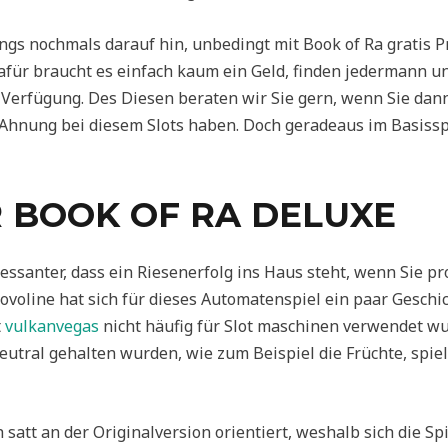
ings nochmals darauf hin, unbedingt mit Book of Ra gratis
Dafür braucht es einfach kaum ein Geld, finden jedermann u
Verfügung. Des Diesen beraten wir Sie gern, wenn Sie dann
s Ahnung bei diesem Slots haben. Doch geradeaus im Basiss
 BOOK OF RA DELUXE
teressanter, dass ein Riesenerfolg ins Haus steht, wenn Sie 
voline hat sich für dieses Automatenspiel ein paar Geschi
t
vulkanvegas
nicht häufig für Slot maschinen verwendet w
utral gehalten wurden, wie zum Beispiel die Früchte, spielt 
satt an der Originalversion orientiert, weshalb sich die Sp