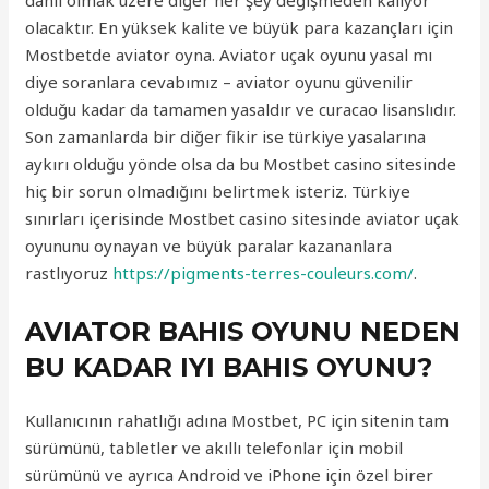
olacaktır. En yüksek kalite ve büyük para kazançları için
Mostbetde aviator oyna. Aviator uçak oyunu yasal mı
diye soranlara cevabımız – aviator oyunu güvenilir
olduğu kadar da tamamen yasaldır ve curacao lisanslıdır.
Son zamanlarda bir diğer fikir ise türkiye yasalarına
aykırı olduğu yönde olsa da bu Mostbet casino sitesinde
hiç bir sorun olmadığını belirtmek isteriz. Türkiye
sınırları içerisinde Mostbet casino sitesinde aviator uçak
oyununu oynayan ve büyük paralar kazananlara
rastlıyoruz
https://pigments-terres-couleurs.com/
.
AVIATOR BAHIS OYUNU NEDEN
BU KADAR IYI BAHIS OYUNU?
Kullanıcının rahatlığı adına Mostbet, PC için sitenin tam
sürümünü, tabletler ve akıllı telefonlar için mobil
sürümünü ve ayrıca Android ve iPhone için özel birer