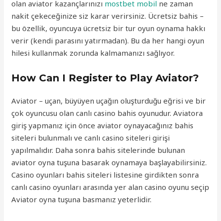
olan aviator kazançlarınızı
mostbet mobil
ne zaman
nakit çekeceğinize siz karar verirsiniz. Ücretsiz bahis –
bu özellik, oyuncuya ücretsiz bir tur oyun oynama hakkı
verir (kendi parasını yatırmadan). Bu da her hangi oyun
hilesi kullanmak zorunda kalmamanızı sağlıyor.
How Can I Register to Play Aviator?
Aviator – uçan, büyüyen uçağın oluşturduğu eğrisi ve bir
çok oyuncusu olan canlı casino bahis oyunudur. Aviatora
giriş yapmanız için önce aviator oynayacağınız bahis
siteleri bulunmalı ve canlı casino siteleri girişi
yapılmalıdır. Daha sonra bahis sitelerinde bulunan
aviator oyna tuşuna basarak oynamaya başlayabilirsiniz.
Casino oyunları bahis siteleri listesine girdikten sonra
canlı casino oyunları arasında yer alan casino oyunu seçip
Aviator oyna tuşuna basmanız yeterlidir.