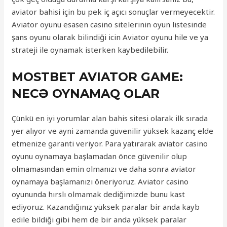
aviator bahisi için bu pek iç açıcı sonuçlar vermeyecektir.
Aviator oyunu esasen casino sitelerinin oyun listesinde
şans oyunu olarak bilindiği icin Aviator oyunu hile ve ya
strateji ile oynamak isterken kaybedilebilir.
MOSTBET AVIATOR GAME:
NECƏ OYNAMAQ OLAR
Çünkü en iyi yorumlar alan bahis sitesi olarak ilk sırada
yer alıyor ve ayni zamanda güvenilir yüksek kazanç elde
etmenize garanti veriyor. Para yatırarak aviator casino
oyunu oynamaya başlamadan önce güvenilir olup
olmamasından emin olmanızı ve daha sonra aviator
oynamaya başlamanızı öneriyoruz. Aviator casino
oyununda hırslı olmamak dediğimizde bunu kast
ediyoruz. Kazandığınız yüksek paralar bir anda kayb
edile bildiği gibi hem de bir anda yüksek paralar