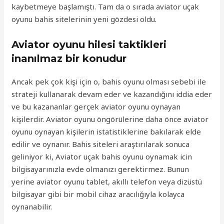
kaybetmeye başlamıştı. Tam da o sırada aviator uçak
oyunu bahis sitelerinin yeni gözdesi oldu.
Aviator oyunu hilesi taktikleri
inanılmaz bir konudur
Ancak pek çok kişi için o, bahis oyunu olması sebebi ile
strateji kullanarak devam eder ve kazandığını iddia eder
ve bu kazananlar gerçek aviator oyunu oynayan
kişilerdir. Aviator oyunu öngörülerine daha önce aviator
oyunu oynayan kişilerin istatistiklerine bakılarak elde
edilir ve oynanır. Bahis siteleri araştırılarak sonuca
geliniyor ki, Aviator uçak bahis oyunu oynamak icin
bilgisayarınızla evde olmanızı gerektirmez. Bunun
yerine aviator oyunu tablet, akıllı telefon veya dizüstü
bilgisayar gibi bir mobil cihaz aracılığıyla kolayca
oynanabilir.