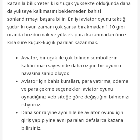
kazanıla bilir. Yeter ki siz uçak yüksekte olduğunda daha
da yükseye kalkmasını beklemeden bahisi
sonlandırmayı başara bilin. En iyi aviator oyunu taktiği
şudur ki oyun zamanı çok şansa bırakmadan 1.10 gibi
oranda bozdurmak ve yüksek para kazanmadan önce
kısa süre küçük-küçük paralar kazanmak.
Aviator, bir uçak ile çok bilinen sembollerin
kaldırılması sayesinde daha özgün bir oyuncu
havasına sahip oluyor.
Aviator için bahis kuralları, para yatırma, ödeme
ve para çekme seçenekleri aviator oyunu
oynadığınız veb siteğe göre değiştiğini bilmenizi
istiyoruz.
Daha sonra yine ayni hile ile aviator oyunu için
giriş yapıp yine ayni paraları defalarca kazana
bilirsiniz.