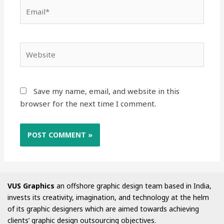
Save my name, email, and website in this
browser for the next time I comment.
VUS Graphics
an offshore graphic design team based in India,
invests its creativity, imagination, and technology at the helm
of its graphic designers which are aimed towards achieving
clients’ graphic design outsourcing objectives.