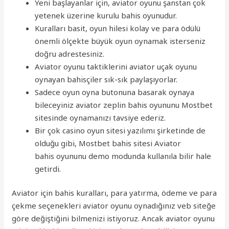
Yeni başlayanlar için, aviator oyunu şanstan çok
yetenek üzerine kurulu bahis oyunudur.
Kuralları basit, oyun hilesi kolay ve para ödülü
önemli ölçekte büyük oyun oynamak isterseniz
doğru adrestesiniz.
Aviator oyunu taktiklerini aviator uçak oyunu
oynayan bahisçiler sık-sık paylaşıyorlar.
Sadece oyun oyna butonuna basarak oynaya
bileceyiniz aviator zeplin bahis oyununu Mostbet
sitesinde oynamanızı tavsiye ederiz.
Bir çok casino oyun sitesi yazılımı şirketinde de
olduğu gibi, Mostbet bahis sitesi Aviator
bahis oyununu demo modunda kullanıla bilir hale
getirdi.
Aviator için bahis kuralları, para yatırma, ödeme ve para
çekme seçenekleri aviator oyunu oynadığınız veb siteğe
göre değiştiğini bilmenizi istiyoruz. Ancak aviator oyunu