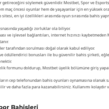
lir getireceğini söylemek güvenlidir. Mostbet, Spor ve Esport
 Hem maç öncesi oyunlar hem de yaşayanlar için en yüksek o
sitesi, en iyi özellikleri arasında oyun sırasında bahis yap
nasında yaşadığı zorluklar ola biliyor.
ı ve işlevsel bağlantıları, internet hızınızı kaybetmeden M
anır.
er tarafından sorulması doğal olarak kabul ediliyor.
 ve ödüllendirici bonusları ile bu güvenilir bahis şirketi, e
nektir.
lik formunu doldurup, Mostbet üyelik bölümüne giriş yapabi
ların cep telefonundan bahis oyunları oynamasına olanak sa
ir ve daha fazla para kazanabilirsiniz. Kullanımı kolaydır v
or Bahisleri