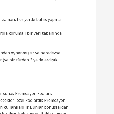
er zaman, her yerde bahis yapma
rola korumalı bir veri tabanında
afından oynanmıştır ve neredeyse
 (ya bir türden 3 ya da ardışık
r sunar. Promosyon kodları,
ecekleri özel kodlardır. Promosyon
n kullanılabilir. Bunlar bonuslardan