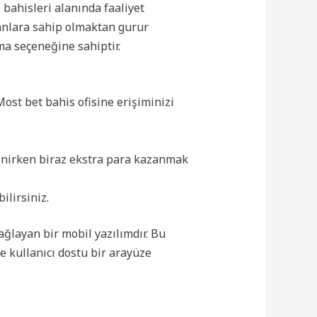
s bahisleri alanında faaliyet
ranlara sahip olmaktan gurur
ma seçeneğine sahiptir.
ost bet bahis ofisine erişiminizi
ğlenirken biraz ekstra para kazanmak
lirsiniz.
ğlayan bir mobil yazılımdır. Bu
e kullanıcı dostu bir arayüze