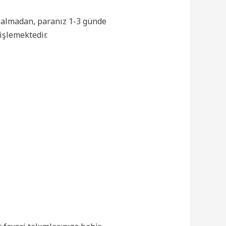
n almadan, paranız 1-3 günde
işlemektedir.