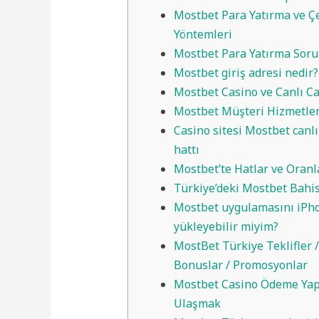
Mostbet Para Yatırma ve 
Yöntemleri
Mostbet Para Yatırma Sor
Mostbet giriş adresi nedir?
Mostbet Casino ve Canlı C
Mostbet Müşteri Hizmetler
Casino sitesi Mostbet canlı
hattı
Mostbet’te Hatlar ve Oranl
Türkiye’deki Mostbet Bahis
Mostbet uygulamasını iPh
yükleyebilir miyim?
MostBet Türkiye Teklifler /
Bonuslar / Promosyonlar
Mostbet Casino Ödeme Yap
Ulaşmak