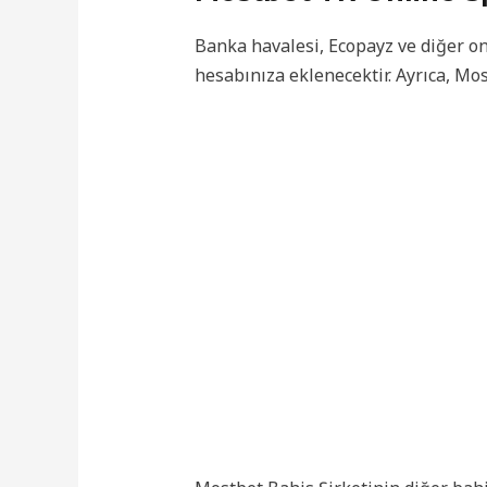
Banka havalesi, Ecopayz ve diğer on
hesabınıza eklenecektir. Ayrıca, Mos