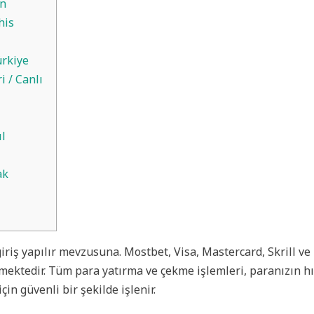
in
his
ürkiye
 / Canlı
l
ak
giriş yapılır mevzusuna. Mostbet, Visa, Mastercard, Skrill v
mektedir. Tüm para yatırma ve çekme işlemleri, paranızın hız
n güvenli bir şekilde işlenir.