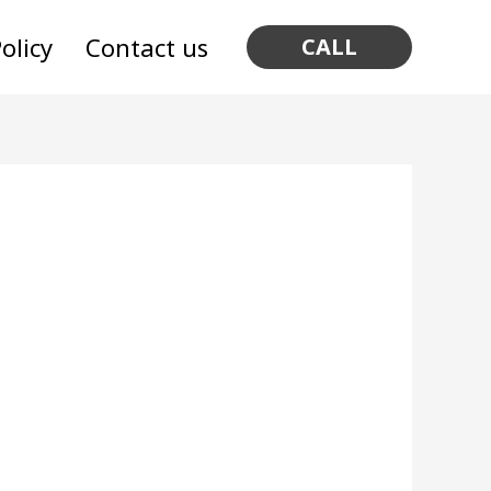
olicy
Contact us
CALL