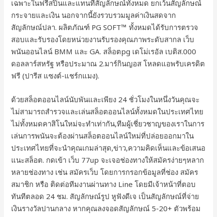
เฉพาะในฟรีสปินและแทนที่สัญลักษณ์ทั้งหมด ยกเว้นสัญลักษณ์
กระจายและเงิน นอกจากนี้ยังรวบรวมมูลค่าเงินสดจาก
สัญลักษณ์ปลา. ผลิตภัณฑ์ PG SOFT™ ทั้งหมดได้รับการตรวจ
สอบและรับรองโดยหน่วยงานรับรองคุณภาพระดับสากล เว็บ
พนันออนไลน์ BMM และ GA. สล็อตpg เดโม่เรอัล เบติส.000
ดอลลาร์สหรัฐ หรือประมาณ 2.มาร์กินญอส โหลดแอพรับเครดิต
ฟรี (ปารีส แซงต์-แชร์กแมง).
ด้วยสล็อตออนไลน์นับพันและเพียง 24 ชั่วโมงในหนึ่งวันคุณจะ
ไม่สามารถสำรวจและเล่นสล็อตออนไลน์ทั้งหมดในประเทศไทย
ไม่ทั้งหมดคาสิโนใหม่จะทำเท่ากัน,ทีมผู้เชี่ยวชาญของเราในการ
เล่นการพนันจะต้องผ่านสล็อตออนไลน์ใหม่ที่ปล่อยออกมาใน
ประเทศไทยที่จะนำคุณเกมล่าสุด,ข่าว,ความคิดเห็นและข้อเสนอ
แนะสล็อต. กดเข้า เว็บ 77up จะเจอช่องทางให้สมัครง่ายๆหลาก
หลายช่องทาง เช่น สมัครเว็บ โดยการกรอกข้อมูลที่ช่อง สมัคร
สมาชิก หรือ ติดต่อทีมงานผ่านทาง Line โดยมีเจ้าหน้าที่ตอบ
ทันทีตลอด 24 ชม. สัญลักษณ์รูป หูฟังดีเจ เป็นสัญลักษณ์ที่จ่าย
เงินรางวัลปานกลาง หากคุณลงจอดสัญลักษณ์ 5-20+ ตัวพร้อม