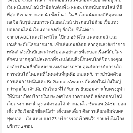
เว็บพนันออนไลน์ ม้ามืดอันดับที่ 5 RB88 เว็บพนันออนไลน์ ที่ดี
ที่สุด ที่เราอยากแนะนำ ซึ่งเป็น 1 ใน 5 เว็บพนันบอลดีที่สุดของ
เอเชีย กับรูปแบบการพนันออนไลน์ ประกอบไปด้วย เว็บแทง
บอลออนไลน์ เว็บแทงบอลดีๆ อีกเว็บ ซึ่งไม่ต่าง
จากUFABETและมี คาสิโน โป๊กเกอร์ คีโน แฟลชเกมส์ และ
เกมส์ ระดับโลกมากมาย. เข้าเล่นเกมสล็อต หากคุณสงสัยว่าการ
พนันกำลังเป็นปัญหาสำหรับคุณอย่าอายที่จะบอกเรื่องนี้กับใคร
สักคน หากคุณไม่สะดวกที่จะแบ่งปันสิ่งนี้กับคนใกล้ชิดของคุณ
องค์กรที่น่าเชื่อถือหลายแห่งสามารถช่วยคุณจัดการกับการติด
การพนันได้โดยคนที่โดดเด่นที่สุดคือ เกมแคร์, การบำบัดด้วย
การเล่นการพนันและ BeGambleAware. อัพเดทใหม่ ยิ่งใหญ่
กว่าทุกเว็บ เจ้าเดียวในไทย ที่ได้รับการ ยินยอมจากเว็บตรงยูฟ่า
ให้นำมาเปิดบริการในประเทศไทย ราคาบอลดี สล็อตออนไลน์
เว็บตรง ราคาน้ำสูง สมัครออโต้ ฝากถอนไว ซัพพอท 24ชม. บอล
เต็ง หรือเรียกอีกชื่อหนึ่งว่า เต็งบอลเดี่ยว คือการเลือกเดิมพันผล
ฟุตบอล… เว็บแทงบอล123 บริการรวดเร็วทันใจ จ่ายจริงไม่โกง
บริการ 24ชม.