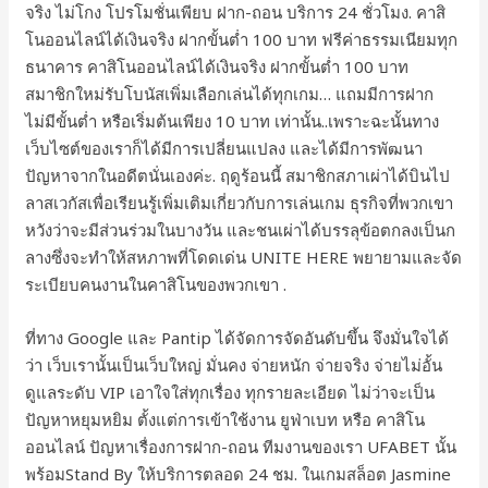
จริง ไม่โกง โปรโมชั่นเพียบ ฝาก-ถอน บริการ 24 ชั่วโมง. คาสิ
โนออนไลน์ได้เงินจริง ฝากขั้นต่ำ 100 บาท ฟรีค่าธรรมเนียมทุก
ธนาคาร คาสิโนออนไลน์ได้เงินจริง ฝากขั้นต่ำ 100 บาท
สมาชิกใหม่รับโบนัสเพิ่มเลือกเล่นได้ทุกเกม… แถมมีการฝาก
ไม่มีขั้นต่ำ หรือเริ่มต้นเพียง 10 บาท เท่านั้น..เพราะฉะนั้นทาง
เว็บไซต์ของเราก็ได้มีการเปลี่ยนแปลง และได้มีการพัฒนา
ปัญหาจากในอดีตนั่นเองค่ะ. ฤดูร้อนนี้ สมาชิกสภาเผ่าได้บินไป
ลาสเวกัสเพื่อเรียนรู้เพิ่มเติมเกี่ยวกับการเล่นเกม ธุรกิจที่พวกเขา
หวังว่าจะมีส่วนร่วมในบางวัน และชนเผ่าได้บรรลุข้อตกลงเป็นก
ลางซึ่งจะทำให้สหภาพที่โดดเด่น UNITE HERE พยายามและจัด
ระเบียบคนงานในคาสิโนของพวกเขา .
ที่ทาง Google และ Pantip ได้จัดการจัดอันดับขึ้น จึงมั่นใจได้
ว่า เว็บเรานั้นเป็นเว็บใหญ่ มั่นคง จ่ายหนัก จ่ายจริง จ่ายไม่อั้น
ดูแลระดับ VIP เอาใจใส่ทุกเรื่อง ทุกรายละเอียด ไม่ว่าจะเป็น
ปัญหาหยุมหยิม ตั้งแต่การเข้าใช้งาน ยูฟ่าเบท หรือ คาสิโน
ออนไลน์ ปัญหาเรื่องการฝาก-ถอน ทีมงานของเรา UFABET นั้น
พร้อมStand By ให้บริการตลอด 24 ชม. ในเกมสล็อต Jasmine