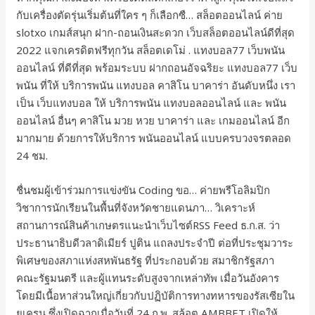
กับเครื่องตัดรุ่นเริ่มต้นที่ใคร ๆ ก็เลือกซื… สล็อตออนไลน์ ค่าย
slotxo เกมส์สนุก ฝาก-ถอนเงินสะดวก เว็บสล็อตออนไลน์ดีที่สุด
2022 แจกเครดิตฟรีทุกวัน สล็อตเดโม่ . แทงบอล77 เว็บพนัน
ออนไลน์ ที่ดีที่สุด พร้อมระบบ ฝากถอนอัจฉริยะ แทงบอล77 เว็บ
พนัน ที่ให้ บริการพนัน แทงบอล คาสิโน บาคาร่า อันดับหนึ่ง เรา
เป็น เว็บแทงบอล ให้ บริการพนัน แทงบอลออนไลน์ และ พนัน
ออนไลน์ อื่นๆ คาสิโน มวย หวย บาคาร่า และ เกมออนไลน์ อีก
มากมาย ด้วยการให้บริการ พนันออนไลน์ แบบครบวงจรตลอด
24 ชม.
ชื่นชมผู้เข้าร่วมการแข่งขัน Coding ขอ… ค่ายพรีโอลิมปิก
วิชาการนักเรียนในพื้นที่จังหวัดชายแดนภา… วิเคราะห์
สถานการณ์สินค้าเกษตรแนะนำเว็บไซต์RSS Feed ธ.ก.ส. ว่า
ประธานาธิบดีวลาดิเมียร์ ปูติน แถลงประจำปี ต่อที่ประชุมวาระ
พิเศษของสภาแห่งสหพันธรัฐ ที่ประกอบด้วย สมาชิกรัฐสภา
คณะรัฐมนตรี และผู้แทนระดับสูงจากเหล่าทัพ เมื่อวันอังคาร
โดยมีเนื้อหาส่วนใหญ่เกี่ยวกับปฏิบัติการทางทหารของรัสเซียใน
ยูเครน ซึ่งเปิดฉากเมื่อวันที่ 24 ก.พ. สล้อต AMBBET เปิดให้