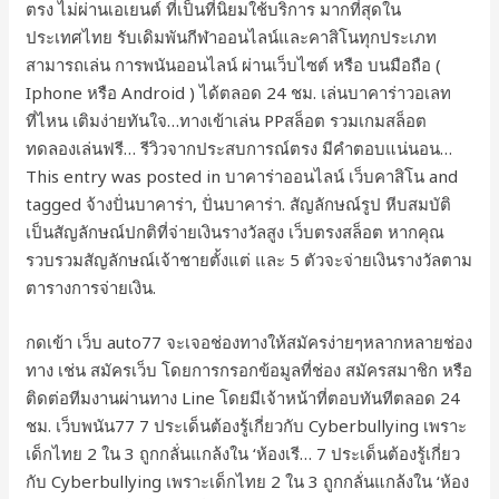
ตรง ไม่ผ่านเอเยนต์ ที่เป็นที่นิยมใช้บริการ มากที่สุดใน
ประเทศไทย รับเดิมพันกีฬาออนไลน์และคาสิโนทุกประเภท
สามารถเล่น การพนันออนไลน์ ผ่านเว็บไซต์ หรือ บนมือถือ (
Iphone หรือ Android ) ได้ตลอด 24 ชม. เล่นบาคาร่าวอเลท
ที่ไหน เติมง่ายทันใจ…ทางเข้าเล่น PPสล็อต รวมเกมสล็อต
ทดลองเล่นฟรี… รีวิวจากประสบการณ์ตรง มีคำตอบแน่นอน…
This entry was posted in บาคาร่าออนไลน์ เว็บคาสิโน and
tagged จ้างปั่นบาคาร่า, ปั่นบาคาร่า. สัญลักษณ์รูป หีบสมบัติ
เป็นสัญลักษณ์ปกติที่จ่ายเงินรางวัลสูง เว็บตรงสล็อต หากคุณ
รวบรวมสัญลักษณ์เจ้าชายตั้งแต่ และ 5 ตัวจะจ่ายเงินรางวัลตาม
ตารางการจ่ายเงิน.
กดเข้า เว็บ auto77 จะเจอช่องทางให้สมัครง่ายๆหลากหลายช่อง
ทาง เช่น สมัครเว็บ โดยการกรอกข้อมูลที่ช่อง สมัครสมาชิก หรือ
ติดต่อทีมงานผ่านทาง Line โดยมีเจ้าหน้าที่ตอบทันทีตลอด 24
ชม. เว็บพนัน77 7 ประเด็นต้องรู้เกี่ยวกับ Cyberbullying เพราะ
เด็กไทย 2 ใน 3 ถูกกลั่นแกล้งใน ‘ห้องเรี… 7 ประเด็นต้องรู้เกี่ยว
กับ Cyberbullying เพราะเด็กไทย 2 ใน 3 ถูกกลั่นแกล้งใน ‘ห้อง