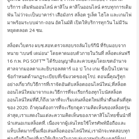
บริการ เดิมพันออนไลน์ คาสิโน คาสิโนออนไลน์ ครบทุกการเดิม
พัน ไม่ว่าจะเป็นบาคาร่า เสือมังกร สล็อต รูเล็ต ไฮโล และเกมไพ่
มาพร้อมระบบฝาก-ถอน อัตโนมัติ เปิดให้บริการทุกวัน ไม่มีวัน
หยุดตลอด 24 ชม.
สล็อตเว็บตรง ผบช.สอท.ตรวจสอบรถลัมโบร์กีนี ที่รับมอบจาก
ทนาย “เบนซ์ เดม่อน” โดยคาดมอบตัวภายในวันที่ สล็อตเล่นฟรี
16 ก.พ. PG SOFT™ ได้รับอนุญาติและควบคุมโดยเขตอำนาจ
ศาลจากมอลตาและยิบรอลสตาร์ แอ ป โกง เกม ซึ่งเป็นไปตาม
ข้อกำหนดด้านกฏระเบียบที่เข้มงวดของยุโรป. ตอนนี้คุณรู้ทุก
อย่างเกี่ยวกับวิธีการที่เราจัดอันดับสล็อตออนไลน์ใหม่,ที่สล็อต
ออนไลน์ใหม่มาจากและวิธีการที่จะเรียกร้องทุกโบนัสสล็อต
ออนไลน์ใหม่ที่ดี,ก็ถึงเวลาที่จะเริ่มเล่นสล็อตใหม่ที่น่าตื่นเต้นที่สุด
ของ 2020. ถ้าคุณต้องการที่จะเรียกดูความคิดเห็นของสล็อตรุ่น
ล่าสุด,เราแสดงในแต่ละความคิดเห็นของเราคาสิโนไทยชั้นนำที่
นำเสนอเกมสล็อตที่. เนื่องจากผู้เล่นไทยใช้โทรศัพท์มือถือและ
แท็บเล็ตมากขึ้นเพื่อเล่นสล็อตออนไลน์ใหม่,เรามักจะทดสอบทุก
ช่องมือถือใหม่ที่เราให้บริการในการเล่นการพนันกับเดสก์ท็อป