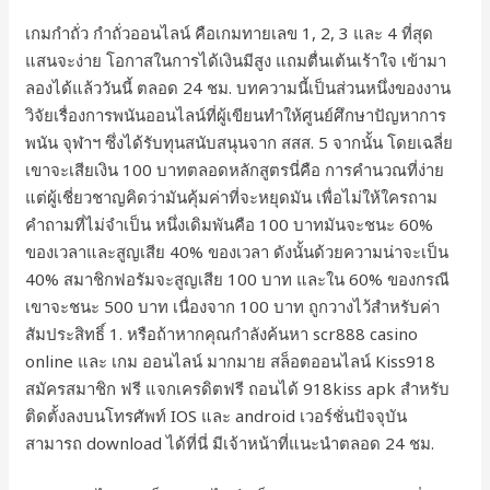
เกมกำถั่ว กำถั่วออนไลน์ คือเกมทายเลข 1, 2, 3 และ 4 ที่สุด
แสนจะง่าย โอกาสในการได้เงินมีสูง แถมตื่นเต้นเร้าใจ เข้ามา
ลองได้แล้ววันนี้ ตลอด 24 ชม. บทความนี้เป็นส่วนหนึ่งของงาน
วิจัยเรื่องการพนันออนไลน์ที่ผู้เขียนทำให้ศูนย์ศึกษาปัญหาการ
พนัน จุฬาฯ ซึ่งได้รับทุนสนับสนุนจาก สสส. 5 จากนั้น โดยเฉลี่ย
เขาจะเสียเงิน 100 บาทตลอดหลักสูตรนี่คือ การคำนวณที่ง่าย
แต่ผู้เชี่ยวชาญคิดว่ามันคุ้มค่าที่จะหยุดมัน เพื่อไม่ให้ใครถาม
คำถามที่ไม่จำเป็น หนึ่งเดิมพันคือ 100 บาทมันจะชนะ 60%
ของเวลาและสูญเสีย 40% ของเวลา ดังนั้นด้วยความน่าจะเป็น
40% สมาชิกฟอรัมจะสูญเสีย 100 บาท และใน 60% ของกรณี
เขาจะชนะ 500 บาท เนื่องจาก 100 บาท ถูกวางไว้สำหรับค่า
สัมประสิทธิ์ 1. หรือถ้าหากคุณกำลังค้นหา scr888 casino
online และ เกม ออนไลน์ มากมาย สล็อตออนไลน์ Kiss918
สมัครสมาชิก ฟรี แจกเครดิตฟรี ถอนได้ 918kiss apk สำหรับ
ติดตั้งลงบนโทรศัพท์ IOS และ android เวอร์ชั่นปัจจุบัน
สามารถ download ได้ที่นี่ มีเจ้าหน้าที่แนะนำตลอด 24 ชม.