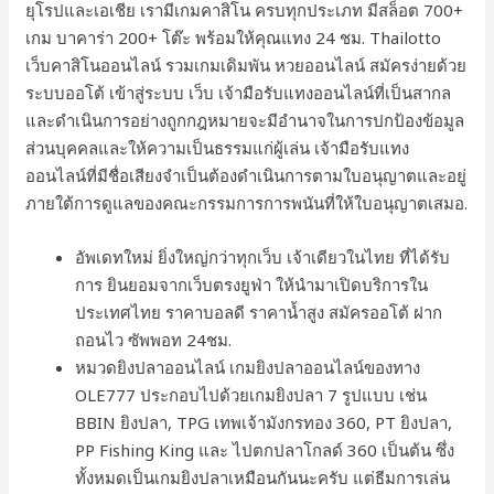
ยุโรปและเอเชีย เรามีเกมคาสิโน ครบทุกประเภท มีสล็อต 700+
เกม บาคาร่า 200+ โต๊ะ พร้อมให้คุณแทง 24 ชม. Thailotto
เว็บคาสิโนออนไลน์ รวมเกมเดิมพัน หวยออนไลน์ สมัครง่ายด้วย
ระบบออโต้ เข้าสู่ระบบ เว็บ เจ้ามือรับแทงออนไลน์ที่เป็นสากล
และดำเนินการอย่างถูกกฎหมายจะมีอำนาจในการปกป้องข้อมูล
ส่วนบุคคลและให้ความเป็นธรรมแก่ผู้เล่น เจ้ามือรับแทง
ออนไลน์ที่มีชื่อเสียงจำเป็นต้องดำเนินการตามใบอนุญาตและอยู่
ภายใต้การดูแลของคณะกรรมการการพนันที่ให้ใบอนุญาตเสมอ.
อัพเดทใหม่ ยิ่งใหญ่กว่าทุกเว็บ เจ้าเดียวในไทย ที่ได้รับ
การ ยินยอมจากเว็บตรงยูฟ่า ให้นำมาเปิดบริการใน
ประเทศไทย ราคาบอลดี ราคาน้ำสูง สมัครออโต้ ฝาก
ถอนไว ซัพพอท 24ชม.
หมวดยิงปลาออนไลน์ เกมยิงปลาออนไลน์ของทาง
OLE777 ประกอบไปด้วยเกมยิงปลา 7 รูปแบบ เช่น
BBIN ยิงปลา, TPG เทพเจ้ามังกรทอง 360, PT ยิงปลา,
PP Fishing King และ ไปตกปลาโกลด์ 360 เป็นต้น ซึ่ง
ทั้งหมดเป็นเกมยิงปลาเหมือนกันนะครับ แต่ธีมการเล่น