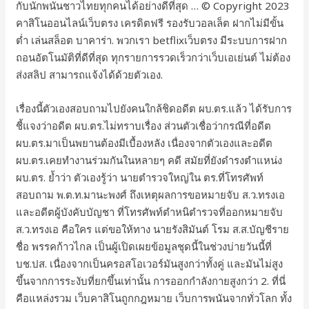
กับนักพนันชาวไทยทุกคนได้อย่างดีที่สุด … © Copyright 2023
คาสิโนออนไลน์เว็บตรง เครดิตฟรี รองรับวอลเล็ต ฝากไม่มีขั้น
ต่ำ เล่นสล็อต บาคาร่า. พวกเรา betflixเว็บตรง มีระบบการฝาก
ถอนอัตโนมัติที่ดีที่สุด ทุกรายการรวดเร็วกว่าเว็บเอเย่นต์ ไม่ต้อง
ส่งสลิป สามารถแจ้งได้ด้วยตัวเอง.
เรื่องนี้ตัวเองสอบถามไปยังคนใกล้ชิดอดีต ผบ.ตร.แล้ว ได้รับการ
ชี้แจงว่าอดีต ผบ.ตร.ไม่ทราบเรื่อง ส่วนตัวเชื่อว่ากรณีที่อดีต
ผบ.ตร.มาเป็นพยานต้องมีเบื้องหลัง เนื่องจากตัวเองและอดีต
ผบ.ตร.เคยทำงานร่วมกันในหลายๆ คดี สมัยที่ยังดำรงตำแหน่ง
ผบ.ตร. ย้ำว่า ตัวเองรู้ว่า นายตำรวจใหญ่ใน ตร.ที่โทรศัพท์
สอบถาม พ.ต.ท.มานะพงศ์ ถึงเหตุผลการขอหมายจับ ส.ว.ทรงเอ
และอดีตผู้บังคับบัญชา ที่โทรศัพท์ตำหนิตำรวจที่ออกหมายจับ
ส.ว.ทรงเอ คือใคร แต่ขอให้ทาง นายรังสิมันต์ โรม ส.ส.บัญชีราย
ชื่อ พรรคก้าวไกล เป็นผู้เปิดเผยข้อมูลชุดนี้ในช่วงบ่ายวันนี้ที่
บช.ปส. เนื่องจากเป็นครอสโอเวอร์มันสูงกว่าทั้งคู่ และมันไม่สูง
ขึ้นจากการระงับที่ยกขึ้นเท่านั้น การออกกำลังกายสูงกว่า 2. ที่นี่
คือแหล่งรวม เว็บคาสิโนถูกกฎหมาย เว็บการพนันจากทั่วโลก ทั้ง