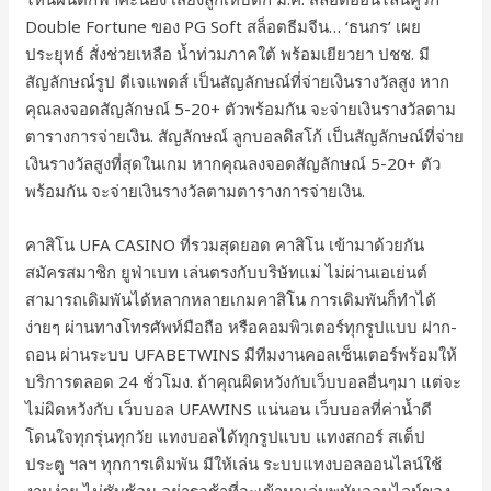
Double Fortune ของ PG Soft สล็อตธีมจีน… ‘ธนกร’ เผย
ประยุทธ์ สั่งช่วยเหลือ น้ำท่วมภาคใต้ พร้อมเยียวยา ปชช. มี
สัญลักษณ์รูป ดีเจแพดส์ เป็นสัญลักษณ์ที่จ่ายเงินรางวัลสูง หาก
คุณลงจอดสัญลักษณ์ 5-20+ ตัวพร้อมกัน จะจ่ายเงินรางวัลตาม
ตารางการจ่ายเงิน. สัญลักษณ์ ลูกบอลดิสโก้ เป็นสัญลักษณ์ที่จ่าย
เงินรางวัลสูงที่สุดในเกม หากคุณลงจอดสัญลักษณ์ 5-20+ ตัว
พร้อมกัน จะจ่ายเงินรางวัลตามตารางการจ่ายเงิน.
คาสิโน UFA CASINO ที่รวมสุดยอด คาสิโน เข้ามาด้วยกัน
สมัครสมาชิก ยูฟ่าเบท เล่นตรงกับบริษัทแม่ ไม่ผ่านเอเย่นต์
สามารถเดิมพันได้หลากหลายเกมคาสิโน การเดิมพันก็ทำได้
ง่ายๆ ผ่านทางโทรศัพท์มือถือ หรือคอมพิวเตอร์ทุกรูปแบบ ฝาก-
ถอน ผ่านระบบ UFABETWINS มีทีมงานคอลเซ็นเตอร์พร้อมให้
บริการตลอด 24 ชั่วโมง. ถ้าคุณผิดหวังกับเว็บบอลอื่นๆมา แต่จะ
ไม่ผิดหวังกับ เว็บบอล UFAWINS แน่นอน เว็บบอลที่ค่าน้ำดี
โดนใจทุกรุ่นทุกวัย แทงบอลได้ทุกรูปแบบ แทงสกอร์ สเต็ป
ประตู ฯลฯ ทุกการเดิมพัน มีให้เล่น ระบบแทงบอลออนไลน์ใช้
งานง่าย ไม่ซับซ้อน อย่ารอช้าที่จะเข้ามาเล่นพนันออนไลน์ของ