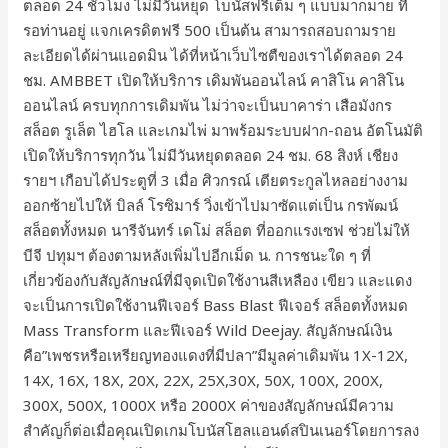
ตลอด 24 ชั่วโมง ไม่มีวันหยุด โบนัสฟรีเต็ม ๆ แบบมากมาย ที่
รอท่านอยู่ แจกเครดิตฟรี 500 เป็นต้น สามารถสอบถามราย
ละเอียดได้ผ่านแอดมิน ได้ที่หน้าเว็บไซตืของเราได้ตลอด 24
ชม. AMBBET เปิดให้บริการ เดิมพันออนไลน์ คาสิโน คาสิโน
ออนไลน์ ครบทุกการเดิมพัน ไม่ว่าจะเป็นบาคาร่า เสือมังกร
สล็อต รูเล็ต ไฮโล และเกมไพ่ มาพร้อมระบบฝาก-ถอน อัตโนมัติ
เปิดให้บริการทุกวัน ไม่มีวันหยุดตลอด 24 ชม. 68 สิงห์ เชียง
รายฯ เกือบได้ประตูที่ 3 เมื่อ ศิวกรณ์ เตียตระกูลไหลอย่างงาม
ออกซ้ายไปให้ บิลล์ โรซิมาร์ วิ่งเข้าไปมาซัดแต่เป็น กรพัฒน์
สล็อตทั้งหมด นารีจันทร์ เดโม่ สล็อต ที่ออกแรงเซฟ ช่วยไม่ให้
บีจี ปทุมฯ ต้องตามหลังเพิ่มไปอีกเม็ด น. การชนะใด ๆ ที่
เกี่ยวข้องกับสัญลักษณ์ที่มีจุดเปิดใช้งานสีเหลือง เขียว และแดง
จะเป็นการเปิดใช้งานฟีเจอร์ Bass Blast ฟีเจอร์ สล็อตทั้งหมด
Mass Transform และฟีเจอร์ Wild Deejay. สัญลักษณ์เงิน
คือ”เพชรหรือเหรียญทองแดงที่มีปลา”มีมูลค่าเดิมพัน 1X-12X,
14X, 16X, 18X, 20X, 22X, 25X,30X, 50X, 100X, 200X,
300X, 500X, 1000X หรือ 2000X ค่าของสัญลักษณ์มีความ
สำคัญก็ต่อเมื่อคุณเปิดเกมโบนัสโฮลแอนด์สปินเนอร์โดยการลง