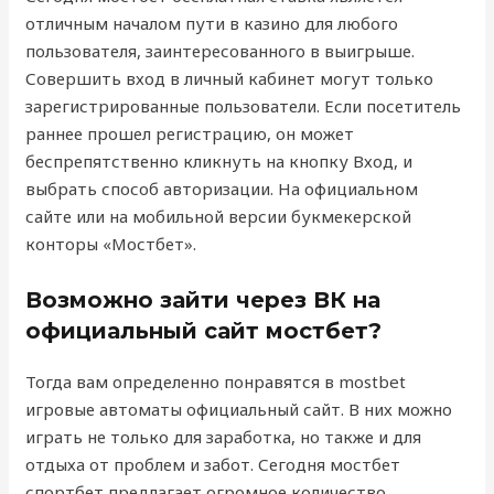
отличным началом пути в казино для любого
пользователя, заинтересованного в выигрыше.
Совершить вход в личный кабинет могут только
зарегистрированные пользователи. Если посетитель
раннее прошел регистрацию, он может
беспрепятственно кликнуть на кнопку Вход, и
выбрать способ авторизации. На официальном
сайте или на мобильной версии букмекерской
конторы «Мостбет».
Возможно зайти через ВК на
официальный сайт мостбет?
Тогда вам определенно понравятся в mostbet
игровые автоматы официальный сайт. В них можно
играть не только для заработка, но также и для
отдыха от проблем и забот. Сегодня мостбет
спортбет предлагает огромное количество