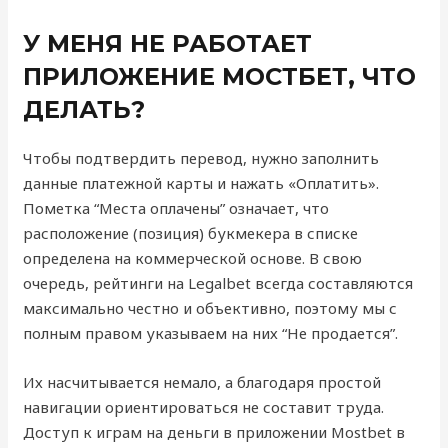
У МЕНЯ НЕ РАБОТАЕТ
ПРИЛОЖЕНИЕ МОСТБЕТ, ЧТО
ДЕЛАТЬ?
Чтобы подтвердить перевод, нужно заполнить
данные платежной карты и нажать «Оплатить».
Пометка “Места оплачены” означает, что
расположение (позиция) букмекера в списке
определена на коммерческой основе. В свою
очередь, рейтинги на Legalbet всегда составляются
максимально честно и объективно, поэтому мы с
полным правом указываем на них “Не продается”.
Их насчитывается немало, а благодаря простой
навигации ориентироваться не составит труда.
Доступ к играм на деньги в приложении Мostbet в