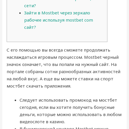
сети?
Зайти в Mostbet через зеркало
рабочее используя mostbet com
сайт?
С его помощью вы всегда сможете продолжать
наслаждаться игровым процессом. Mostbet черный
значок означает, что вы попали на нужный сайт. На
портале собраны сотни разнообразных активностей
на любой вкус. А еще вы можете ставки на спорт
мостбет скачать приложения.
Следует использовать промокод на мостбет
сегодня, если вы хотите получить бонусные
деньги, которые можно использовать в любом
видеослоте в казино.
В букмекерской конторе Mostbet можно