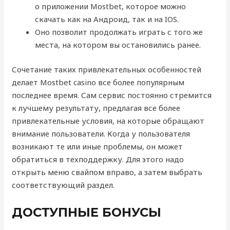
о приложении Mostbet, которое можно
скачать как на Андроид, так и на IOS.
Оно позволит продолжать играть с того же
места, на котором вы остановились ранее.
Сочетание таких привлекательных особенностей
делает Mostbet casino все более популярным
последнее время. Сам сервис постоянно стремится
к лучшему результату, предлагая все более
привлекательные условия, на которые обращают
внимание пользователи. Когда у пользователя
возникают те или иные проблемы, он может
обратиться в техподдержку. Для этого надо
открыть меню свайпом вправо, а затем выбрать
соответствующий раздел.
ДОСТУПНЫЕ БОНУСЫ