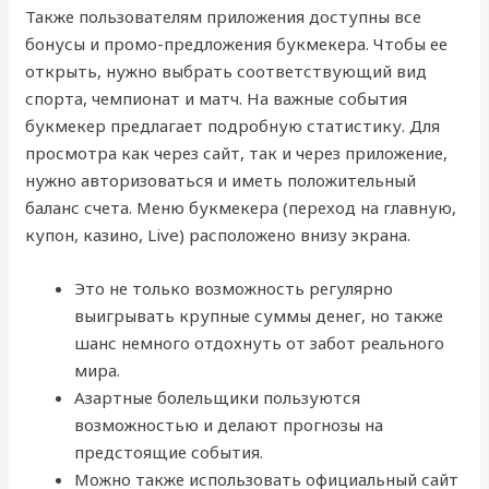
Также пользователям приложения доступны все
бонусы и промо-предложения букмекера. Чтобы ее
открыть, нужно выбрать соответствующий вид
спорта, чемпионат и матч. На важные события
букмекер предлагает подробную статистику. Для
просмотра как через сайт, так и через приложение,
нужно авторизоваться и иметь положительный
баланс счета. Меню букмекера (переход на главную,
купон, казино, Live) расположено внизу экрана.
Это не только возможность регулярно
выигрывать крупные суммы денег, но также
шанс немного отдохнуть от забот реального
мира.
Азартные болельщики пользуются
возможностью и делают прогнозы на
предстоящие события.
Можно также использовать официальный сайт