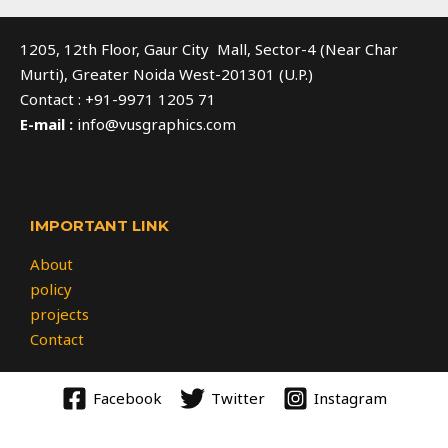
1205, 12th Floor, Gaur City Mall, Sector-4 (Near Char
Murti), Greater Noida West-201301 (U.P.)
Contact : +91-9971 1205 71
E-mail :
info@vusgraphics.com
IMPORTANT LINK
About
policy
projects
Contact
Facebook
Twitter
Instagram