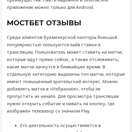
приложение можно только для Android.
МОСТБЕТ ОТЗЫВЫ
Среди клиентов букмекерской конторы большой
популярностью пользуются лайв ставки и
трансляции. Пользователь может ставить на матчи,
которые идут прямо сейчас, а также отслеживать,
какие матчи начнутся в ближайшее время. В
отдельную категорию выделены топ матчи, которые
имеют повышенный зрительский интерес. Можно
добавлять матчи в «Избранное», чтобы не
пропустить их начало. Для просмотра трансляции
нужно открыть событие и нажать на кнопку, где
изображён телевизор со значком Play.
Его деятельность осуществляется в