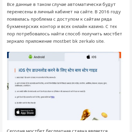
Все данные в таком случае автоматически будут
перенесены в личный кабинет на сайте. В 2016 году
появилась проблема с доступом к сайтам ряда
букмекерских контор и всех онлайн казино. С тех
пор потребовалось найти способ получить мостбет
зеркало приложение mostbet bk zerkalo site.
Сегодня мостбет бесплатная ставка является