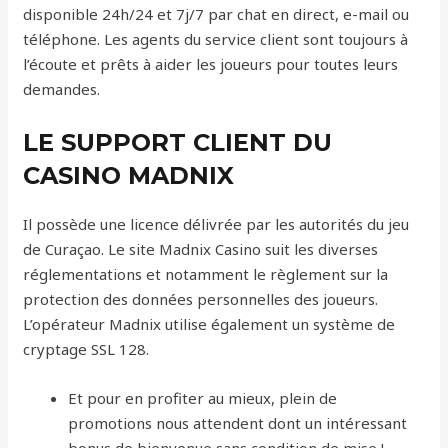
disponible 24h/24 et 7j/7 par chat en direct, e-mail ou
téléphone. Les agents du service client sont toujours à
l’écoute et prêts à aider les joueurs pour toutes leurs
demandes.
LE SUPPORT CLIENT DU
CASINO MADNIX
Il possède une licence délivrée par les autorités du jeu
de Curaçao. Le site Madnix Casino suit les diverses
réglementations et notamment le règlement sur la
protection des données personnelles des joueurs.
L’opérateur Madnix utilise également un système de
cryptage SSL 128.
Et pour en profiter au mieux, plein de
promotions nous attendent dont un intéressant
bonus de bienvenue sans condition de mise !