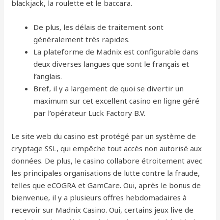
blackjack, la roulette et le baccara.
De plus, les délais de traitement sont
généralement très rapides.
La plateforme de Madnix est configurable dans
deux diverses langues que sont le français et
l’anglais.
Bref, il y a largement de quoi se divertir un
maximum sur cet excellent casino en ligne géré
par l’opérateur Luck Factory B.V.
Le site web du casino est protégé par un système de
cryptage SSL, qui empêche tout accès non autorisé aux
données. De plus, le casino collabore étroitement avec
les principales organisations de lutte contre la fraude,
telles que eCOGRA et GamCare. Oui, après le bonus de
bienvenue, il y a plusieurs offres hebdomadaires à
recevoir sur Madnix Casino. Oui, certains jeux live de