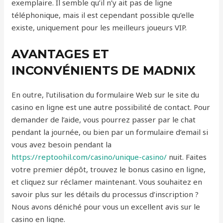
exemplaire. Il semble qu’il n’y ait pas de ligne
téléphonique, mais il est cependant possible qu’elle
existe, uniquement pour les meilleurs joueurs VIP.
AVANTAGES ET
INCONVÉNIENTS DE MADNIX
En outre, l’utilisation du formulaire Web sur le site du
casino en ligne est une autre possibilité de contact. Pour
demander de l’aide, vous pourrez passer par le chat
pendant la journée, ou bien par un formulaire d’email si
vous avez besoin pendant la
https://reptoohil.com/casino/unique-casino/
nuit. Faites
votre premier dépôt, trouvez le bonus casino en ligne,
et cliquez sur réclamer maintenant. Vous souhaitez en
savoir plus sur les détails du processus d’inscription ?
Nous avons déniché pour vous un excellent avis sur le
casino en ligne.