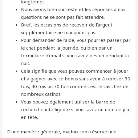
longtemps.
Nous avons bien sûr testé et les réponses à nos
questions ne se sont pas fait attendre.
Bref, les occasions de recevoir de l’argent
supplémentaire ne manquent pas.
Pour demander de l’aide, vous pourrez passer par
le chat pendant la journée, ou bien par un
formulaire d’email si vous avez besoin pendant la
nuit.
Cela signifie que vous pouvez commencer à jouer
et à gagner avec ce bonus sans avoir à remiser 30
fois, 40 fois ou 70 fois comme c’est le cas chez de
nombreux casinos.
Vous pouvez également utiliser la barre de
recherche intelligente si vous avez un nom de jeu
en tête.
D’une manière générale, madnix.com réserve une