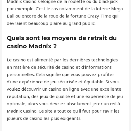
Madnix Casino s’éloigne de la roulette ou du blackjack
par exemple. C’est le cas notamment de la loterie Mega
Ball ou encore de la roue de la fortune Crazy Time qui
devraient beaucoup plaire au grand public.
Quels sont les moyens de retrait du
casino Madnix ?
Le casino est alimenté par les dernières technologies
en matière de sécurité de casino et d’informations
personnelles. Cela signifie que vous pouvez profiter
d’une expérience de jeu sécurisée et équitable. Si vous
voulez découvrir un casino en ligne avec une excellente
réputation, des jeux de qualité et une expérience de jeu
optimale, alors vous devriez absolument jeter un œil à
Madnix Casino. Ce site a tout ce qu’il faut pour ravir les
joueurs de casino les plus exigeants.