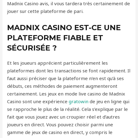
Madnix Casino avis, il vous tardera très certainement de
jouer sur cette plateforme de pari.
MADNIX CASINO EST-CE UNE
PLATEFORME FIABLE ET
SÉCURISÉE ?
Et les joueurs apprécient particulièrement les
plateformes dont les transactions se font rapidement. Il
faut aussi préciser que la plateforme n’en est qu’à ses
débuts, ces méthodes de paiement augmenteront
certainement. Les jeux en mode live casino de Madnix
Casino sont une expérience
gratowin
de jeu en ligne qui
se rapproche le plus de la réalité. Cela s’explique par le
fait que vous jouez avec un croupier réel et d’autres
joueurs en direct. Vous pouvez choisir parmi une
gamme de jeux de casino en direct, y compris le