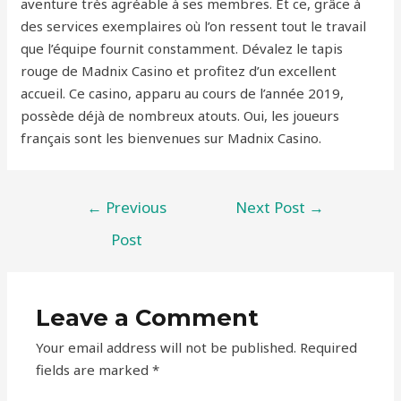
aventure très agréable à ses membres. Et ce, grâce à
des services exemplaires où l’on ressent tout le travail
que l’équipe fournit constamment. Dévalez le tapis
rouge de Madnix Casino et profitez d’un excellent
accueil. Ce casino, apparu au cours de l’année 2019,
possède déjà de nombreux atouts. Oui, les joueurs
français sont les bienvenues sur Madnix Casino.
←
Previous
Next Post
→
Post
Leave a Comment
Your email address will not be published.
Required
fields are marked
*