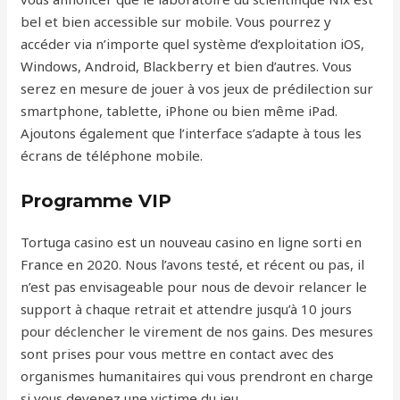
bel et bien accessible sur mobile. Vous pourrez y
accéder via n’importe quel système d’exploitation iOS,
Windows, Android, Blackberry et bien d’autres. Vous
serez en mesure de jouer à vos jeux de prédilection sur
smartphone, tablette, iPhone ou bien même iPad.
Ajoutons également que l’interface s’adapte à tous les
écrans de téléphone mobile.
Programme VIP
Tortuga casino est un nouveau casino en ligne sorti en
France en 2020. Nous l’avons testé, et récent ou pas, il
n’est pas envisageable pour nous de devoir relancer le
support à chaque retrait et attendre jusqu’à 10 jours
pour déclencher le virement de nos gains. Des mesures
sont prises pour vous mettre en contact avec des
organismes humanitaires qui vous prendront en charge
si vous devenez une victime du jeu.