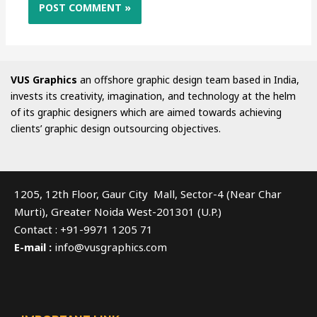
VUS Graphics
an offshore graphic design team based in India,
invests its creativity, imagination, and technology at the helm
of its graphic designers which are aimed towards achieving
clients’ graphic design outsourcing objectives.
1205, 12th Floor, Gaur City Mall, Sector-4 (Near Char
Murti), Greater Noida West-201301 (U.P.)
Contact : +91-9971 1205 71
E-mail :
info@vusgraphics.com