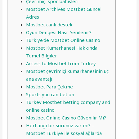
Çevrimiçi spor bahisleri
Mostbet Archives Mostbet Güncel
Adres
Mostbet canlı destek
Oyun Dengesi Nasıl Yenilenir?
Türkiye’de Mostbet Online Casino
Mostbet Kumarhanesi Hakkında
Temel Bilgiler
Access to Mostbet from Turkey
Mostbet çevrimiçi kumarhanesinin üç
ana avantajı
Mostbet Para Çekme
Sports you can bet on
Turkey Mostbet betting company and
online casino
Mostbet Online Casino Güvenilir Mi?
Herhangi bir sorunuz var mı? –
Mostbet Türkiye ile sosyal ağlarda