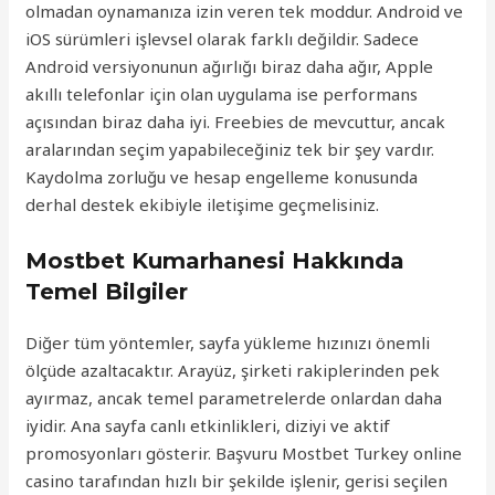
olmadan oynamanıza izin veren tek moddur. Android ve
iOS sürümleri işlevsel olarak farklı değildir. Sadece
Android versiyonunun ağırlığı biraz daha ağır, Apple
akıllı telefonlar için olan uygulama ise performans
açısından biraz daha iyi. Freebies de mevcuttur, ancak
aralarından seçim yapabileceğiniz tek bir şey vardır.
Kaydolma zorluğu ve hesap engelleme konusunda
derhal destek ekibiyle iletişime geçmelisiniz.
Mostbet Kumarhanesi Hakkında
Temel Bilgiler
Diğer tüm yöntemler, sayfa yükleme hızınızı önemli
ölçüde azaltacaktır. Arayüz, şirketi rakiplerinden pek
ayırmaz, ancak temel parametrelerde onlardan daha
iyidir. Ana sayfa canlı etkinlikleri, diziyi ve aktif
promosyonları gösterir. Başvuru Mostbet Turkey online
casino tarafından hızlı bir şekilde işlenir, gerisi seçilen