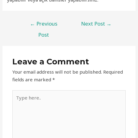
←
Previous
Next Post
→
Post
Leave a Comment
Your email address will not be published.
Required
fields are marked
*