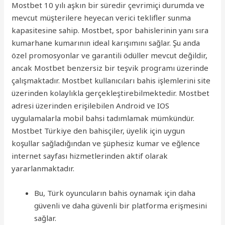
Mostbet 10 yılı aşkın bir süredir çevrimiçi durumda ve
mevcut müşterilere heyecan verici teklifler sunma
kapasitesine sahip. Mostbet, spor bahislerinin yanı sıra
kumarhane kumarının ideal karışımını sağlar. Şu anda
özel promosyonlar ve garantili ödüller mevcut değildir,
ancak Mostbet benzersiz bir teşvik programı üzerinde
çalışmaktadır. Mostbet kullanıcıları bahis işlemlerini site
üzerinden kolaylıkla gerçekleştirebilmektedir. Mostbet
adresi üzerinden erişilebilen Android ve IOS
uygulamalarla mobil bahsi tadımlamak mümkündür.
Mostbet Türkiye den bahisçiler, üyelik için uygun
koşullar sağladığından ve şüphesiz kumar ve eğlence
internet sayfası hizmetlerinden aktif olarak
yararlanmaktadır.
Bu, Türk oyuncuların bahis oynamak için daha
güvenli ve daha güvenli bir platforma erişmesini
sağlar.