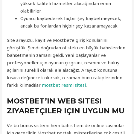
yüksek kaliteli hizmetler alacağından emin
olabilirler.
Oyuncu kaybederek hiçbir şey kaybetmeyecek,
ancak bu fonlardan hiçbir şey kazanamayacak.
Site arayüzü, kayıt ve Mostbet’e giriş konularını
görüştük. Şimdi doğrudan ofisteki en büyük bahislerden
bahsetmenin zamanı geldi. Yeni başlayanlar ve
profesyoneller için oyunun çizgisini, resmini ve bakış
açılarını sürekli olarak ele alacağız. Arayüz konusuna
kısaca değinecek olursak, o zaman bunu rakiplerinden
farklı kılmadılar
mostbet resmi sitesi
.
MOSTBET’IN WEB SITESI
ZIYARETÇILER IÇIN UYGUN MU
Ve bu bonus sistemi hem bahis hem de online casinolar
için geçerlidir. Mostbet portalı, müşterilerine çok çeşitli