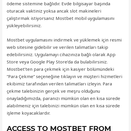
ödeme sistemine bağlıdır. Evde bilgisayar başında
oturacak vaktiniz yoksa ancak slot makineleri
çalıştırmak istiyorsanız Mostbet mobil uygulamasını
yükleyebilirsiniz.
Mostbet uygulamasını indirmek ve yüklemek için resmi
web sitesine gidebilir ve verilen talimatları takip
edebilirsiniz. Uygulamayı cihazınıza bağlı olarak App
Store veya Google Play Store’da da bulabilirsiniz.
Mostbet’ten para çekmek için kasiyer bölümündeki
“Para Çekme” seçeneğine tıklayın ve müşteri hizmetleri
ekibimiz tarafından verilen talimatları izleyin. Para
çekme talebinizin gerçek ve meşru olduğunu
onayladığımızda, paranızı mümkün olan en kısa sürede
alabilmeniz için talebinizi mümkün olan en kısa sürede
işleme koyacaklardır.
ACCESS TO MOSTBET FROM