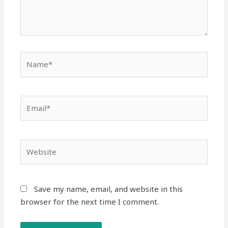
Save my name, email, and website in this
browser for the next time I comment.