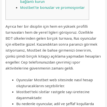
bağlantı kurun
Mostbet’te bonuslar ve promosyonlar
Ayrıca her bir disiplin için hem en yüksek profilli
turnuvaları hem de yerel ligleri görüyoruz. Özellikle
BDT ülkelerinden gelen birçok turnuva, Rus oyuncular
için elbette güzel. Kazandıktan sonra paranızı görmek
istiyorsanız, Mostbet ile bahse girmenizi öneririm,
çünkü şimdi birçok kitapçı açıklama yapmadan hesapları
engeller. Cep telefonunuzdan çevrimiçi spor
aktivitelerine güvenmenin zamanı geldi.
Oyuncular Mostbet web sitesinde nasıl hesap
oluşturacaklarını seçebilirler.
Mostbet’teki slotlar rastgele sayı üretecine
dayanmaktadır.
Bu nedenle oyuncular, adil ve şeffaf koşullarda