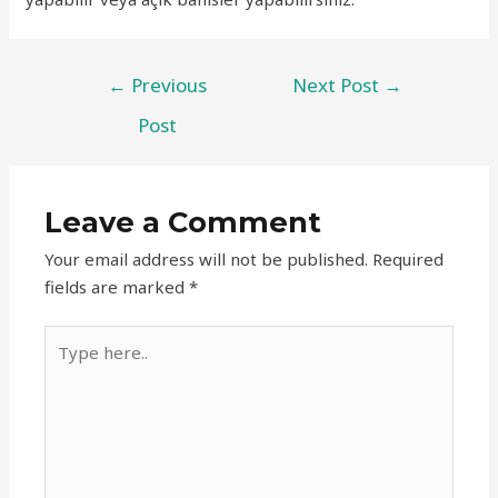
←
Previous
Next Post
→
Post
Leave a Comment
Your email address will not be published.
Required
fields are marked
*