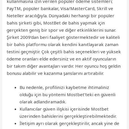
kullanmasına izin verilen popüler ödeme sistemleri;
PayTM, popüler bankalar, Visa/MasterCard, Skrill ve
Neteller aracılığıyla. Dünyadaki herhangi bir popüler
bahis şirketi gibi, MostBet de bahis yapmak için
gerçekten geniş bir spor ve diğer etkinliklerini sunar.
Şirket 2009’dan beri faaliyet göstermektedir ve kaliteli
bir bahis platformu olarak kendini kanıtlayarak zaman
testini geçmiştir. Çok çeşitli bahis seçenekleri ve yüksek
ödeme oranları elde edersiniz ve en aktif oyuncuların
bir takım diğer avantajları vardır. Her oyuncu hoş geldin
bonusu alabilir ve kazanma şanslarını artırabilir.
Bu nedenle, profilinizi kaybetme ihtimaliniz
olduğu için bu yöntemi Mostbet’teki en güvenli
olarak adlandıramadık.
Kullanıcılar güven ilişkisi içerisinde Mostbet
üzerinden bahislerini gerçekleştirebilmektedir.
İletişim ayrı olarak gerçekleştirilir, ancak yine de