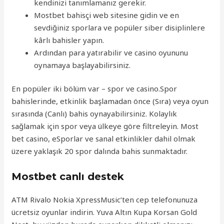
kendinizi tanımlamanız gerekir.
Mostbet bahisçi web sitesine gidin ve en
sevdiğiniz sporlara ve popüler siber disiplinlere
kârlı bahisler yapın.
Ardından para yatırabilir ve casino oyununu
oynamaya başlayabilirsiniz.
En popüler iki bölüm var – spor ve casino.Spor
bahislerinde, etkinlik başlamadan önce (Sıra) veya oyun
sırasında (Canlı) bahis oynayabilirsiniz. Kolaylık
sağlamak için spor veya ülkeye göre filtreleyin. Most
bet casino, eSporlar ve sanal etkinlikler dahil olmak
üzere yaklaşık 20 spor dalında bahis sunmaktadır.
Mostbet canlı destek
ATM Rivalo Nokia XpressMusic’ten cep telefonunuza
ücretsiz oyunlar indirin. Yuva Altın Kupa Korsan Gold