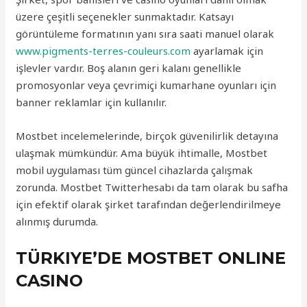
üzere çeşitli seçenekler sunmaktadır. Katsayı
görüntüleme formatının yanı sıra saati manuel olarak
www.pigments-terres-couleurs.com
ayarlamak için
işlevler vardır. Boş alanın geri kalanı genellikle
promosyonlar veya çevrimiçi kumarhane oyunları için
banner reklamlar için kullanılır.
Mostbet incelemelerinde, birçok güvenilirlik detayına
ulaşmak mümkündür. Ama büyük ihtimalle, Mostbet
mobil uygulaması tüm güncel cihazlarda çalışmak
zorunda. Mostbet Twitterhesabı da tam olarak bu safha
için efektif olarak şirket tarafından değerlendirilmeye
alınmış durumda.
TÜRKIYE’DE MOSTBET ONLINE
CASINO