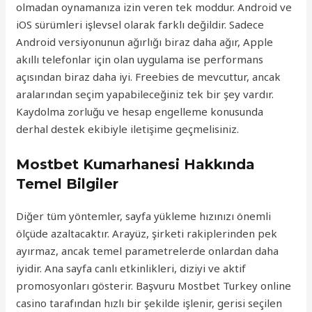
olmadan oynamanıza izin veren tek moddur. Android ve
iOS sürümleri işlevsel olarak farklı değildir. Sadece
Android versiyonunun ağırlığı biraz daha ağır, Apple
akıllı telefonlar için olan uygulama ise performans
açısından biraz daha iyi. Freebies de mevcuttur, ancak
aralarından seçim yapabileceğiniz tek bir şey vardır.
Kaydolma zorluğu ve hesap engelleme konusunda
derhal destek ekibiyle iletişime geçmelisiniz.
Mostbet Kumarhanesi Hakkında
Temel Bilgiler
Diğer tüm yöntemler, sayfa yükleme hızınızı önemli
ölçüde azaltacaktır. Arayüz, şirketi rakiplerinden pek
ayırmaz, ancak temel parametrelerde onlardan daha
iyidir. Ana sayfa canlı etkinlikleri, diziyi ve aktif
promosyonları gösterir. Başvuru Mostbet Turkey online
casino tarafından hızlı bir şekilde işlenir, gerisi seçilen