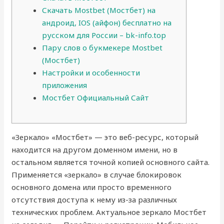
Скачать Mostbet (Мостбет) на
андроид, IOS (айфон) бесплатно на
русском для России – bk-info.top
Пару слов о букмекере Mostbet
(Мостбет)
Настройки и особенности
приложения
Мостбет Официальный Сайт
«Зеркало» «Мостбет» — это веб-ресурс, который
находится на другом доменном имени, но в
остальном является точной копией основного сайта.
Применяется «зеркало» в случае блокировок
основного домена или просто временного
отсутствия доступа к нему из-за различных
технических проблем. Актуальное зеркало Мостбет