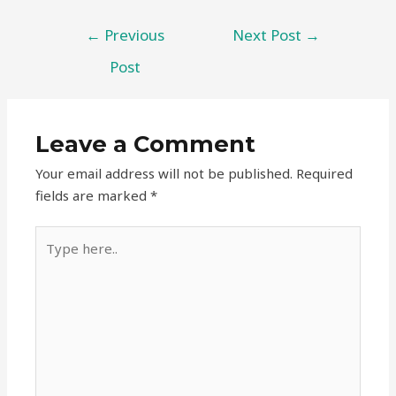
←
Previous
Next Post
→
Post
Leave a Comment
Your email address will not be published.
Required
fields are marked
*