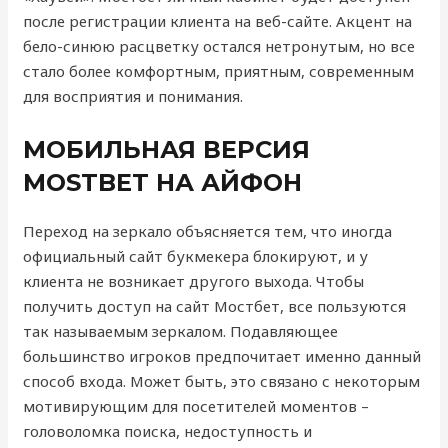
после регистрации клиента на веб-сайте. Акцент на
бело-синюю расцветку остался нетронутым, но все
стало более комфортным, приятным, современным
для восприятия и понимания.
МОБИЛЬНАЯ ВЕРСИЯ
MOSTBET НА АЙФОН
Переход на зеркало объясняется тем, что иногда
официальный сайт букмекера блокируют, и у
клиента не возникает другого выхода. Чтобы
получить доступ на сайт Мостбет, все пользуются
так называемым зеркалом. Подавляющее
большинство игроков предпочитает именно данный
способ входа. Может быть, это связано с некоторым
мотивирующим для посетителей моментов –
головоломка поиска, недоступность и