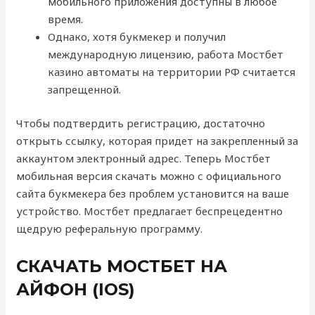
мобильного приложения доступны в любое
время.
Однако, хотя букмекер и получил
международную лицензию, работа Мостбет
казино автоматы на территории РФ считается
запрещенной.
Чтобы подтвердить регистрацию, достаточно
открыть ссылку, которая придет на закрепленный за
аккаунтом электронный адрес. Теперь Мостбет
мобильная версия скачать можно с официального
сайта букмекера без проблем установится на ваше
устройство. Мостбет предлагает беспрецедентно
щедрую реферальную программу.
СКАЧАТЬ МОСТБЕТ НА
АЙФОН (IOS)