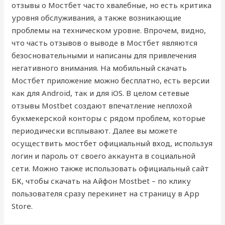
отзывы о Мостбет часто хвалебные, но есть критика
уровня обслуживания, а также возникающие
проблемы на техническом уровне. Впрочем, видно,
что часть отзывов о выводе в Мостбет являются
безосновательными и написаны для привлечения
негативного внимания. На мобильный скачать
Мостбет приложение можно бесплатно, есть версии
как для Android, так и для iOS. В целом сетевые
отзывы Mostbet создают впечатление неплохой
букмекерской конторы с рядом проблем, которые
периодически всплывают. Далее вы можете
осуществить мостбет официальный вход, используя
логин и пароль от своего аккаунта в социальной
сети. Можно также использовать официальный сайт
БК, чтобы скачать на Айфон Mostbet – по клику
пользователя сразу перекинет на страницу в App
Store.