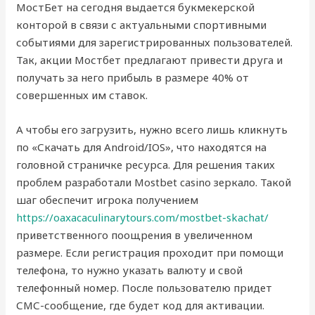
МостБет на сегодня выдается букмекерской
конторой в связи с актуальными спортивными
событиями для зарегистрированных пользователей.
Так, акции Мостбет предлагают привести друга и
получать за него прибыль в размере 40% от
совершенных им ставок.
А чтобы его загрузить, нужно всего лишь кликнуть
по «Скачать для Android/IOS», что находятся на
головной страничке ресурса. Для решения таких
проблем разработали Mostbet casino зеркало. Такой
шаг обеспечит игрока получением
https://oaxacaculinarytours.com/mostbet-skachat/
приветственного поощрения в увеличенном
размере. Если регистрация проходит при помощи
телефона, то нужно указать валюту и свой
телефонный номер. После пользователю придет
СМС-сообщение, где будет код для активации.