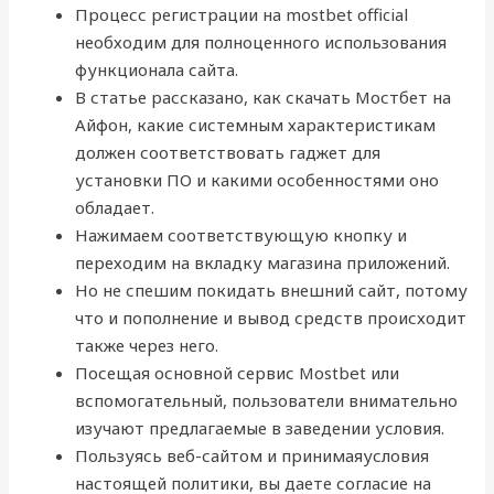
Процесс регистрации на mostbet official
необходим для полноценного использования
функционала сайта.
В статье рассказано, как скачать Мостбет на
Айфон, какие системным характеристикам
должен соответствовать гаджет для
установки ПО и какими особенностями оно
обладает.
Нажимаем соответствующую кнопку и
переходим на вкладку магазина приложений.
Но не спешим покидать внешний сайт, потому
что и пополнение и вывод средств происходит
также через него.
Посещая основной сервис Mostbet или
вспомогательный, пользователи внимательно
изучают предлагаемые в заведении условия.
Пользуясь веб-сайтом и принимаяусловия
настоящей политики, вы даете согласие на