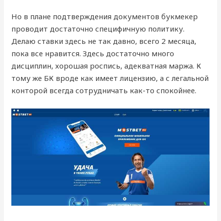
Но в плане подтверждения документов букмекер
проводит достаточно специфичную политику.
Делаю ставки здесь не так давно, всего 2 месяца,
пока все нравится. Здесь достаточно много
дисциплин, хорошая роспись, адекватная маржа. К
тому же БК вроде как имеет лицензию, а с легальной
конторой всегда сотрудничать как-то спокойнее.