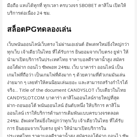
มือถือ แทงได้ทุกที่ ทุกเวลา ครบวงจร SBOBET คาสิโน เปิดให้
บริการต่อเนื่อง 24 ชม.
สล็อตPGทดลองเล่น
เว็บพนันออนไลน์เว็บตรง ไม่ผ่านเอเย่นต์ อัพเดทใหม่ยิ่งใหญ่กว่า
ทุกเว็บ เจ้าเดียวในไทย ที่ได้รับการ ยินยอมจากเว็บตรง ยูฟ่า ให้
นํามาเปิดบริการในประเทศไทย ราคาบอลดีราคานํ้าสูง สมัคร
ออโต้ฝาก ถอนไว ซัพพอท 24ชม. เว็บ บาคาร่า ออนไลน์ เป็น
เกมไพ่ที่ถือว่า เป็นเกมไพ่ที่ดังมาก ๆ ด้วยความที่ตัวเกมมันเล่น
ง่ายมาก ๆ เลยทำให้คนนิยมเล่นเยอะ และสามารถสร้างกำไรได้
จริง… Title of the document CANDYSLOT เว็บเดียวในไทย
CANDYSLOT.COM บาคาร่า คาสิโนออนไลน์รายใหญ่ที่สุด
ฝาก-ถอนออโต้ พนันออนไลน์ อันดับหนึ่ง ให้บริการ คาสิโน
ออนไลน์ เราให้บริการด้านการเดิมพันแบบครบวงจรตลอด
24ชม. อัพเดทใหม่ยิ่งใหญ่กว่าทุกเว็บ เจ้าเดียวในไทย ที่ได้รับ
การ ยินยอมจากเว็บตรง ยูฟ่า ให้นํามาเปิดบริการใน
ประเทศไทย ราคาบอลดีราคานํ้าสูง สมัครออโต้ฝาก ถอนไว ซัพ