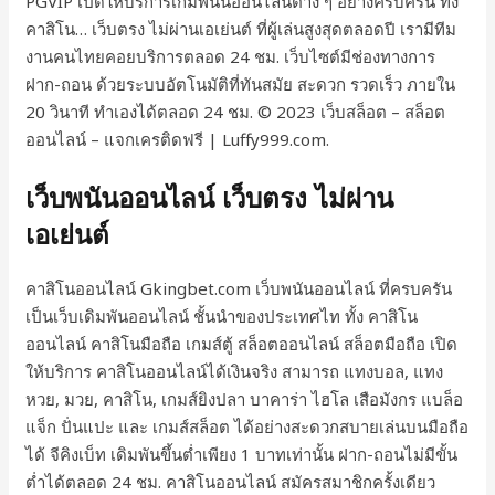
PGVIP เปิดให้บริการเกมพนันออนไลน์ต่าง ๆ อย่างครบครัน ทั้ง
คาสิโน… เว็บตรง ไม่ผ่านเอเย่นต์ ที่ผู้เล่นสูงสุดตลอดปี เรามีทีม
งานคนไทยคอยบริการตลอด 24 ชม. เว็บไซต์มีช่องทางการ
ฝาก-ถอน ด้วยระบบอัตโนมัติที่ทันสมัย สะดวก รวดเร็ว ภายใน
20 วินาที ทำเองได้ตลอด 24 ชม. © 2023 เว็บสล็อต – สล็อต
ออนไลน์ – แจกเครติดฟรี | Luffy999.com.
เว็บพนันออนไลน์ เว็บตรง ไม่ผ่าน
เอเย่นต์
คาสิโนออนไลน์ Gkingbet.com เว็บพนันออนไลน์ ที่ครบครัน
เป็นเว็บเดิมพันออนไลน์ ชั้นนำของประเทศไท ทั้ง คาสิโน
ออนไลน์ คาสิโนมือถือ เกมส์ตู้ สล็อตออนไลน์ สล็อตมือถือ เปิด
ให้บริการ คาสิโนออนไลน์ได้เงินจริง สามารถ แทงบอล, แทง
หวย, มวย, คาสิโน, เกมส์ยิงปลา บาคาร่า ไฮโล เสือมังกร แบล็อ
แจ็ก ปั่นแปะ และ เกมส์สล็อต ได้อย่างสะดวกสบายเล่นบนมือถือ
ได้ จีคิงเบ็ท เดิมพันขึ้นต่ำเพียง 1 บาทเท่านั้น ฝาก-ถอนไม่มีขั้น
ต่ำได้ตลอด 24 ชม. คาสิโนออนไลน์ สมัครสมาชิกครั้งเดียว