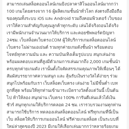
สามารถเล่นสล็อตออนไลน์เกมยิงปลาคาสิโนออนไลน์มากกว่า
100 เกมโดยตรงจาก 16 ผู้ผลิตเกมชั้นนำทั่วโลก ส่งตรงถึงมือถือ
ของคุณทั้งระบบ iOS และ Android รวมถึงคอมพิวเตอร์ เว็บของ
เราให้ความสำคัญกับคุณลูกค้าทุกระดับ เล่นได้จริงถอนได้จริง
เรามีพนักงานจำนวนมากให้บริการ และคอยซัพพอร์ตปัญหา
24ชม. เว็บสล็อตเว็บตรง.COM ผู้ให้บริการเกมสล็อตออนไลน์
เว็บตรง ไม่ผ่านเอเย่นต์ รวมทุกค่ายเกมดังชั้นนำ พร้อมตอบ
โจทย์ทุกความมัน และ ความบันเทิงเต็มรูปแบบ สนุกเล่นง่าย
พร้อมผลตอบแทนที่สูงมีตัวเกมการเล่นมากถึง 2,000 เกมชั้นนำ
ครบทุกค่ายเกมดัง เรานั้นตั้งใจคัดสรรเกมคุณภาพให้เพื่อนๆ ได้
สัมผัสบรรยากาศความสนุก และ ลุ้นรับเงินรางวัลได้ง่ายๆ ร่วม
สนุกไปพร้อมกับเรา เว็บสล็อตเว็บตรง เล่นง่าย ไม่มีขั้นต่ำ เบท
ถูกที่สุด พร้อมให้ทุกท่านเข้ามาระเบิดรางวัลตั้งแต่วันนี้ เป็นต้น
ไป ท้าให้ลอง สนุกผ่าน เว็บตรง 100% การันตีเล่นแล้วได้เงิน
ชัวร์ สนุกทุกเกมให้บริการตลอด 24 ชม. เรารวบรวมงานทุกท่าน
สามารถใช้บริการ ทดลองเล่นสล็อตออนไลน์ ฟรีทุกเกมที่นี่เป็น
เว็บ สล็อตให้บริการเกมออนไลน์ ฟรีค่ายเกมสล็อต เป็นระบบที่
ใหม่ล่าสุดของปี 2023 มีเกมให้เลือกเล่นมากกว่าหลายร้อยเกม