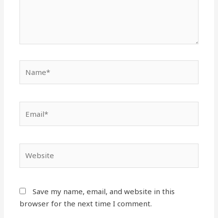
Save my name, email, and website in this
browser for the next time I comment.