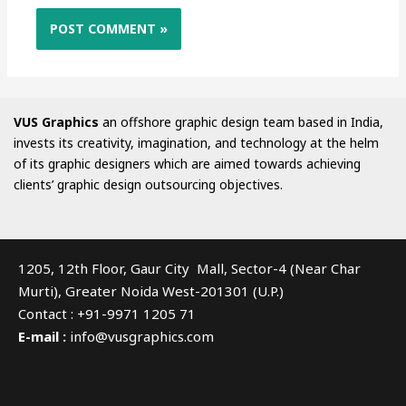
VUS Graphics
an offshore graphic design team based in India,
invests its creativity, imagination, and technology at the helm
of its graphic designers which are aimed towards achieving
clients’ graphic design outsourcing objectives.
1205, 12th Floor, Gaur City Mall, Sector-4 (Near Char
Murti), Greater Noida West-201301 (U.P.)
Contact : +91-9971 1205 71
E-mail :
info@vusgraphics.com