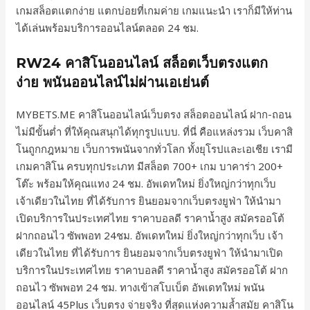
เกมสล็อตแตกง่าย แตกบ่อยที่เกมค่าย เกมแนะนำ เราก็มีให้ท่าน
ได้เล่นพร้อมบริการออนไลน์ตลอด 24 ชม.
RW24 คาสิโนออนไลน์ สล็อตเว็บตรงแตก
ง่าย พนันออนไลน์ไม่ผ่านเอเย่นต์
MYBETS.ME คาสิโนออนไลน์เว็บตรง สล็อตออนไลน์ ฝาก-ถอน
ไม่มีขั้นต่ำ ที่ให้คุณสนุกได้ทุกรูปแบบ. ที่นี่ คือแหล่งรวม เว็บคาสิ
โนถูกกฎหมาย เว็บการพนันจากทั่วโลก ทั้งยุโรปและเอเชีย เรามี
เกมคาสิโน ครบทุกประเภท มีสล็อต 700+ เกม บาคาร่า 200+
โต๊ะ พร้อมให้คุณแทง 24 ชม. อัพเดทใหม่ ยิ่งใหญ่กว่าทุกเว็บ
เจ้าเดียวในไทย ที่ได้รับการ ยินยอมจากเว็บตรงยูฟ่า ให้นำมา
เปิดบริการในประเทศไทย ราคาบอลดี ราคาน้ำสูง สมัครออโต้
ฝากถอนไว ซัพพอท 24ชม. อัพเดทใหม่ ยิ่งใหญ่กว่าทุกเว็บ เจ้า
เดียวในไทย ที่ได้รับการ ยินยอมจากเว็บตรงยูฟ่า ให้นำมาเปิด
บริการในประเทศไทย ราคาบอลดี ราคาน้ำสูง สมัครออโต้ ฝาก
ถอนไว ซัพพอท 24 ชม. ทางเข้าสโบเบ็ต อัพเดทใหม่ พนัน
ออนไลน์ 45Plus เว็บตรง จ่ายจริง ที่สุดแห่งความล้ำสมัย คาสิโน