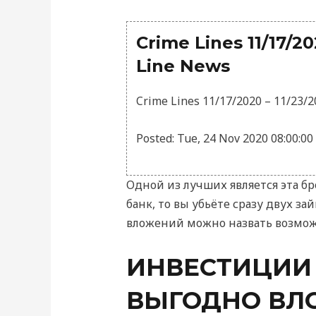
Crime Lines 11/17/2
Line News
Crime Lines 11/17/2020 – 11/23/
Posted: Tue, 24 Nov 2020 08:00:0
Одной из лучших является эта б
банк, то вы убьёте сразу двух з
вложений можно назвать возможно
ИНВЕСТИЦИИ 
ВЫГОДНО ВЛ