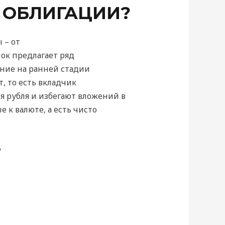
 ОБЛИГАЦИИ?
 – от
ок предлагает ряд
ние на ранней стадии
, то есть вкладчик
 рубля и избегают вложений в
 к валюте, а есть чисто
?