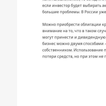
если инвестор будет выбирать а
большие проблемы. В России уже
Можно приобрести облигации кр
внимание на то, что в таком слу
могут принести и дивидендную 
бизнес можно двумя способами 
собственником. Использование 
потери средств, но при этом не