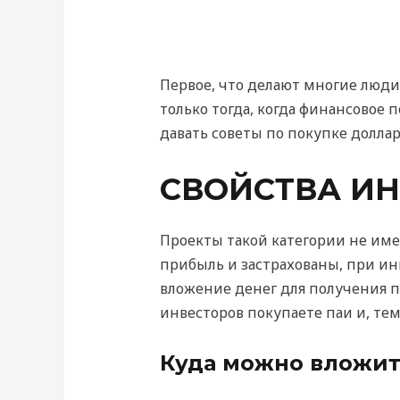
Первое, что делают многие люди
только тогда, когда финансовое 
давать советы по покупке доллар
СВОЙСТВА И
Проекты такой категории не име
прибыль и застрахованы, при ин
вложение денег для получения п
инвесторов покупаете паи и, те
Куда можно вложит