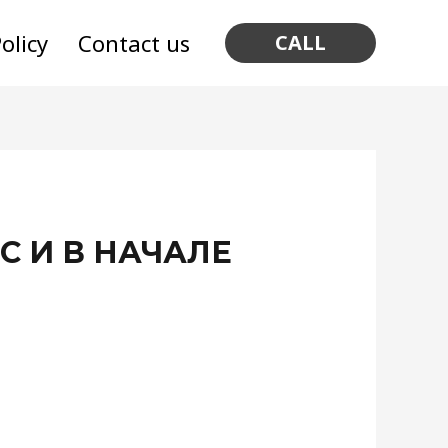
olicy
Contact us
CALL
 И В НАЧАЛЕ