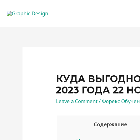
КУДА ВЫГОДНО
2023 ГОДА 22 Н
Leave a Comment
/
Форекс Обуче
Содержание