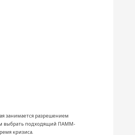
ая занимается разрешением
ам выбрать подходящий ПАММ-
ремя кризиса.