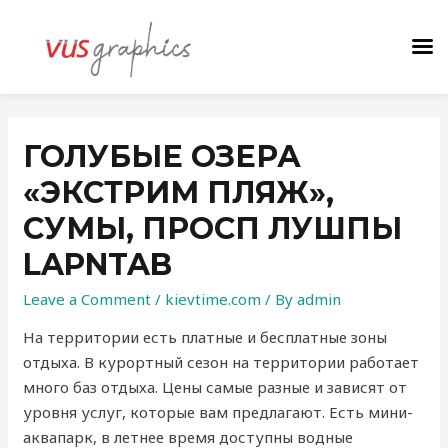
ГОЛУБЫЕ ОЗЕРА
«ЭКСТРИМ ПЛЯЖ»,
СУМЫ, ПРОСП ЛУШПЫ
LAPNTAB
Leave a Comment
/
kievtime.com
/ By
admin
На территории есть платные и бесплатные зоны
отдыха. В курортный сезон на территории работает
много баз отдыха. Цены самые разные и зависят от
уровня услуг, которые вам предлагают. Есть мини-
аквапарк, в летнее время доступны водные