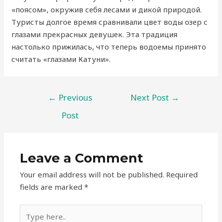
«поясом», окружив себя лесами и дикой природой.
Туристы долгое время сравнивали цвет воды озер с
глазами прекрасных девушек. Эта традиция
настолько прижилась, что теперь водоемы принято
считать «глазами Катуни».
←
Previous
Next Post
→
Post
Leave a Comment
Your email address will not be published.
Required
fields are marked
*