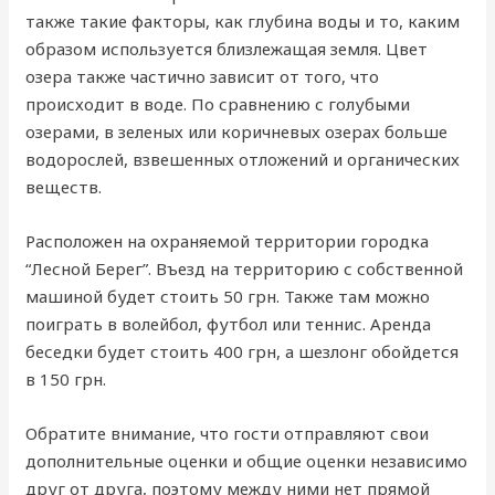
также такие факторы, как глубина воды и то, каким
образом используется близлежащая земля. Цвет
озера также частично зависит от того, что
происходит в воде. По сравнению с голубыми
озерами, в зеленых или коричневых озерах больше
водорослей, взвешенных отложений и органических
веществ.
Расположен на охраняемой территории городка
“Лесной Берег”. Въезд на территорию с собственной
машиной будет стоить 50 грн. Также там можно
поиграть в волейбол, футбол или теннис. Аренда
беседки будет стоить 400 грн, а шезлонг обойдется
в 150 грн.
Обратите внимание, что гости отправляют свои
дополнительные оценки и общие оценки независимо
друг от друга, поэтому между ними нет прямой