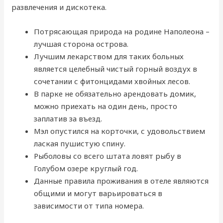
развлечения и дискотека.
Потрясающая природа на родине Наполеона –
лучшая сторона острова.
Лучшим лекарством для таких больных
является целебный чистый горный воздух в
сочетании с фитонцидами хвойных лесов.
В парке не обязательно арендовать домик,
можно приехать на один день, просто
заплатив за въезд.
Мэл опустился на корточки, с удовольствием
лаская пушистую спину.
Рыболовы со всего штата ловят рыбу в
Голубом озере круглый год.
Данные правила проживания в отеле являются
общими и могут варьироваться в
зависимости от типа номера.