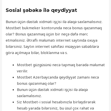
Sosial şəbəkə ilə qeydiyyat
Bunun üçün dəstək xidməti işçisi ilə əlaqə saxlamalısınız.
Mostbet bukmeker kontorunda necə bonus qazanmaq
olar? Bonus qazanmaq üçün bir neçə dəfə mərc
etməlisiniz. Ətraflı məlumatı internet saytında oxuya
bilərsiniz. Saytın internet səhifəsi müəyyən səbəblərə
görə açılmaya bilər, bloklanma və s.
Mostbet güzgüsünü necə tapmaq barədə məlumat
verilir.
Mostbet Azerbaycanda qeydiyyat zamanı necə
bonus qazanmaq olar?
Bunun üçün dəstək xidməti işçisi ilə əlaqə
saxlamalısınız.
Siz Mostbet-i sosial hesabınızla birləşdirərək
hesab yarada bilərsiniz, bu üsul çox rahat və