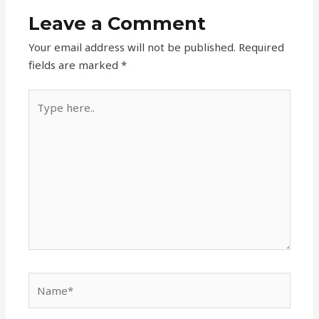
Leave a Comment
Your email address will not be published.
Required
fields are marked
*