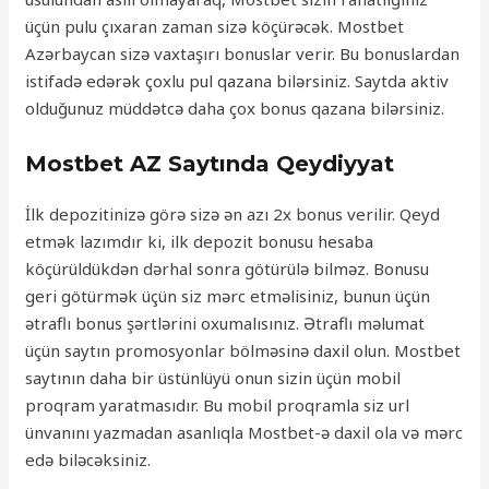
üçün pulu çıxaran zaman sizə köçürəcək. Mostbet
Azərbaycan sizə vaxtaşırı bonuslar verir. Bu bonuslardan
istifadə edərək çoxlu pul qazana bilərsiniz. Saytda aktiv
olduğunuz müddətcə daha çox bonus qazana bilərsiniz.
Mostbet AZ Saytında Qeydiyyat
İlk depozitinizə görə sizə ən azı 2x bonus verilir. Qeyd
etmək lazımdır ki, ilk depozit bonusu hesaba
köçürüldükdən dərhal sonra götürülə bilməz. Bonusu
geri götürmək üçün siz mərc etməlisiniz, bunun üçün
ətraflı bonus şərtlərini oxumalısınız. Ətraflı məlumat
üçün saytın promosyonlar bölməsinə daxil olun. Mostbet
saytının daha bir üstünlüyü onun sizin üçün mobil
proqram yaratmasıdır. Bu mobil proqramla siz url
ünvanını yazmadan asanlıqla Mostbet-ə daxil ola və mərc
edə biləcəksiniz.