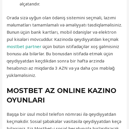
əlçatandır.
Orada sizə uyğun olan ödəniş sistemini seçməli, lazımi
məlumatları tamamlamalı və əməliyyatı təsdiqləməlisiniz.
Bunun üçün bank kartları, mobil ödənişlər və elektron
pul kisələri mövcuddur. Kazinoda qeydiyyatdan keçmək
mostbet partner
üçün bütün istifadəçilər xoş gəlmisiniz
bonusu ala bilərlər. Bu bonusdan istifadə etmək üçün
qeydiyyatdan keçdikdən sonra bir həftə ərzində
hesabınızı az miqdarda 3 AZN və ya daha çox məbləğ
yükləməlisiniz.
MOSTBET AZ ONLINE KAZINO
OYUNLARI
Başqa bir üsul mobil telefon nömrəsi ilə qeydiyyatdan
keçməkdir. Sosial şəbəkələr vasitəsilə qeydiyyatdan keçə
bilərsiniz. Siz Mostbet-i sosial hesabınızla birləşdirərək