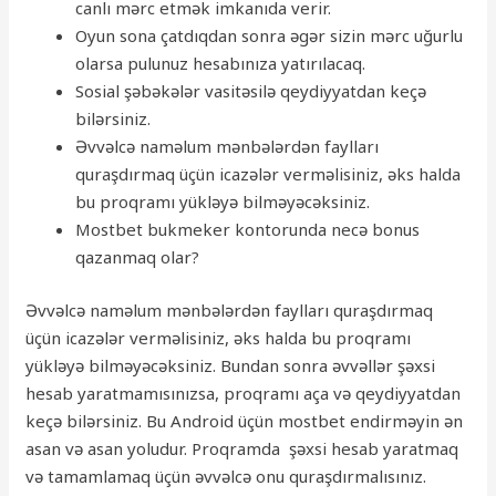
canlı mərc etmək imkanıda verir.
Oyun sona çatdıqdan sonra əgər sizin mərc uğurlu
olarsa pulunuz hesabınıza yatırılacaq.
Sosial şəbəkələr vasitəsilə qeydiyyatdan keçə
bilərsiniz.
Əvvəlcə naməlum mənbələrdən faylları
quraşdırmaq üçün icazələr verməlisiniz, əks halda
bu proqramı yükləyə bilməyəcəksiniz.
Mostbet bukmeker kontorunda necə bonus
qazanmaq olar?
Əvvəlcə naməlum mənbələrdən faylları quraşdırmaq
üçün icazələr verməlisiniz, əks halda bu proqramı
yükləyə bilməyəcəksiniz. Bundan sonra əvvəllər şəxsi
hesab yaratmamısınızsa, proqramı aça və qeydiyyatdan
keçə bilərsiniz. Bu Android üçün mostbet endirməyin ən
asan və asan yoludur. Proqramda şəxsi hesab yaratmaq
və tamamlamaq üçün əvvəlcə onu quraşdırmalısınız.