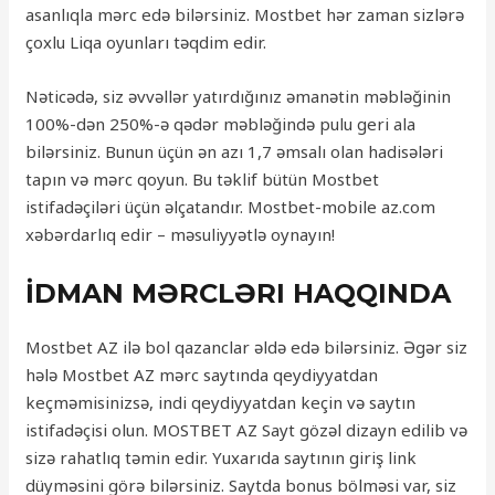
asanlıqla mərc edə bilərsiniz. Mostbet hər zaman sizlərə
çoxlu Liqa oyunları təqdim edir.
Nəticədə, siz əvvəllər yatırdığınız əmanətin məbləğinin
100%-dən 250%-ə qədər məbləğində pulu geri ala
bilərsiniz. Bunun üçün ən azı 1,7 əmsalı olan hadisələri
tapın və mərc qoyun. Bu təklif bütün Mostbet
istifadəçiləri üçün əlçatandır. Mostbet-mobile az.com
xəbərdarlıq edir – məsuliyyətlə oynayın!
İDMAN MƏRCLƏRI HAQQINDA
Mostbet AZ ilə bol qazanclar əldə edə bilərsiniz. Əgər siz
hələ Mostbet AZ mərc saytında qeydiyyatdan
keçməmisinizsə, indi qeydiyyatdan keçin və saytın
istifadəçisi olun. MOSTBET AZ Sayt gözəl dizayn edilib və
sizə rahatlıq təmin edir. Yuxarıda saytının giriş link
düyməsini görə bilərsiniz. Saytda bonus bölməsi var, siz