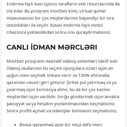
Endirmə faylı bəzi üçüncü tərəflərin veb resurslarında da
ola bilər. Bu proqram mostbet kimi, virtual qumar
müəssisəsinin bir çox müştərilərinin bəyəndiyi bir sıra
üstünlükləri ilə seçilir. Xüsusi endirmə faylı mobil
cihazınıza yükləndikdən sonra onu quraşdırmalısınız.
CANLI İDMAN MƏRCLƏRI
Mostbet proqramı müxtəlif ödəniş sistemləri təklif edir.
Ödəniş üsullarının bu seçimi oyunçulara özləri üçün ən
uyğun olanı seçmək imkanı verir və 100% ehtimalla
qazanılan vəsaiti geri götürür. Şirkət pul yatırmaq və ya
çıxarmaq üçün komissiya almır, bu da bir çox kazino
müştəriləri üçün vacibdir. Sorğu göndərmək üçün əvvəlcə
şəxsiyyət və ya hesabın yoxlanılmasından keçməlisiniz.
Sonra profili açmalı və ödənişlər bölməsini seçməlisiniz.
Bonus qazanmaq üçün bir neçə dəfə mərc