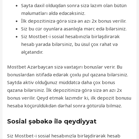
Sayta daxil olduqdan sonra sizə lazım olan bütün
məlumatları əldə edəcəksiniz.
İlk depozitinizə görə sizə ən azı 2x bonus verilir.
Siz bu cür oyunlara asanlıqla mərc edə bilərsiniz.
Siz Mostbet-i sosial hesabınızla birləşdirərək
hesab yarada bilərsiniz, bu üsul çox rahat və
əlçatandır.
Mostbet Azərbaycan sizə vaxtaşırı bonuslar verir. Bu
bonuslardan istifadə edərək çoxlu pul qazana bilərsiniz.
Saytda aktiv olduğunuz müddətcə daha çox bonus
qazana bilərsiniz. İlk depozitinizə görə sizə ən azı 2x
bonus verilir. Qeyd etmək lazımdır ki, ilk depozit bonusu
hesaba köçürüldükdən dərhal sonra götürülə bilməz.
Sosial şəbəkə ilə qeydiyyat
Siz Mostbet-i sosial hesabınızla birləşdirərək hesab