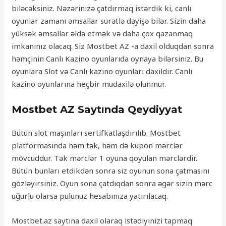
biləcəksiniz. Nəzərinizə çatdırmaq istərdik ki, canlı
oyunlar zamanı əmsallar sürətlə dəyişə bilər. Sizin daha
yüksək əmsallar əldə etmək və daha çox qazanmaq
imkanınız olacaq. Siz Mostbet AZ -a daxil olduqdan sonra
həmçinin Canlı Kazino oyunlarıda oynaya bilərsiniz. Bu
oyunlara Slot və Canlı kazino oyunları daxildir. Canlı
kazino oyunlarına heçbir müdaxilə olunmur.
Mostbet AZ Saytında Qeydiyyat
Bütün slot maşınları sertifkatlaşdırılıb. Mostbet
platformasında həm tək, həm də kupon mərclər
mövcuddur. Tək mərclər 1 oyuna qoyulan mərclərdir.
Bütün bunları etdikdən sonra siz oyunun sona çatmasını
gözləyirsiniz. Oyun sona çatdıqdan sonra əgər sizin mərc
uğurlu olarsa pulunuz hesabınıza yatırılacaq.
Mostbet.az saytına daxil olaraq istədiyinizi tapmaq