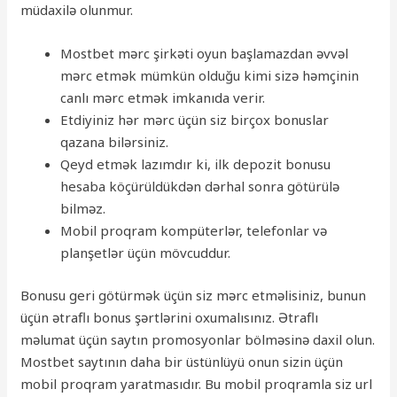
müdaxilə olunmur.
Mostbet mərc şirkəti oyun başlamazdan əvvəl
mərc etmək mümkün olduğu kimi sizə həmçinin
canlı mərc etmək imkanıda verir.
Etdiyiniz hər mərc üçün siz birçox bonuslar
qazana bilərsiniz.
Qeyd etmək lazımdır ki, ilk depozit bonusu
hesaba köçürüldükdən dərhal sonra götürülə
bilməz.
Mobil proqram kompüterlər, telefonlar və
planşetlər üçün mövcuddur.
Bonusu geri götürmək üçün siz mərc etməlisiniz, bunun
üçün ətraflı bonus şərtlərini oxumalısınız. Ətraflı
məlumat üçün saytın promosyonlar bölməsinə daxil olun.
Mostbet saytının daha bir üstünlüyü onun sizin üçün
mobil proqram yaratmasıdır. Bu mobil proqramla siz url