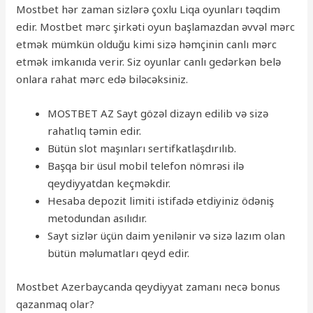
Mostbet hər zaman sizlərə çoxlu Liqa oyunları təqdim
edir. Mostbet mərc şirkəti oyun başlamazdan əvvəl mərc
etmək mümkün olduğu kimi sizə həmçinin canlı mərc
etmək imkanıda verir. Siz oyunlar canlı gedərkən belə
onlara rahat mərc edə biləcəksiniz.
MOSTBET AZ Sayt gözəl dizayn edilib və sizə
rahatlıq təmin edir.
Bütün slot maşınları sertifkatlaşdırılıb.
Başqa bir üsul mobil telefon nömrəsi ilə
qeydiyyatdan keçməkdir.
Hesaba depozit limiti istifadə etdiyiniz ödəniş
metodundan asılıdır.
Sayt sizlər üçün daim yenilənir və sizə lazım olan
bütün məlumatları qeyd edir.
Mostbet Azerbaycanda qeydiyyat zamanı necə bonus
qazanmaq olar?