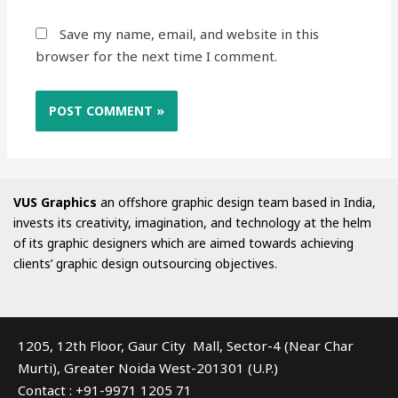
Save my name, email, and website in this
browser for the next time I comment.
VUS Graphics
an offshore graphic design team based in India,
invests its creativity, imagination, and technology at the helm
of its graphic designers which are aimed towards achieving
clients’ graphic design outsourcing objectives.
1205, 12th Floor, Gaur City Mall, Sector-4 (Near Char
Murti), Greater Noida West-201301 (U.P.)
Contact : +91-9971 1205 71