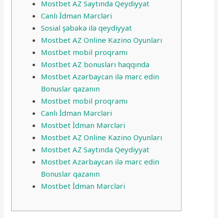
Mostbet AZ Saytında Qeydiyyat
Canlı İdman Mərcləri
Sosial şəbəkə ilə qeydiyyat
Mostbet AZ Online Kazino Oyunları
Mostbet mobil proqramı
Mostbet AZ bonusları haqqında
Mostbet Azərbaycan ilə mərc edin
Bonuslar qazanın
Mostbet mobil proqramı
Canlı İdman Mərcləri
Mostbet İdman Mərcləri
Mostbet AZ Online Kazino Oyunları
Mostbet AZ Saytında Qeydiyyat
Mostbet Azərbaycan ilə mərc edin
Bonuslar qazanın
Mostbet İdman Mərcləri