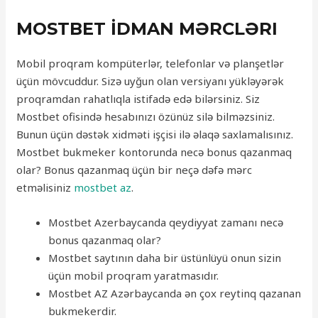
MOSTBET İDMAN MƏRCLƏRI
Mobil proqram kompüterlər, telefonlar və planşetlər
üçün mövcuddur. Sizə uyğun olan versiyanı yükləyərək
proqramdan rahatlıqla istifadə edə bilərsiniz. Siz
Mostbet ofisində hesabınızı özünüz silə bilməzsiniz.
Bunun üçün dəstək xidməti işçisi ilə əlaqə saxlamalısınız.
Mostbet bukmeker kontorunda necə bonus qazanmaq
olar? Bonus qazanmaq üçün bir neçə dəfə mərc
etməlisiniz
mostbet az
.
Mostbet Azerbaycanda qeydiyyat zamanı necə
bonus qazanmaq olar?
Mostbet saytının daha bir üstünlüyü onun sizin
üçün mobil proqram yaratmasıdır.
Mostbet AZ Azərbaycanda ən çox reytinq qazanan
bukmekerdir.