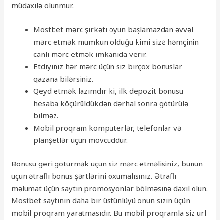
müdaxilə olunmur.
Mostbet mərc şirkəti oyun başlamazdan əvvəl
mərc etmək mümkün olduğu kimi sizə həmçinin
canlı mərc etmək imkanıda verir.
Etdiyiniz hər mərc üçün siz birçox bonuslar
qazana bilərsiniz.
Qeyd etmək lazımdır ki, ilk depozit bonusu
hesaba köçürüldükdən dərhal sonra götürülə
bilməz.
Mobil proqram kompüterlər, telefonlar və
planşetlər üçün mövcuddur.
Bonusu geri götürmək üçün siz mərc etməlisiniz, bunun
üçün ətraflı bonus şərtlərini oxumalısınız. Ətraflı
məlumat üçün saytın promosyonlar bölməsinə daxil olun.
Mostbet saytının daha bir üstünlüyü onun sizin üçün
mobil proqram yaratmasıdır. Bu mobil proqramla siz url