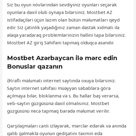
Siz bu oyun növlərindən sevdiyiniz oyunları seçərək
oyunlara daxil olub oynaya bilərsiniz. Mostbet AZ
istifadəçiləri üçün lazım olan bütün məlumatları qeyd
edir. Siz çətinlik yaşadığınız zaman dəstək xidməti ilə
əlaqə yaradaraq problemlərinizin həllini tapa bilərsiniz.
Mostbet AZ giriş Səhifəni tapmaq olduqca asandır.
Mostbet Azərbaycan ilə mərc edin
Bonuslar qazanın
Ətraflı məlumatı internet saytında oxuya bilərsiniz.
Saytın internet səhifəsi müəyyən səbəblərə görə
açılmaya bilər, bloklanma və s. Bu hallar baş verərsə,
veb-saytın güzgüsünə daxil olmalısınız. Mostbet
güzgüsünü necə tapmaq barədə məlumat verilir.
Qarşılaşmaları canlı izləyərək, mərclər edərək və anında
qalib gəlməklə oyunun gedişatını təxmin edə