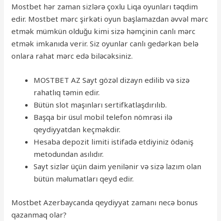
Mostbet hər zaman sizlərə çoxlu Liqa oyunları təqdim
edir. Mostbet mərc şirkəti oyun başlamazdan əvvəl mərc
etmək mümkün olduğu kimi sizə həmçinin canlı mərc
etmək imkanıda verir. Siz oyunlar canlı gedərkən belə
onlara rahat mərc edə biləcəksiniz.
MOSTBET AZ Sayt gözəl dizayn edilib və sizə
rahatlıq təmin edir.
Bütün slot maşınları sertifkatlaşdırılıb.
Başqa bir üsul mobil telefon nömrəsi ilə
qeydiyyatdan keçməkdir.
Hesaba depozit limiti istifadə etdiyiniz ödəniş
metodundan asılıdır.
Sayt sizlər üçün daim yenilənir və sizə lazım olan
bütün məlumatları qeyd edir.
Mostbet Azerbaycanda qeydiyyat zamanı necə bonus
qazanmaq olar?