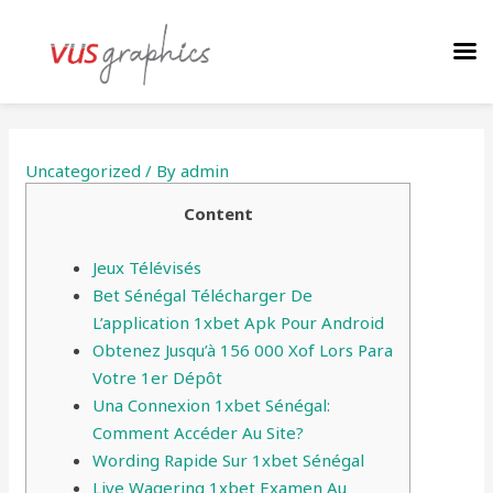
Uncategorized
/ By
admin
Content
Jeux Télévisés
Bet Sénégal Télécharger De
L’application 1xbet Apk Pour Android
Obtenez Jusqu’à 156 000 Xof Lors Para
Votre 1er Dépôt
Una Connexion 1xbet Sénégal:
Comment Accéder Au Site?
Wording Rapide Sur 1xbet Sénégal
Live Wagering 1xbet Examen Au