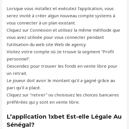
Lorsque vous installez et exécutez l’application, vous
serez invité à créer algun nouveau compte systems à
vous connecter à un plan existant.
Cliquez sur Connexion et utilisez la même méthode que
vous avez utilisée pour vous connecter pendant
l’utilisation du web site Web de agency.
Visitez votre compte où ze trouve la segment “Profil
personnel”.
Descendez pour trouver les fonds en vente libre pour
un retrait.
Le joueur doit avoir le montant qu’il a gagné grâce au
pari qu’il a placé.
Cliquez sur “retirer” ou choisissez les choices bancaires
préférées qui y sont en vente libre.
L’application 1xbet Est-elle Légale Au
Sénégal?