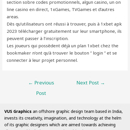
section sobre codes promotionnels, algun casino, un on
line casino en direct, 1xGames, TVGames et d’autres
areas.
Dès qu’utilisateurs ont réussi à trouver, puis à 1xbet apk
2023 télécharger gratuitement sur leur smartphone, ils
peuvent passer à l’inscription.
Les joueurs qui possèdent déjà un plan 1xbet chez the
bookmaker n’ont qu’à trouver le bouton ” login ” et se
connecter à leur projet personnel.
←
Previous
Next Post
→
Post
VUS Graphics
an offshore graphic design team based in India,
invests its creativity, imagination, and technology at the helm
of its graphic designers which are aimed towards achieving