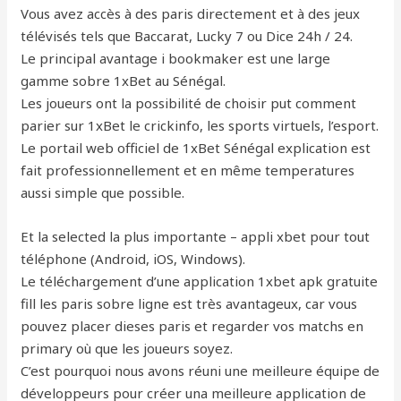
Vous avez accès à des paris directement et à des jeux
télévisés tels que Baccarat, Lucky 7 ou Dice 24h / 24.
Le principal avantage i bookmaker est une large
gamme sobre 1xBet au Sénégal.
Les joueurs ont la possibilité de choisir put comment
parier sur 1xBet le crickinfo, les sports virtuels, l’esport.
Le portail web officiel de 1xBet Sénégal explication est
fait professionnellement et en même temperatures
aussi simple que possible.
Et la selected la plus importante – appli xbet pour tout
téléphone (Android, iOS, Windows).
Le téléchargement d’une application 1xbet apk gratuite
fill les paris sobre ligne est très avantageux, car vous
pouvez placer dieses paris et regarder vos matchs en
primary où que les joueurs soyez.
C’est pourquoi nous avons réuni une meilleure équipe de
développeurs pour créer una meilleure application de