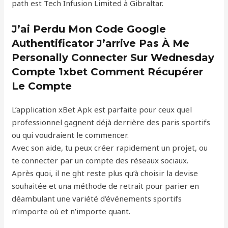
path est Tech Infusion Limited à Gibraltar.
J’ai Perdu Mon Code Google
Authentificator J’arrive Pas À Me
Personally Connecter Sur Wednesday
Compte 1xbet Comment Récupérer
Le Compte
L’application xBet Apk est parfaite pour ceux quel
professionnel gagnent déjà derrière des paris sportifs
ou qui voudraient le commencer.
Avec son aide, tu peux créer rapidement un projet, ou
te connecter par un compte des réseaux sociaux.
Après quoi, il ne ght reste plus qu’à choisir la devise
souhaitée et una méthode de retrait pour parier en
déambulant une variété d’événements sportifs
n’importe où et n’importe quant.