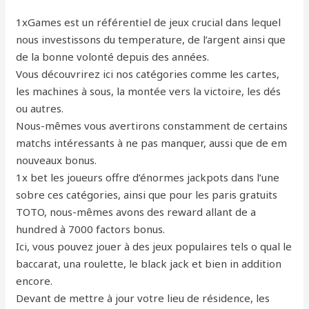
1xGames est un référentiel de jeux crucial dans lequel
nous investissons du temperature, de l’argent ainsi que
de la bonne volonté depuis des années.
Vous découvrirez ici nos catégories comme les cartes,
les machines à sous, la montée vers la victoire, les dés
ou autres.
Nous-mêmes vous avertirons constamment de certains
matchs intéressants à ne pas manquer, aussi que de em
nouveaux bonus.
1x bet les joueurs offre d’énormes jackpots dans l’une
sobre ces catégories, ainsi que pour les paris gratuits
TOTO, nous-mêmes avons des reward allant de a
hundred à 7000 factors bonus.
Ici, vous pouvez jouer à des jeux populaires tels o qual le
baccarat, una roulette, le black jack et bien in addition
encore.
Devant de mettre à jour votre lieu de résidence, les