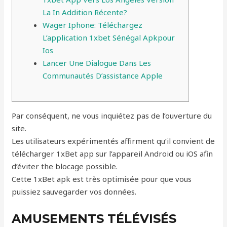
La In Addition Récente?
Wager Iphone: Téléchargez
L’application 1xbet Sénégal Apkpour
Ios
Lancer Une Dialogue Dans Les
Communautés D’assistance Apple
Par conséquent, ne vous inquiétez pas de l’ouverture du
site.
Les utilisateurs expérimentés affirment qu’il convient de
télécharger 1xBet app sur l’appareil Android ou iOS afin
d’éviter the blocage possible.
Cette 1xBet apk est très optimisée pour que vous
puissiez sauvegarder vos données.
AMUSEMENTS TÉLÉVISÉS