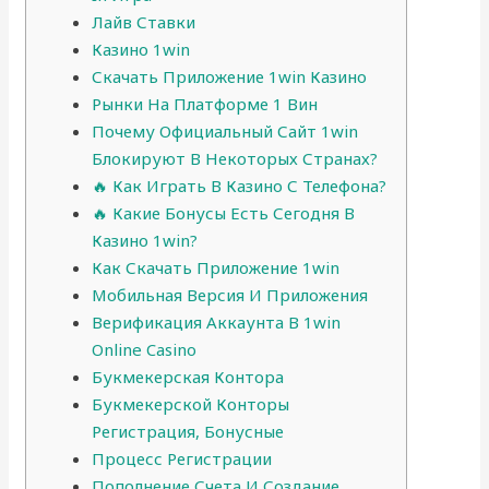
Лайв Ставки
Казино 1win
Скачать Приложение 1win Казино
Рынки На Платформе 1 Вин
Почему Официальный Сайт 1win
Блокируют В Некоторых Странах?
🔥 Как Играть В Казино С Телефона?
🔥 Какие Бонусы Есть Сегодня В
Казино 1win?
Как Скачать Приложение 1win
Мобильная Версия И Приложения
Верификация Аккаунта В 1win
Online Casino
Букмекерская Контора
Букмекерской Конторы
Регистрация, Бонусные
Процесс Регистрации
Пополнение Счета И Создание