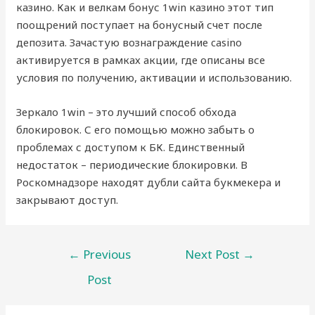
казино. Как и велкам бонус 1win казино этот тип
поощрений поступает на бонусный счет после
депозита. Зачастую вознаграждение casino
активируется в рамках акции, где описаны все
условия по получению, активации и использованию.
Зеркало 1win – это лучший способ обхода
блокировок. С его помощью можно забыть о
проблемах с доступом к БК. Единственный
недостаток – периодические блокировки. В
Роскомнадзоре находят дубли сайта букмекера и
закрывают доступ.
←
Previous
Next Post
→
Post