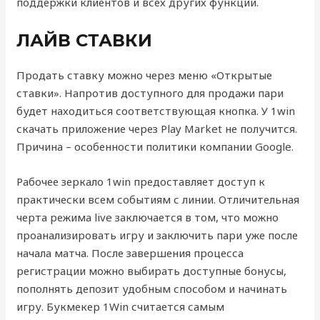
поддержки клиентов и всех других функций.
ЛАЙВ СТАВКИ
Продать ставку можно через меню «Открытые
ставки». Напротив доступного для продажи пари
будет находиться соответствующая кнопка. У 1win
скачать приложение через Play Market не получится.
Причина – особенности политики компании Google.
Рабочее зеркало 1win предоставляет доступ к
практически всем событиям с линии. Отличительная
черта режима live заключается в том, что можно
проанализировать игру и заключить пари уже после
начала матча. После завершения процесса
регистрации можно выбирать доступные бонусы,
пополнять депозит удобным способом и начинать
игру. Букмекер 1Win считается самым