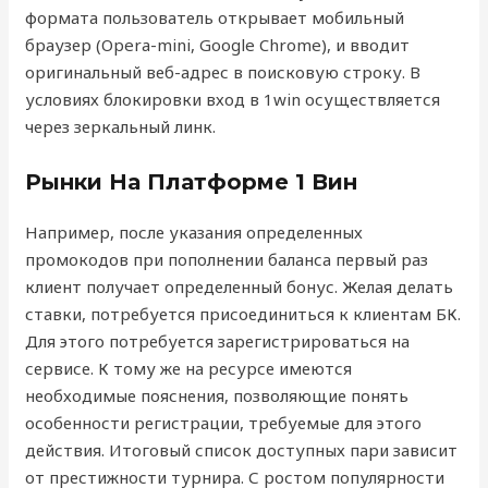
формата пользователь открывает мобильный
браузер (Opera-mini, Google Chrome), и вводит
оригинальный веб-адрес в поисковую строку. В
условиях блокировки вход в 1win осуществляется
через зеркальный линк.
Рынки На Платформе 1 Вин
Например, после указания определенных
промокодов при пополнении баланса первый раз
клиент получает определенный бонус. Желая делать
ставки, потребуется присоединиться к клиентам БК.
Для этого потребуется зарегистрироваться на
сервисе. К тому же на ресурсе имеются
необходимые пояснения, позволяющие понять
особенности регистрации, требуемые для этого
действия. Итоговый список доступных пари зависит
от престижности турнира. С ростом популярности