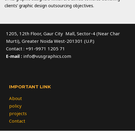
clients’ graphic design outsourcing objectives.
1205, 12th Floor, Gaur City Mall, Sector-4 (Near Char
Murti), Greater Noida West-201301 (U.P.)
Contact : +91-9971 1205 71
E-mail :
info@vusgraphics.com
IMPORTANT LINK
About
policy
projects
Contact