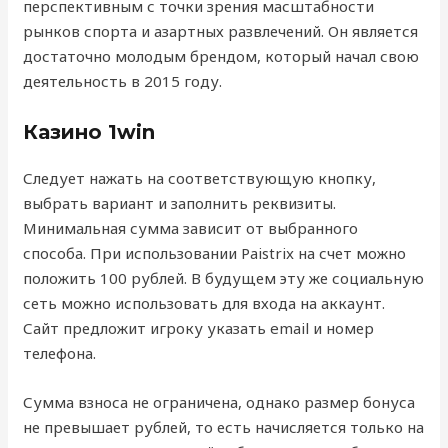
перспективным с точки зрения масштабности
рынков спорта и азартных развлечений. Он является
достаточно молодым брендом, который начал свою
деятельность в 2015 году.
Казино 1win
Следует нажать на соответствующую кнопку,
выбрать вариант и заполнить реквизиты.
Минимальная сумма зависит от выбранного
способа. При использовании Paistrix на счет можно
положить 100 рублей. В будущем эту же социальную
сеть можно использовать для входа на аккаунт.
Сайт предложит игроку указать email и номер
телефона.
Сумма взноса не ограничена, однако размер бонуса
не превышает рублей, то есть начисляется только на