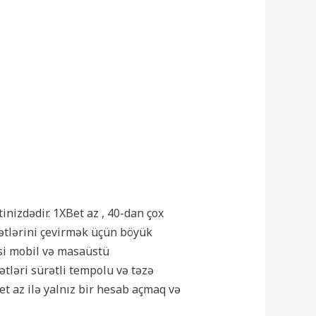
nizdədir. 1XBet az , 40-dan çox
mətlərini çevirmək üçün böyük
usi mobil və masaüstü
tləri sürətli tempolu və təzə
t az ilə yalnız bir hesab açmaq və