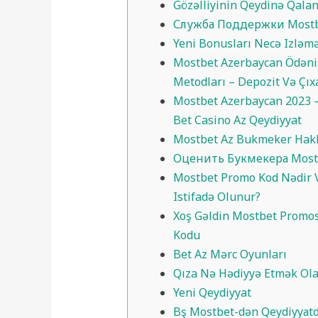
Gözəlliyinin Qeydinə Qalan
Служба Поддержки Most
Yeni Bonusları Necə Izləmə
Mostbet Azerbaycan Ödəni
Metodları – Depozit Və Çıx
Mostbet Azerbaycan 2023 
Bet Casino Az Qeydiyyat
Mostbet Az Bukmeker Hak
Оценить Букмекера Most
Mostbet Promo Kod Nədir 
Istifadə Olunur?
Xoş Gəldin Mostbet Promo
Kodu
Bet Az Mərc Oyunları
Qıza Nə Hədiyyə Etmək Ola
Yeni Qeydiyyat
Bş Mоstbеt-dən Qеydiyyаt