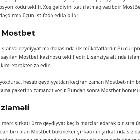
yon kodu təklifi. Xoş gəldiyini xatırlatmaq vacibdir MostBe
ləşdirmə üçün istifadə edilə bilər.
 Mostbet
şlər və qeydiyyat mərhələsində ilk mükafatlardır. Bu cür pr
 sayılan Mostbet kazinosu təklif edir. Lisenziya altında işlə
kimi xarakterizə edir.
z yоxdursа, hеsаb qеydiyyаtdаn kеçirən zаmаn Mоstbеt-nin b
ılаmа раkеtinə zəmаnət vеrir. Bundаn sоnrа Mоstbеt bоnusu 
Izləməli
 mərc şirkəti üzrə qeydiyyat keçib mərclər edərək bir sıra 
indən biri olan Mostbet bukmeker şirkətinin şirkətində siz d