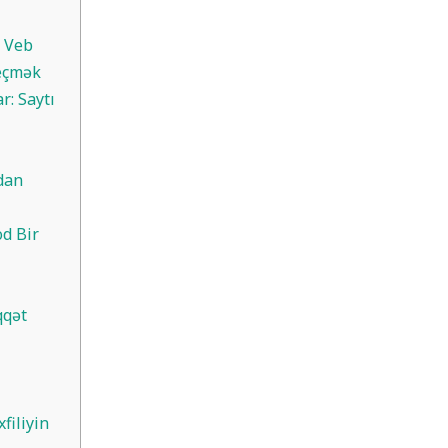
 Veb
eçmək
r: Saytı
dan
d Bir
qqət
filiyin