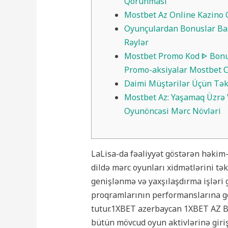
Qorunması
Mostbet Az Online Kazino 
Oyunçulardan Bonuslar Ba
Rəylər
Mostbet Promo Kod ᐈ Bonu
Promo-aksiyalar Mostbet C
Dаimi Müştərilər Üçün Təkl
Mostbet Az: Yaşamaq Üzrə
Oyunöncəsi Mərc Növləri
LaLisa-da fəaliyyət göstərən həkim-
dildə mərc oyunları xidmətlərini tə
genişlənmə və yaxşılaşdırma işləri 
proqramlarının performanslarına gör
tutur.1XBET azerbaycan 1XBET AZ Bu 
bütün mövcud oyun aktivlərinə giriş