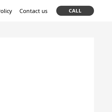
olicy
Contact us
CALL