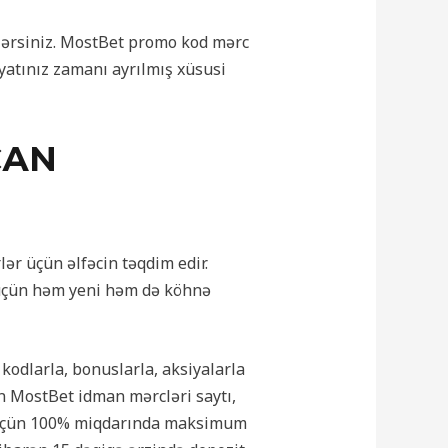
lərsiniz. MostBet promo kod mərc
yyatınız zamanı ayrılmış xüsusi
САN
r üçün əlfəcin təqdim edir.
 üçün həm yeni həm də köhnə
kodlarla, bonuslarla, aksiyalarla
in MostBet idman mərcləri saytı,
t üçün 100% miqdarında maksimum