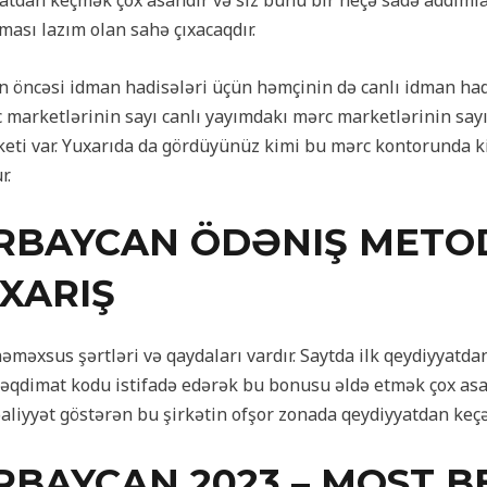
yyatdan keçmək çox asandır və siz bunu bir neçə sadə addıml
ması lazım olan sahə çıxacaqdır.
öncəsi idman hadisələri üçün həmçinin də canlı idman hadis
 marketlərinin sayı canlı yayımdakı mərc marketlərinin sayı
eti var. Yuxarıda da gördüyünüz kimi bu mərc kontorunda ki
r.
RBAYCAN ÖDƏNIŞ METOD
IXARIŞ
məxsus şərtləri və qaydaları vardır. Saytda ilk qeydiyyatd
təqdimat kodu istifadə edərək bu bonusu əldə etmək çox asa
liyyət göstərən bu şirkətin ofşor zonada qeydiyyatdan keçən
BAYCAN 2023 – MOST B