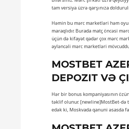
bilərsiniz. Mərc şirkəti üzrə qeydi
tam versiya üzrə qarşınıza doldurul
Həmin bu mərc marketləri həm oyun 
maraqlıdır. Burada matç öncəsi mərc
üçün də kifayət qədər çox mərc mark
əyləncəli mərc marketləri mövcuddu
MOSTBET AZE
DEPOZIT VƏ Ç
Hər bir bonus kompaniyasının özünə
təklif olunur. [newline]MostBet-də 
edək ki, Moskvada qanuni əsasda fəa
MOSTBET AZER