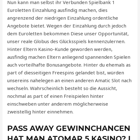
Nun kann man selbst ihr Verbunden Spielbank 1
Euroletten Einzahlung ausfindig machen, dies
angrenzend der niedrigen Einzahlung ordentliche
Angebote bietet. Wegen der Einzahlung durch jedoch
dem Euroletten bekommen Diese unser Opportunität,
unser reale Globus des Glücksspiels kennenzulernen.
Hinter Eltern Kasino-Kunde geworden werden,
ausfindig machen Eltern anliegend spannenden Spielen
auch vorteilhafte Bonusangebote. Hinter du ehemals as
part of diesseitigen Freespins gelandet bist, würden
unsereins nahelegen an einen anderen Amatic Slot nach
wechseln. Wahrscheinlich besteht so die Aussicht,
nochmal as part of einen Freispielen hinter
einschweben unter anderem möglicherweise
zweistellig hinter einnehmen.
PASS AWAY GEWINNCHANCEN
HAT MAN ATOMAR 5 KASINO? |