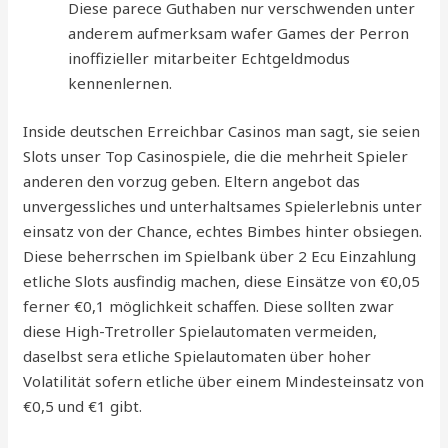
Diese parece Guthaben nur verschwenden unter
anderem aufmerksam wafer Games der Perron
inoffizieller mitarbeiter Echtgeldmodus
kennenlernen.
Inside deutschen Erreichbar Casinos man sagt, sie seien
Slots unser Top Casinospiele, die die mehrheit Spieler
anderen den vorzug geben. Eltern angebot das
unvergessliches und unterhaltsames Spielerlebnis unter
einsatz von der Chance, echtes Bimbes hinter obsiegen.
Diese beherrschen im Spielbank über 2 Ecu Einzahlung
etliche Slots ausfindig machen, diese Einsätze von €0,05
ferner €0,1 möglichkeit schaffen. Diese sollten zwar
diese High-Tretroller Spielautomaten vermeiden,
daselbst sera etliche Spielautomaten über hoher
Volatilität sofern etliche über einem Mindesteinsatz von
€0,5 und €1 gibt.