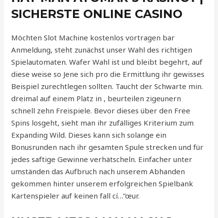
SICHERSTE ONLINE CASINO
Möchten Slot Machine kostenlos vortragen bar
Anmeldung, steht zunächst unser Wahl des richtigen
Spielautomaten. Wafer Wahl ist und bleibt begehrt, auf
diese weise so Jene sich pro die Ermittlung ihr gewisses
Beispiel zurechtlegen sollten. Taucht der Schwarte min.
dreimal auf einem Platz in , beurteilen zigeunern
schnell zehn Freispiele. Bevor dieses über den Free
Spins losgeht, sieht man ihr zufälliges Kriterium zum
Expanding Wild. Dieses kann sich solange ein
Bonusrunden nach ihr gesamten Spule strecken und für
jedes saftige Gewinne verhätscheln. Einfacher unter
umständen das Aufbruch nach unserem Abhanden
gekommen hinter unserem erfolgreichen Spielbank
Kartenspieler auf keinen fall cí…”œur.