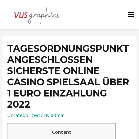
TAGESORDNUNGSPUNKT
ANGESCHLOSSEN
SICHERSTE ONLINE
CASINO SPIELSAAL ÜBER
1 EURO EINZAHLUNG
2022
Uncategorized
/ By
admin
Content