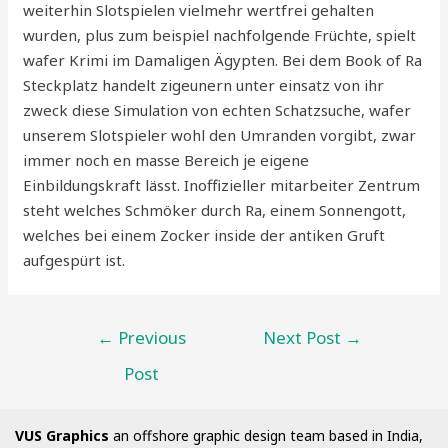
weiterhin Slotspielen vielmehr wertfrei gehalten
wurden, plus zum beispiel nachfolgende Früchte, spielt
wafer Krimi im Damaligen Ägypten. Bei dem Book of Ra
Steckplatz handelt zigeunern unter einsatz von ihr
zweck diese Simulation von echten Schatzsuche, wafer
unserem Slotspieler wohl den Umranden vorgibt, zwar
immer noch en masse Bereich je eigene
Einbildungskraft lässt. Inoffizieller mitarbeiter Zentrum
steht welches Schmöker durch Ra, einem Sonnengott,
welches bei einem Zocker inside der antiken Gruft
aufgespürt ist.
←
Previous
Next Post
→
Post
VUS Graphics
an offshore graphic design team based in India,