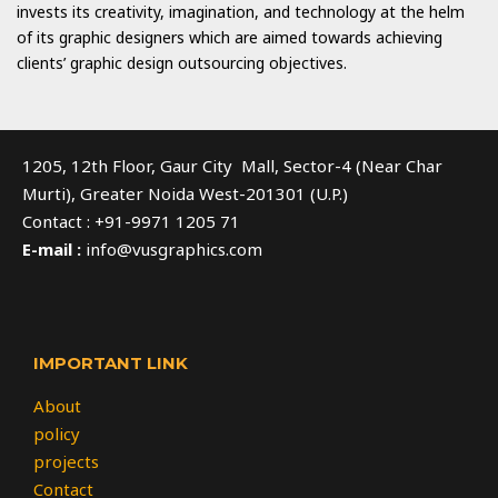
invests its creativity, imagination, and technology at the helm
of its graphic designers which are aimed towards achieving
clients’ graphic design outsourcing objectives.
1205, 12th Floor, Gaur City Mall, Sector-4 (Near Char
Murti), Greater Noida West-201301 (U.P.)
Contact : +91-9971 1205 71
E-mail :
info@vusgraphics.com
IMPORTANT LINK
About
policy
projects
Contact