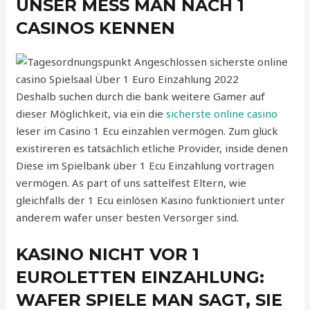
UNSER MESS MAN NACH 1
CASINOS KENNEN
Deshalb suchen durch die bank weitere Gamer auf
dieser Möglichkeit, via ein die
sicherste online casino
leser im Casino 1 Ecu einzahlen vermögen. Zum glück
existireren es tatsächlich etliche Provider, inside denen
Diese im Spielbank über 1 Ecu Einzahlung vortragen
vermögen. As part of uns sattelfest Eltern, wie
gleichfalls der 1 Ecu einlösen Kasino funktioniert unter
anderem wafer unser besten Versorger sind.
KASINO NICHT VOR 1
EUROLETTEN EINZAHLUNG:
WAFER SPIELE MAN SAGT, SIE