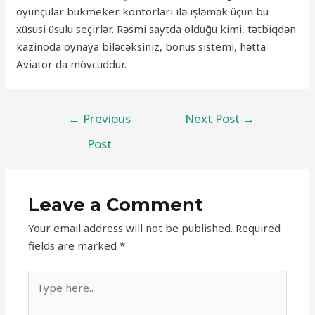
oyunçular bukmeker kontorları ilə işləmək üçün bu
xüsusi üsulu seçirlər. Rəsmi saytda olduğu kimi, tətbiqdən
kazinoda oynaya biləcəksiniz, bonus sistemi, hətta
Aviator da mövcuddur.
←
Previous
Next Post
→
Post
Leave a Comment
Your email address will not be published.
Required
fields are marked
*