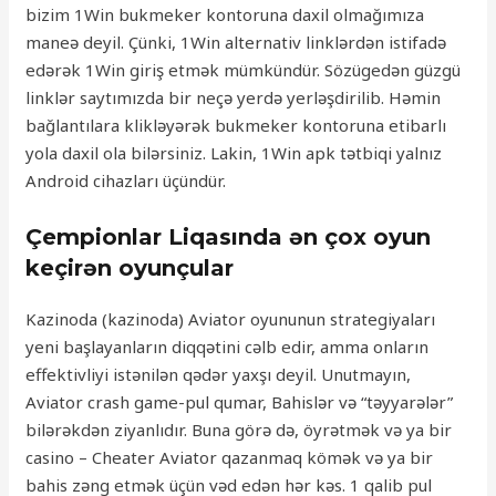
bizim 1Win bukmeker kontoruna daxil olmağımıza
maneə deyil. Çünki, 1Win alternativ linklərdən istifadə
edərək 1Win giriş etmək mümkündür. Sözügedən güzgü
linklər saytımızda bir neçə yerdə yerləşdirilib. Həmin
bağlantılara klikləyərək bukmeker kontoruna etibarlı
yola daxil ola bilərsiniz. Lakin, 1Win apk tətbiqi yalnız
Android cihazları üçündür.
Çempionlar Liqasında ən çox oyun
keçirən oyunçular
Kazinoda (kazinoda) Aviator oyununun strategiyaları
yeni başlayanların diqqətini cəlb edir, amma onların
effektivliyi istənilən qədər yaxşı deyil. Unutmayın,
Aviator crash game-pul qumar, Bahislər və “təyyarələr”
bilərəkdən ziyanlıdır. Buna görə də, öyrətmək və ya bir
casino – Cheater Aviator qazanmaq kömək və ya bir
bahis zəng etmək üçün vəd edən hər kəs. 1 qalib pul