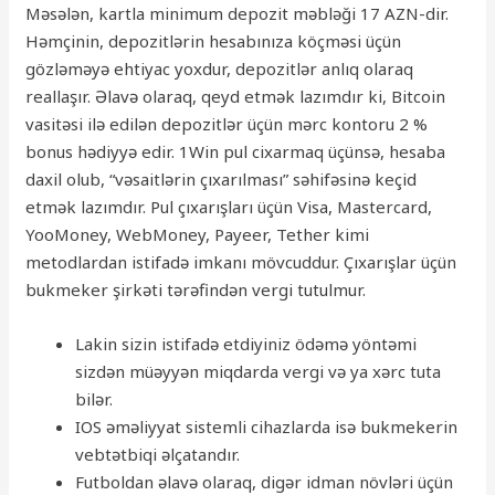
Məsələn, kartla minimum depozit məbləği 17 AZN-dir.
Həmçinin, depozitlərin hesabınıza köçməsi üçün
gözləməyə ehtiyac yoxdur, depozitlər anlıq olaraq
reallaşır. Əlavə olaraq, qeyd etmək lazımdır ki, Bitcoin
vasitəsi ilə edilən depozitlər üçün mərc kontoru 2 %
bonus hədiyyə edir. 1Win pul cixarmaq üçünsə, hesaba
daxil olub, “vəsaitlərin çıxarılması” səhifəsinə keçid
etmək lazımdır. Pul çıxarışları üçün Visa, Mastercard,
YooMoney, WebMoney, Payeer, Tether kimi
metodlardan istifadə imkanı mövcuddur. Çıxarışlar üçün
bukmeker şirkəti tərəfindən vergi tutulmur.
Lakin sizin istifadə etdiyiniz ödəmə yöntəmi
sizdən müəyyən miqdarda vergi və ya xərc tuta
bilər.
IOS əməliyyat sistemli cihazlarda isə bukmekerin
vebtətbiqi əlçatandır.
Futboldan əlavə olaraq, digər idman növləri üçün