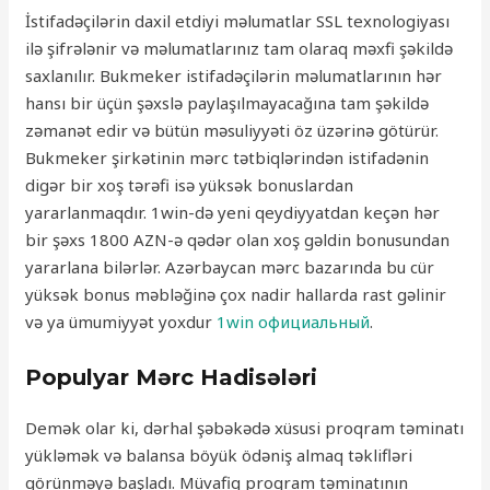
İstifadəçilərin daxil etdiyi məlumatlar SSL texnologiyası
ilə şifrələnir və məlumatlarınız tam olaraq məxfi şəkildə
saxlanılır. Bukmeker istifadəçilərin məlumatlarının hər
hansı bir üçün şəxslə paylaşılmayacağına tam şəkildə
zəmanət edir və bütün məsuliyyəti öz üzərinə götürür.
Bukmeker şirkətinin mərc tətbiqlərindən istifadənin
digər bir xoş tərəfi isə yüksək bonuslardan
yararlanmaqdır. 1win-də yeni qeydiyyatdan keçən hər
bir şəxs 1800 AZN-ə qədər olan xoş gəldin bonusundan
yararlana bilərlər. Azərbaycan mərc bazarında bu cür
yüksək bonus məbləğinə çox nadir hallarda rast gəlinir
və ya ümumiyyət yoxdur
1win официальный
.
Populyar Mərc Hadisələri
Demək olar ki, dərhal şəbəkədə xüsusi proqram təminatı
yükləmək və balansa böyük ödəniş almaq təklifləri
görünməyə başladı. Müvafiq proqram təminatının