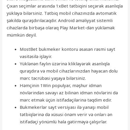
Çıxan seçimlər arasında 1xBet tətbiqini seçərək asanlıqla
yükləyə bilərsiniz. Tətbiq mobil cihazınızda avtomatik
şəkildə quraşdırılacaqdır. Android əməliyyat sistemli
cihazlarda birbaşa olaraq Play Market-dən yükləmək
mümkün deyil.
MostBet bukmeker kontoru əsasən rəsmi sayt
vasitəsilə işləyir.
Yüklənən faylın üzərinə klikləyərək asanlıqla
quraşdıra və mobil cihazlarınızdan həyacan dolu
mərc təcrübəsi yaşaya bilərsiniz.
Həmçinin 1Win populyar, məşhur idman
növlərindən savayı az bilinən idman növlərini də
mərc etmək üçün istifadəçilərinə təqdim edir.
Bukmekerlər sayt versiyası ilə yanaşı mobil
tətbiqlərinə də xüsusi önəm verir və onları ən
istifadəçi yönümlü hala gətirməyə çalışırlar.