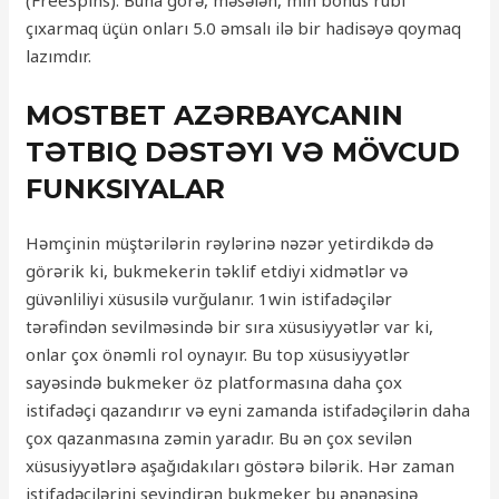
(FreeSpins). Buna görə, məsələn, min bonus rubl
çıxarmaq üçün onları 5.0 əmsalı ilə bir hadisəyə qoymaq
lazımdır.
MOSTBET AZƏRBAYCANIN
TƏTBIQ DƏSTƏYI VƏ MÖVCUD
FUNKSIYALAR
Həmçinin müştərilərin rəylərinə nəzər yetirdikdə də
görərik ki, bukmekerin təklif etdiyi xidmətlər və
güvənliliyi xüsusilə vurğulanır. 1win istifadəçilər
tərəfindən sevilməsində bir sıra xüsusiyyətlər var ki,
onlar çox önəmli rol oynayır. Bu top xüsusiyyətlər
sayəsində bukmeker öz platformasına daha çox
istifadəçi qazandırır və eyni zamanda istifadəçilərin daha
çox qazanmasına zəmin yaradır. Bu ən çox sevilən
xüsusiyyətlərə aşağıdakıları göstərə bilərik. Hər zaman
istifadəçilərini sevindirən bukmeker bu ənənəsinə