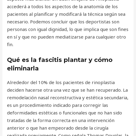
accederá a todos los aspectos de la anatomía de los
pacientes al planificar y modificará la técnica según sea
necesario. Podemos concluir que los deportistas son
personas con igual dignidad, lo que implica que son fines
en sí y que no pueden mediatizarse para cualquier otro
fin.
Qué es la fascitis plantar y cómo
eliminarla
Alrededor del 10% de los pacientes de rinoplastia
deciden hacerse otra una vez que se han recuperado. La
remodelación nasal reconstructiva y estética secundaria,
es un procedimiento indicado para corregir las
deformidades estéticas o funcionales que no han sido
tratadas de la forma correcta en una intervención
anterior o que han empeorado desde la cirugía
realizada previamente. Como señala Thomas Douglas, la