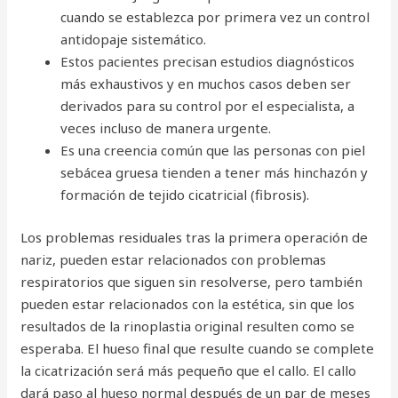
cuando se establezca por primera vez un control
antidopaje sistemático.
Estos pacientes precisan estudios diagnósticos
más exhaustivos y en muchos casos deben ser
derivados para su control por el especialista, a
veces incluso de manera urgente.
Es una creencia común que las personas con piel
sebácea gruesa tienden a tener más hinchazón y
formación de tejido cicatricial (fibrosis).
Los problemas residuales tras la primera operación de
nariz, pueden estar relacionados con problemas
respiratorios que siguen sin resolverse, pero también
pueden estar relacionados con la estética, sin que los
resultados de la rinoplastia original resulten como se
esperaba. El hueso final que resulte cuando se complete
la cicatrización será más pequeño que el callo. El callo
dará paso al hueso normal después de un par de meses