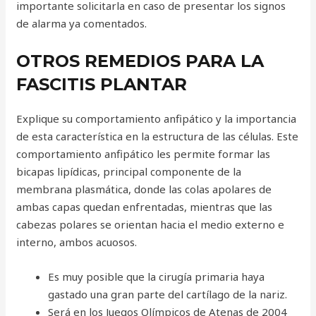
importante solicitarla en caso de presentar los signos
de alarma ya comentados.
OTROS REMEDIOS PARA LA
FASCITIS PLANTAR
Explique su comportamiento anfipático y la importancia
de esta característica en la estructura de las células. Este
comportamiento anfipático les permite formar las
bicapas lipídicas, principal componente de la
membrana plasmática, donde las colas apolares de
ambas capas quedan enfrentadas, mientras que las
cabezas polares se orientan hacia el medio externo e
interno, ambos acuosos.
Es muy posible que la cirugía primaria haya
gastado una gran parte del cartílago de la nariz.
Será en los Juegos Olímpicos de Atenas de 2004