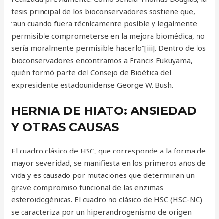
tesis principal de los bioconservadores sostiene que,
“aun cuando fuera técnicamente posible y legalmente
permisible comprometerse en la mejora biomédica, no
sería moralmente permisible hacerlo”[iii]. Dentro de los
bioconservadores encontramos a Francis Fukuyama,
quién formó parte del Consejo de Bioética del
expresidente estadounidense George W. Bush.
HERNIA DE HIATO: ANSIEDAD
Y OTRAS CAUSAS
El cuadro clásico de HSC, que corresponde a la forma de
mayor severidad, se manifiesta en los primeros años de
vida y es causado por mutaciones que determinan un
grave compromiso funcional de las enzimas
esteroidogénicas. El cuadro no clásico de HSC (HSC-NC)
se caracteriza por un hiperandrogenismo de origen