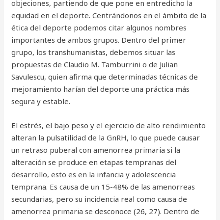
objeciones, partiendo de que pone en entredicho la
equidad en el deporte. Centrándonos en el ámbito de la
ética del deporte podemos citar algunos nombres
importantes de ambos grupos. Dentro del primer
grupo, los transhumanistas, debemos situar las
propuestas de Claudio M. Tamburrini o de Julian
Savulescu, quien afirma que determinadas técnicas de
mejoramiento harían del deporte una práctica más
segura y estable.
El estrés, el bajo peso y el ejercicio de alto rendimiento
alteran la pulsatilidad de la GnRH, lo que puede causar
un retraso puberal con amenorrea primaria si la
alteración se produce en etapas tempranas del
desarrollo, esto es en la infancia y adolescencia
temprana. Es causa de un 15-48% de las amenorreas
secundarias, pero su incidencia real como causa de
amenorrea primaria se desconoce (26, 27). Dentro de