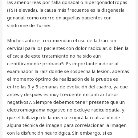
las amenorreas por falla gonadal o hipergonadotropas
(FSH elevada), la causa más frecuente es la disgenesia
gonadal, como ocurre en aquellas pacientes con
síndrome de Turner.
Muchos autores recomiendan el uso de la tracción
cervical para los pacientes con dolor radicular, si bien la
eficacia de este tratamiento no ha sido aún
científicamente probada5. Es importante indicar al
examinador la raíz donde se sospecha la lesión, además
el momento óptimo de realización de la prueba es
entre las 3 y 5 semanas de evolución del cuadro, ya que
antes y después es muy frecuente encontrar falsos
negativos7. Siempre debemos tener presente que un
electromiograma negativo no excluye radiculopatía, y
que el hallazgo de la misma exigirá la realización de
alguna técnica de imagen para correlacionar la imagen
con la disfunción neurológica. Sin embargo, sí es