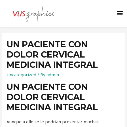
UN PACIENTE CON
DOLOR CERVICAL
MEDICINA INTEGRAL
Uncategorized
/ By
admin
UN PACIENTE CON
DOLOR CERVICAL
MEDICINA INTEGRAL
Aunque a ello se le podrían presentar muchas