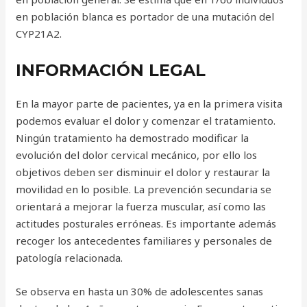
en población blanca es portador de una mutación del
CYP21A2.
INFORMACIÓN LEGAL
En la mayor parte de pacientes, ya en la primera visita
podemos evaluar el dolor y comenzar el tratamiento.
Ningún tratamiento ha demostrado modificar la
evolución del dolor cervical mecánico, por ello los
objetivos deben ser disminuir el dolor y restaurar la
movilidad en lo posible. La prevención secundaria se
orientará a mejorar la fuerza muscular, así como las
actitudes posturales erróneas. Es importante además
recoger los antecedentes familiares y personales de
patología relacionada.
Se observa en hasta un 30% de adolescentes sanas