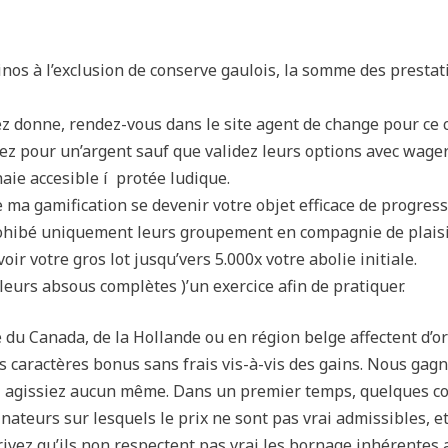
nos à l’exclusion de conserve gaulois, la somme des prestati
z donne, rendez-vous dans le site agent de change pour ce c
ez pour un’argent sauf que validez leurs options avec wager
aie accesible í protée ludique.
e ma gamification se devenir votre objet efficace de prog
rohibé uniquement leurs groupement en compagnie de plaisi
ir votre gros lot jusqu’vers 5.000x votre abolie initiale.
r leurs absous complètes )’un exercice afin de pratiquer.
du Canada, de la Hollande ou en région belge affectent d’or
 caractères bonus sans frais vis-à-vis des gains. Nous gagno
i agissiez aucun même. Dans un premier temps, quelques co
inateurs sur lesquels le prix ne sont pas vrai admissibles, e
rivez qu’ils non respectent pas vrai les bornage inhérentes 