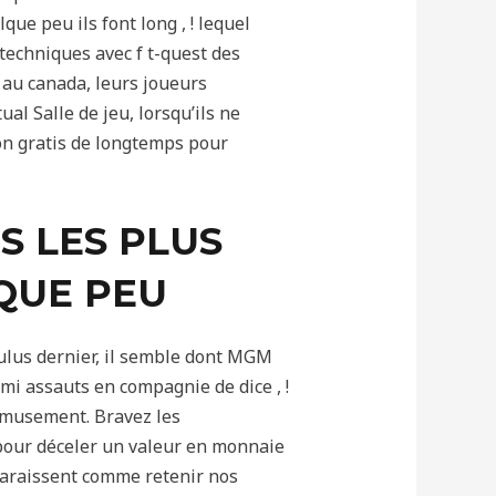
e peu ils font long , ! lequel
techniques avec f t-quest des
 au canada, leurs joueurs
ual Salle de jeu, lorsqu’ils ne
on gratis de longtemps pour
S LES PLUS
QUE PEU
imulus dernier, il semble dont MGM
mi assauts en compagnie de dice , !
 amusement. Bravez les
pour déceler un valeur en monnaie
paraissent comme retenir nos