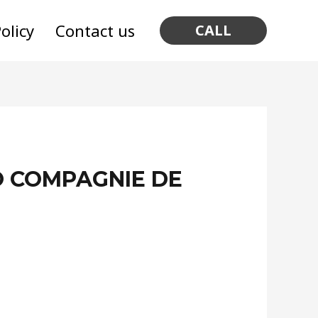
olicy
Contact us
CALL
O COMPAGNIE DE