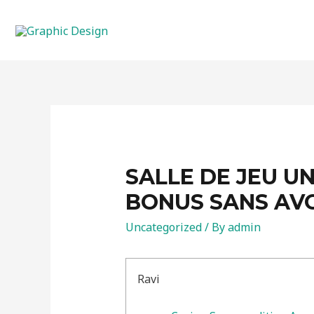
SALLE DE JEU U
BONUS SANS AVO
Uncategorized
/ By
admin
Ravi