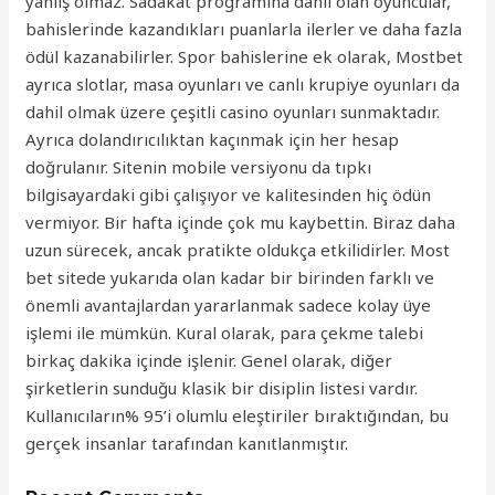
yanlış olmaz. Sadakat programına dahil olan oyuncular,
bahislerinde kazandıkları puanlarla ilerler ve daha fazla
ödül kazanabilirler. Spor bahislerine ek olarak, Mostbet
ayrıca slotlar, masa oyunları ve canlı krupiye oyunları da
dahil olmak üzere çeşitli casino oyunları sunmaktadır.
Ayrıca dolandırıcılıktan kaçınmak için her hesap
doğrulanır. Sitenin mobile versiyonu da tıpkı
bilgisayardaki gibi çalışıyor ve kalitesinden hiç ödün
vermiyor. Bir hafta içinde çok mu kaybettin. Biraz daha
uzun sürecek, ancak pratikte oldukça etkilidirler. Most
bet sitede yukarıda olan kadar bir birinden farklı ve
önemli avantajlardan yararlanmak sadece kolay üye
işlemi ile mümkün. Kural olarak, para çekme talebi
birkaç dakika içinde işlenir. Genel olarak, diğer
şirketlerin sunduğu klasik bir disiplin listesi vardır.
Kullanıcıların% 95’i olumlu eleştiriler bıraktığından, bu
gerçek insanlar tarafından kanıtlanmıştır.