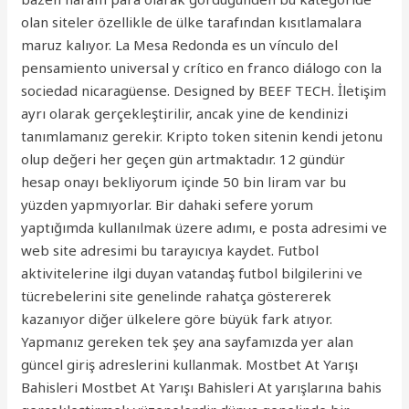
olan siteler özellikle de ülke tarafından kısıtlamalara
maruz kalıyor. La Mesa Redonda es un vínculo del
pensamiento universal y crítico en franco diálogo con la
sociedad nicaragüense. Designed by BEEF TECH. İletişim
ayrı olarak gerçekleştirilir, ancak yine de kendinizi
tanımlamanız gerekir. Kripto token sitenin kendi jetonu
olup değeri her geçen gün artmaktadır. 12 gündür
hesap onayı bekliyorum içinde 50 bin liram var bu
yüzden yapmıyorlar. Bir dahaki sefere yorum
yaptığımda kullanılmak üzere adımı, e posta adresimi ve
web site adresimi bu tarayıcıya kaydet. Futbol
aktivitelerine ilgi duyan vatandaş futbol bilgilerini ve
tücrebelerini site genelinde rahatça göstererek
kazanıyor diğer ülkelere göre büyük fark atıyor.
Yapmanız gereken tek şey ana sayfamızda yer alan
güncel giriş adreslerini kullanmak. Mostbet At Yarışı
Bahisleri Mostbet At Yarışı Bahisleri At yarışlarına bahis