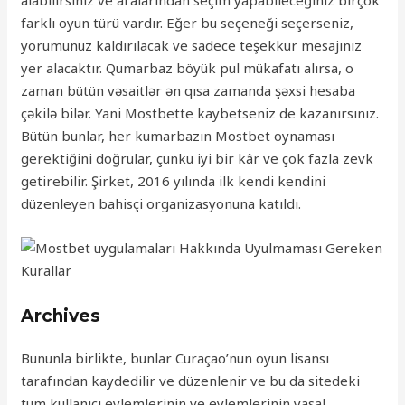
farklı oyun türü vardır. Eğer bu seçeneği seçerseniz,
yorumunuz kaldırılacak ve sadece teşekkür mesajınız
yer alacaktır. Qumarbaz böyük pul mükafatı alırsa, o
zaman bütün vəsaitlər ən qısa zamanda şəxsi hesaba
çəkilə bilər. Yani Mostbette kaybetseniz de kazanırsınız.
Bütün bunlar, her kumarbazın Mostbet oynaması
gerektiğini doğrular, çünkü iyi bir kâr ve çok fazla zevk
getirebilir. Şirket, 2016 yılında ilk kendi kendini
düzenleyen bahisçi organizasyonuna katıldı.
Archives
Bununla birlikte, bunlar Curaçao’nun oyun lisansı
tarafından kaydedilir ve düzenlenir ve bu da sitedeki
tüm kullanıcı eylemlerinin ve eylemlerinin yasal