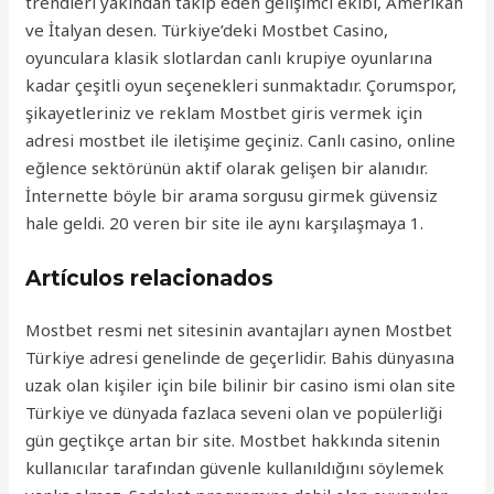
trendleri yakından takip eden gelişimci ekibi, Amerikan
ve İtalyan desen. Türkiye’deki Mostbet Casino,
oyunculara klasik slotlardan canlı krupiye oyunlarına
kadar çeşitli oyun seçenekleri sunmaktadır. Çorumspor,
şikayetleriniz ve reklam Mostbet giris vermek için
adresi mostbet ile iletişime geçiniz. Canlı casino, online
eğlence sektörünün aktif olarak gelişen bir alanıdır.
İnternette böyle bir arama sorgusu girmek güvensiz
hale geldi. 20 veren bir site ile aynı karşılaşmaya 1.
Artículos relacionados
Mostbet resmi net sitesinin avantajları aynen Mostbet
Türkiye adresi genelinde de geçerlidir. Bahis dünyasına
uzak olan kişiler için bile bilinir bir casino ismi olan site
Türkiye ve dünyada fazlaca seveni olan ve popülerliği
gün geçtikçe artan bir site. Mostbet hakkında sitenin
kullanıcılar tarafından güvenle kullanıldığını söylemek