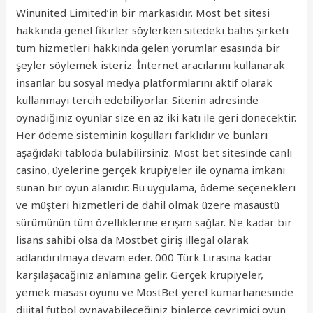
Winunited Limited’in bir markasıdır. Most bet sitesi
hakkında genel fikirler söylerken sitedeki bahis şirketi
tüm hizmetleri hakkında gelen yorumlar esasında bir
şeyler söylemek isteriz. İnternet aracılarını kullanarak
insanlar bu sosyal medya platformlarını aktif olarak
kullanmayı tercih edebiliyorlar. Sitenin adresinde
oynadığınız oyunlar size en az iki katı ile geri dönecektir.
Her ödeme sisteminin koşulları farklıdır ve bunları
aşağıdaki tabloda bulabilirsiniz. Most bet sitesinde canlı
casino, üyelerine gerçek krupiyeler ile oynama imkanı
sunan bir oyun alanıdır. Bu uygulama, ödeme seçenekleri
ve müşteri hizmetleri de dahil olmak üzere masaüstü
sürümünün tüm özelliklerine erişim sağlar. Ne kadar bir
lisans sahibi olsa da Mostbet giriş illegal olarak
adlandırılmaya devam eder. 000 Türk Lirasına kadar
karşılaşacağınız anlamına gelir. Gerçek krupiyeler,
yemek masası oyunu ve MostBet yerel kumarhanesinde
dijital futbol oynayabileceğiniz binlerce çevrimiçi oyun