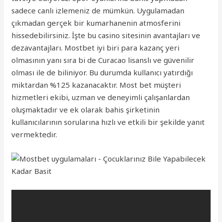
sadece canlı izlemeniz de mümkün. Uygulamadan
çıkmadan gerçek bir kumarhanenin atmosferini
hissedebilirsiniz. İşte bu casino sitesinin avantajları ve
dezavantajları. Mostbet iyi biri para kazanç yeri
olmasının yanı sıra bi de Curacao lisanslı ve güvenilir
olması ile de biliniyor. Bu durumda kullanıcı yatırdığı
miktardan %125 kazanacaktır. Most bet müşteri
hizmetleri ekibi, uzman ve deneyimli çalışanlardan
oluşmaktadır ve ek olarak bahis şirketinin
kullanıcılarının sorularına hızlı ve etkili bir şekilde yanıt
vermektedir.