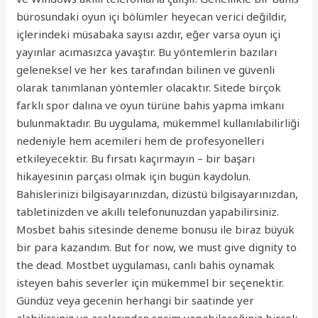
bürosundaki oyun içi bölümler heyecan verici değildir,
içlerindeki müsabaka sayısı azdır, eğer varsa oyun içi
yayınlar acımasızca yavaştır. Bu yöntemlerin bazıları
geleneksel ve her kes tarafından bilinen ve güvenli
olarak tanımlanan yöntemler olacaktır. Sitede birçok
farklı spor dalına ve oyun türüne bahis yapma imkanı
bulunmaktadır. Bu uygulama, mükemmel kullanılabilirliği
nedeniyle hem acemileri hem de profesyonelleri
etkileyecektir. Bu fırsatı kaçırmayın – bir başarı
hikayesinin parçası olmak için bugün kaydolun.
Bahislerinizi bilgisayarınızdan, dizüstü bilgisayarınızdan,
tabletinizden ve akıllı telefonunuzdan yapabilirsiniz.
Mosbet bahis sitesinde deneme bonusu ile biraz büyük
bir para kazandım. But for now, we must give dignity to
the dead. Mostbet uygulaması, canlı bahis oynamak
isteyen bahis severler için mükemmel bir seçenektir.
Gündüz veya gecenin herhangi bir saatinde yer
alabilirsiniz ve aralarından seçim yapabileceğiniz birçok