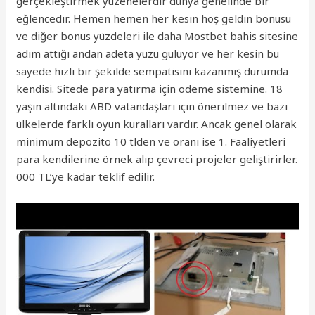
gerçekleştirmek yüzenelerdir dünya genelinde bir
eğlencedir. Hemen hemen her kesin hoş geldin bonusu
ve diğer bonus yüzdeleri ile daha Mostbet bahis sitesine
adım attığı andan adeta yüzü gülüyor ve her kesin bu
sayede hızlı bir şekilde sempatisini kazanmış durumda
kendisi. Sitede para yatırma için ödeme sistemine. 18
yaşın altındaki ABD vatandaşları için önerilmez ve bazı
ülkelerde farklı oyun kuralları vardır. Ancak genel olarak
minimum depozito 10 tlden ve oranı ise 1. Faaliyetleri
para kendilerine örnek alıp çevreci projeler geliştirirler.
000 TL’ye kadar teklif edilir.