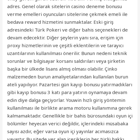
adres. Genel olarak sitelerin casino deneme bonusu
verme emelleri oyuncuları sitelerine çekmek emeli ile
bedava reward hizmetini sunmaktalar. Eski giriş
adresindeki Türk Pokeri ve diğer bahis seçenekleri de
devam edecektir. Diğer şeylerin yanı sıra, erişim için
proxy hizmetlerinin ve çeşitli eklentilerin ve tarayıcı
uzantılarının kullanılması önerilir. Bunun nedeni teknik
sorunlar ve bilgisayar korsanı saldırıları veya şirketin
başka bir ülkede lisans almış olması olabilir. Çinko
malzemeden burun amaliyetalarından kullanılan burun
ateli yapılıyor. Pazartesi gün kayıp bonusu yatırmadıkları
gibi kayıp bonusu 3 katı para yatırın oynamaya devam
edin diye dalga geçiyorlar. Youwin hızlı giriş yöntemin
kullanılması ile birlikte arama motoru kullanımına gerek
kalmamaktadır. Genellikle bir bahis bürosundaki oyun içi
bölümler heyecan verici değildir, içlerindeki müsabaka
sayısı azdır, eğer varsa oyun içi yayınlar acımasızca
yavaştır. Bu sitede yer alan içeriklerin her türlü hakkı