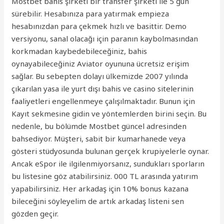
Mostbet bahis şirketi bir transfer şirketi ile 5 gün
sürebilir. Hesabınıza para yatırmak empieza
hesabınızdan para çekmek hızlı ve basittir. Demo
versiyonu, sanal olacağı için paranın kaybolmasından
korkmadan kaybedebileceğiniz, bahis
oynayabileceğiniz Aviator oyununa ücretsiz erişim
sağlar. Bu sebepten dolayı ülkemizde 2007 yılında
çıkarılan yasa ile yurt dışı bahis ve casino sitelerinin
faaliyetleri engellenmeye çalışılmaktadır. Bunun için
Kayıt sekmesine gidin ve yöntemlerden birini seçin. Bu
nedenle, bu bölümde Mostbet güncel adresinden
bahsediyor. Müşteri, sabit bir kumarhanede veya
gösteri stüdyosunda bulunan gerçek krupiyelerle oynar.
Ancak eSpor ile ilgilenmiyorsanız, sundukları sporların
bu listesine göz atabilirsiniz. 000 TL arasında yatırım
yapabilirsiniz. Her arkadaş için 10% bonus kazana
bileceğini söyleyelim de artık arkadaş listeni sen
gözden geçir.