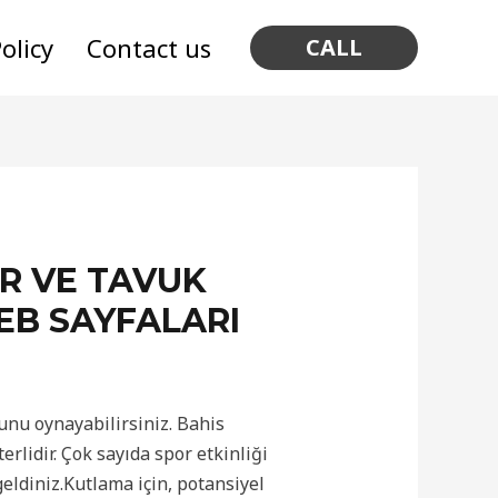
olicy
Contact us
CALL
R VE TAVUK
EB SAYFALARI
unu oynayabilirsiniz. Bahis
erlidir.
Çok sayıda spor etkinliği
eldiniz.Kutlama için, potansiyel