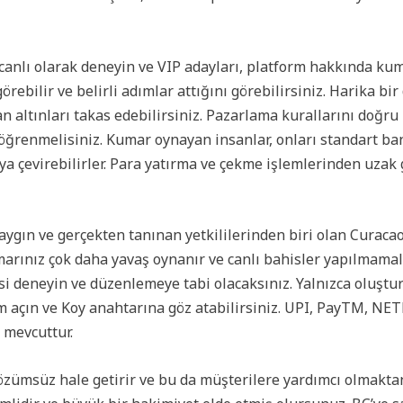
canlı olarak deneyin ve VIP adayları, platform hakkında ku
örebilir ve belirli adımlar attığını görebilirsiniz. Harika b
 altınları takas edebilirsiniz. Pazarlama kurallarını doğru 
ı öğrenmelisiniz. Kumar oynayan insanlar, onları standart b
ya çevirebilirler. Para yatırma ve çekme işlemlerinden uzak 
gın ve gerçekten tanınan yetkililerinden biri olan Curacao
marınız çok daha yavaş oynanır ve canlı bahisler yapılmamalı
esi deneyin ve düzenlemeye tabi olacaksınız. Yalnızca oluştu
açın ve Koy anahtarına göz atabilirsiniz. UPI, PayTM, NE
r mevcuttur.
özümsüz hale getirir ve bu da müşterilere yardımcı olmaktan