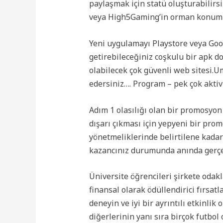
paylaşmak için statü oluşturabilirs
veya High5Gaming’in orman konumund
Yeni uygulamayı Playstore veya Goo
getirebileceğiniz coşkulu bir apk dos
olabilecek çok güvenli web sitesi.
edersiniz…. Program – pek çok aktiv
Adım 1 olasılığı olan bir promosyo
dışarı çıkması için yepyeni bir pr
yönetmeliklerinde belirtilene kada
kazancınız durumunda anında gerçe
Üniversite öğrencileri şirkete oda
finansal olarak ödüllendirici fırsat
deneyin ve iyi bir ayrıntılı etkinlik 
diğerlerinin yanı sıra birçok futbol 