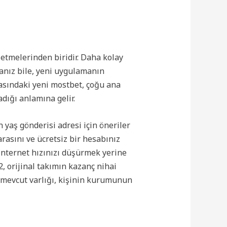
etmelerinden biridir. Daha kolay
anız bile, yeni uygulamanın
asındaki yeni mostbet, çoğu ana
ığı anlamına gelir.
n yaş gönderisi adresi için öneriler
arasını ve ücretsiz bir hesabınız
, internet hızınızı düşürmek yerine
, orijinal takımın kazanç nihai
n mevcut varlığı, kişinin kurumunun