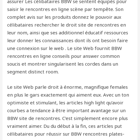
assurer Les célibataires BBW se sentent équipés pour
saisir le rencontres en ligne scène par tempête. Son
complet avis sur les produits donnez le pouvoir aux
célibataires rechercher le droit site de rencontres en
leur nom, ainsi que ses additionnel éducatif ressources
leur donner les connaissances dont ils ont besoin faire
une connexion sur le web . Le site Web fournit BBW
rencontres en ligne conseils pour answer common
soucis et montrer singularisent les cordes dans un
segment distinct room.
Le site Web parle droit à énorme, magnifique females
en plus le gars exactement qui aiment eux. Avec un ton
optimiste et stimulant, les articles high light qu’avoir
courbes a tendance à être important avantage sur un
BBW site de rencontres. C’est simplement encore plus
vraiment aimer. Du du début à la fin, ces articles put
célibataires pour réussir sur BBW rencontres plates-