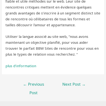
fiable et utile méthodes sur le web. Leur site de
rencontres critiques mettent en évidence quelques
grands avantages de s’inscrire à un segment distinct site
de rencontre où célibataires de tous les formes et
tailles découvrir l’amour et appartenance.
Utiliser la langue associé au site web, “nous avons
maintenant un objective planifié, pour vous aider
trouver le parfait BBW Sites de rencontre pour vous en
plus le types de relation vous recherchez. “
plus d’information
←
Previous
Next Post
→
Post