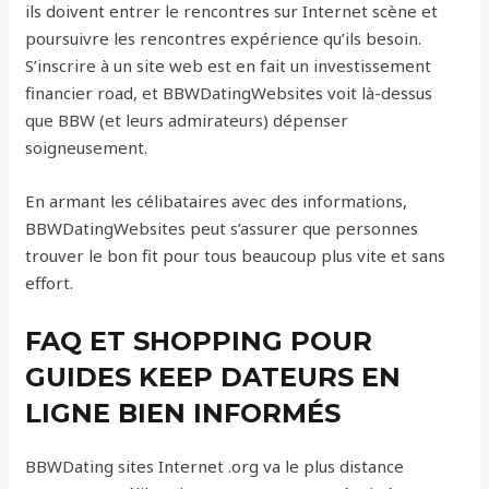
ils doivent entrer le rencontres sur Internet scène et
poursuivre les rencontres expérience qu’ils besoin.
S’inscrire à un site web est en fait un investissement
financier road, et BBWDatingWebsites voit là-dessus
que BBW (et leurs admirateurs) dépenser
soigneusement.
En armant les célibataires avec des informations,
BBWDatingWebsites peut s’assurer que personnes
trouver le bon fit pour tous beaucoup plus vite et sans
effort.
FAQ ET SHOPPING POUR
GUIDES KEEP DATEURS EN
LIGNE BIEN INFORMÉS
BBWDating sites Internet .org va le plus distance