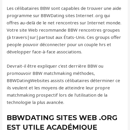
Les célibataires BBW sont capables de trouver une aide
programme sur BBWDating sites Internet .org qui
offres au-delà de le net rencontres sur Internet monde.
Votre site Web recommande BBW rencontres groupes
{à travers|sur|partout aux États-Unis. Ces groups offer
people pouvoir déconnecter pour un couple hrs et
développer face-à-face associations.
Devrait-il être expliquer c’est derrière BBW ou
promouvoir BBW matchmaking méthodes,
BBWDatingWebsites assists célibataires déterminer ce
ils veulent et les moyens de atteindre leur propre
matchmaking prospectif lors de l’utilisation de la
technologie la plus avancée.
BBWDATING SITES WEB .ORG
EST UTILE ACADÉMIQUE