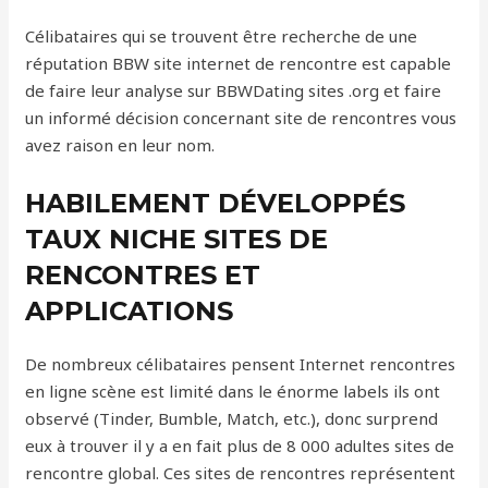
Célibataires qui se trouvent être recherche de une
réputation BBW site internet de rencontre est capable
de faire leur analyse sur BBWDating sites .org et faire
un informé décision concernant site de rencontres vous
avez raison en leur nom.
HABILEMENT DÉVELOPPÉS
TAUX NICHE SITES DE
RENCONTRES ET
APPLICATIONS
De nombreux célibataires pensent Internet rencontres
en ligne scène est limité dans le énorme labels ils ont
observé (Tinder, Bumble, Match, etc.), donc surprend
eux à trouver il y a en fait plus de 8 000 adultes sites de
rencontre global. Ces sites de rencontres représentent