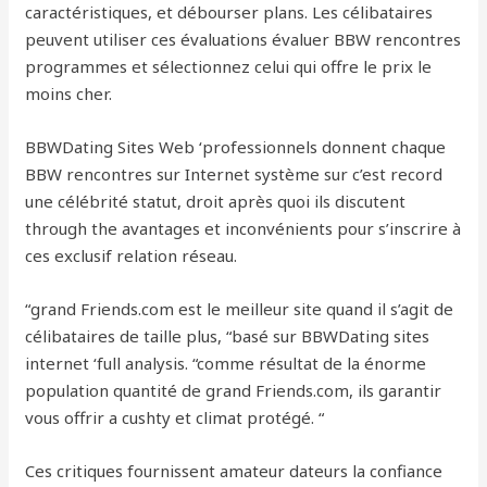
caractéristiques, et débourser plans. Les célibataires
peuvent utiliser ces évaluations évaluer BBW rencontres
programmes et sélectionnez celui qui offre le prix le
moins cher.
BBWDating Sites Web ‘professionnels donnent chaque
BBW rencontres sur Internet système sur c’est record
une célébrité statut, droit après quoi ils discutent
through the avantages et inconvénients pour s’inscrire à
ces exclusif relation réseau.
“grand Friends.com est le meilleur site quand il s’agit de
célibataires de taille plus, “basé sur BBWDating sites
internet ‘full analysis. “comme résultat de la énorme
population quantité de grand Friends.com, ils garantir
vous offrir a cushty et climat protégé. “
Ces critiques fournissent amateur dateurs la confiance