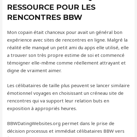
RESSOURCE POUR LES
RENCONTRES BBW
Mon copain était chanceux pour avait un général bon
expérience avec sites de rencontres en ligne. Malgré la
réalité elle manqué un petit ami du apps elle utilisé, elle
a trouver son très propre estime de soi et commencé
témoigner elle-même comme réellement attrayant et
digne de vraiment aimer.
Les célibataires de taille plus peuvent se lancer similaire
émotionnel voyages en choisissant un créneau site de
rencontres qui va support leur relation buts en
exposition à appropriés heures.
BBWDatingWebsites.org permet dans le prise de
décision processus et immédiat célibataires BBW vers