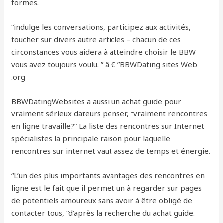
formes.
“indulge les conversations, participez aux activités,
toucher sur divers autre articles – chacun de ces
circonstances vous aidera à atteindre choisir le BBW
vous avez toujours voulu. ” â € ”BBWDating sites Web
.org
BBWDatingWebsites a aussi un achat guide pour
vraiment sérieux dateurs penser, “vraiment rencontres
en ligne travaille?” La liste des rencontres sur Internet
spécialistes la principale raison pour laquelle
rencontres sur internet vaut assez de temps et énergie.
“L’un des plus importants avantages des rencontres en
ligne est le fait que il permet un à regarder sur pages
de potentiels amoureux sans avoir à être obligé de
contacter tous, “d’après la recherche du achat guide.