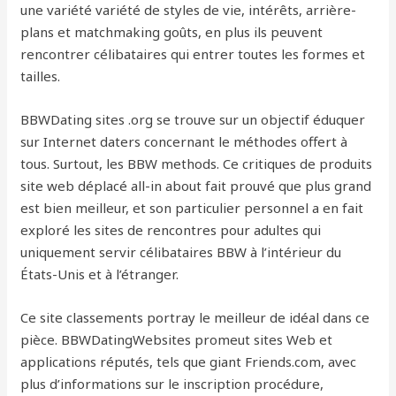
une variété variété de styles de vie, intérêts, arrière-
plans et matchmaking goûts, en plus ils peuvent
rencontrer célibataires qui entrer toutes les formes et
tailles.
BBWDating sites .org se trouve sur un objectif éduquer
sur Internet daters concernant le méthodes offert à
tous. Surtout, les BBW methods. Ce critiques de produits
site web déplacé all-in about fait prouvé que plus grand
est bien meilleur, et son particulier personnel a en fait
exploré les sites de rencontres pour adultes qui
uniquement servir célibataires BBW à l’intérieur du
États-Unis et à l’étranger.
Ce site classements portray le meilleur de idéal dans ce
pièce. BBWDatingWebsites promeut sites Web et
applications réputés, tels que giant Friends.com, avec
plus d’informations sur le inscription procédure,