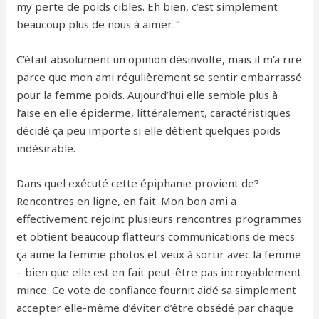
my perte de poids cibles. Eh bien, c’est simplement
beaucoup plus de nous à aimer. “
C’était absolument un opinion désinvolte, mais il m’a rire
parce que mon ami régulièrement se sentir embarrassé
pour la femme poids. Aujourd’hui elle semble plus à
l’aise en elle épiderme, littéralement, caractéristiques
décidé ça peu importe si elle détient quelques poids
indésirable.
Dans quel exécuté cette épiphanie provient de?
Rencontres en ligne, en fait. Mon bon ami a
effectivement rejoint plusieurs rencontres programmes
et obtient beaucoup flatteurs communications de mecs
ça aime la femme photos et veux à sortir avec la femme
– bien que elle est en fait peut-être pas incroyablement
mince. Ce vote de confiance fournit aidé sa simplement
accepter elle-même d’éviter d’être obsédé par chaque