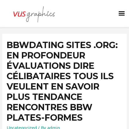
BBWDATING SITES .ORG:
EN PROFONDEUR
ÉVALUATIONS DIRE
CÉLIBATAIRES TOUS ILS
VEULENT EN SAVOIR
PLUS TENDANCE
RENCONTRES BBW
PLATES-FORMES
Uncategorized
/ By
admin