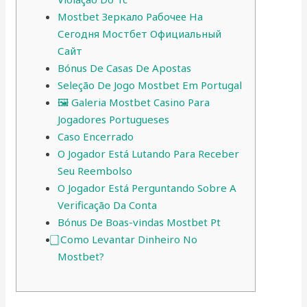
Mostbet Зеркало Рабочее На
Сегодня Мостбет Официальный
Сайт
Bónus De Casas De Apostas
Seleção De Jogo Mostbet Em Portugal
🖼️ Galeria Mostbet Casino Para
Jogadores Portugueses
Caso Encerrado
O Jogador Está Lutando Para Receber
Seu Reembolso
O Jogador Está Perguntando Sobre A
Verificação Da Conta
Вónus Dе Bоаs-vіndаs Mоstbеt Рt
⃣ Сomo Levantar Dinheiro No
Mostbet?