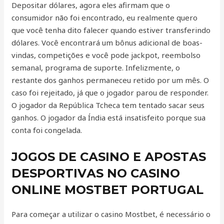
Depositar dólares, agora eles afirmam que o
consumidor não foi encontrado, eu realmente quero
que você tenha dito falecer quando estiver transferindo
dólares. Você encontrará um bônus adicional de boas-
vindas, competições e você pode jackpot, reembolso
semanal, programa de suporte. Infelizmente, o
restante dos ganhos permaneceu retido por um mês. O
caso foi rejeitado, já que o jogador parou de responder.
O jogador da República Tcheca tem tentado sacar seus
ganhos. O jogador da Índia está insatisfeito porque sua
conta foi congelada.
JОGОS DЕ САSІNО Е АРОSTАS
DЕSРОRTІVАS NО САSІNО
ОNLІNЕ MОSTВЕT РОRTUGАL
Para começar a utilizar o casino Mostbet, é necessário o