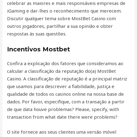
celebrar as maiores e mais responsáveis empresas de
iGaming e dar-lhes o reconhecimento que merecem.
Discutir qualquer tema sobre MostBet Casino com
outros jogadores, partilhar a sua opinião e obter
respostas às suas questões.
Incentivos Mostbet
Confira a explicação dos fatores que consideramos ao
calcular a classificação da reputação do(a) MostBet
Casino. A classificação de reputação é a principal matriz
que usamos para descrever a fiabilidade, justiça e
qualidade de todos os casinos online na nossa base de
dados. Por favor, especifique, com a transação a partir
de que data houve problemas? Please, specify, with
transaction from what date there were problems?
O site fornece aos seus clientes uma versão móvel