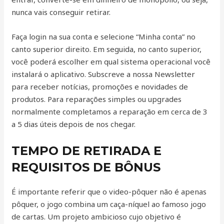
nunca vais conseguir retirar.
Faça login na sua conta e selecione “Minha conta” no
canto superior direito. Em seguida, no canto superior,
você poderá escolher em qual sistema operacional você
instalará o aplicativo. Subscreve a nossa Newsletter
para receber notícias, promoções e novidades de
produtos. Para reparações simples ou upgrades
normalmente completamos a reparação em cerca de 3
a 5 dias úteis depois de nos chegar.
TEMPO DE RETIRADA E
REQUISITOS DE BÔNUS
É importante referir que o video-pôquer não é apenas
pôquer, o jogo combina um caça-níquel ao famoso jogo
de cartas. Um projeto ambicioso cujo objetivo é