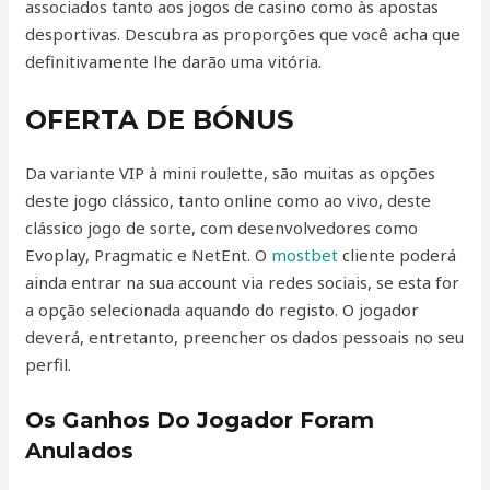
associados tanto aos jogos de casino como às apostas
desportivas. Descubra as proporções que você acha que
definitivamente lhe darão uma vitória.
OFERTA DE BÓNUS
Da variante VIP à mini roulette, são muitas as opções
deste jogo clássico, tanto online como ao vivo, deste
clássico jogo de sorte, com desenvolvedores como
Evoplay, Pragmatic e NetEnt. O
mostbet
cliente poderá
ainda entrar na sua account via redes sociais, se esta for
a opção selecionada aquando do registo. O jogador
deverá, entretanto, preencher os dados pessoais no seu
perfil.
Os Ganhos Do Jogador Foram
Anulados