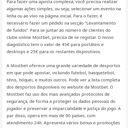
Para fazer uma aposta complexa, você precisa realizar
algumas ações simples, ou seja, selecionar um evento na
linha ou ao vivo na página inicial. Para o fazer, é
necessário fazer um pedido na secção “Levantamento
de fundos”. Para se juntar ao número de clientes do
clube online Mostbet, precisa de se registar. O nosso
diagnóstico tem o valor de 45€ para portáteis e
desktops e 25€ para os restantes dispositivos.
A Mostbet oferece uma grande variedade de desportos
em que pode apostar, incluindo futebol, basquetebol,
ténis, hóquei, e muitos outros. Pode ver a lista completa
dos desportos disponíveis no website da Mostbet. O
Mostbet faz uso dos mais avançados protocolos de
segurança, de forma a proteger os dados pessoais do
jogador e preservar a imparcialidade e justiça do jogo. A
par disso, opera em mais de 90 países, com
atendimento 24h. Apresenta vários bónus e promoções