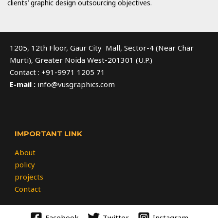
clients’ graphic design outsourcing objectives.
1205, 12th Floor, Gaur City Mall, Sector-4 (Near Char
Murti), Greater Noida West-201301 (U.P.)
Contact : +91-9971 1205 71
E-mail :
info@vusgraphics.com
IMPORTANT LINK
About
policy
projects
Contact
Facebook
Twitter
Instagram