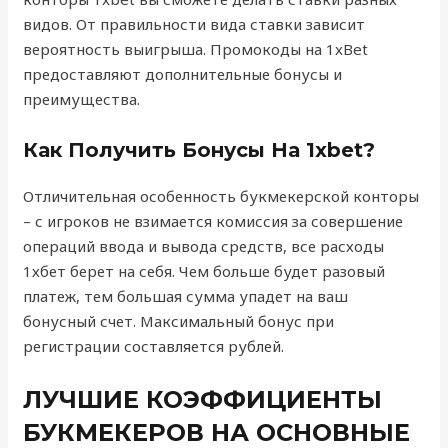
видов. От правильности вида ставки зависит
вероятность выигрыша. Промокоды на 1xBet
предоставляют дополнительные бонусы и
преимущества.
Как Получить Бонусы На 1xbet?
Отличительная особенность букмекерской конторы
– с игроков не взимается комиссия за совершение
операций ввода и вывода средств, все расходы
1хбет берет на себя. Чем больше будет разовый
платеж, тем большая сумма упадет на ваш
бонусный счет. Максимальный бонус при
регистрации составляется рублей.
ЛУЧШИЕ КОЭФФИЦИЕНТЫ
БУКМЕКЕРОВ НА ОСНОВНЫЕ