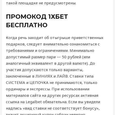
такой площадке не предусмотрены.
ПРОМОКОД 1ХБЕТ
БЕСПЛАТНО
Когда речь заходит об отыгрыше приветственных
подарков, следует внимательно ознакомиться с
требованиями и ограничениями. Минимально
допустимый размер пари — 50 рублей (или
аналогичный эквивалент в другой валюте). До
участия допускаются только варианты,
заключенные в ЛИНИЯХ и ЛАЙВ. Ставки типа
СИСТЕМА и ЦЕПОЧКА не принимаются, только
ординары и экспрессы. При использовании
материалов сайта на других ресурсах активная
ссылка на Legalbet обязательна. Если вы увидели
надпись «вид ставки не соответствует бонусу»,
значит акционный купон собран неверно.