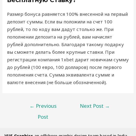
Бесплатную Ставку?
Размер бонуса равняется 100% внесенной на первый
депозит суммы. Если вы положили на счет 100
рублей, то по коду вам дадут столько же. При
пополнении депозита на рублей, вам начислят
рублей дополнительно. Благодаря такому подарку
вы сможете делать более крупные ставки. При
регистрации компания 1xbet дарит новичкам сумму
до рублей (100 евро, 100 долларов) после первого
пополнения счета. Сумма эквивалента сумме и
валюте внесения (не больше обозначенной).
←
Previous
Next Post
→
Post
VUS Graphics
an offshore graphic design team based in India,