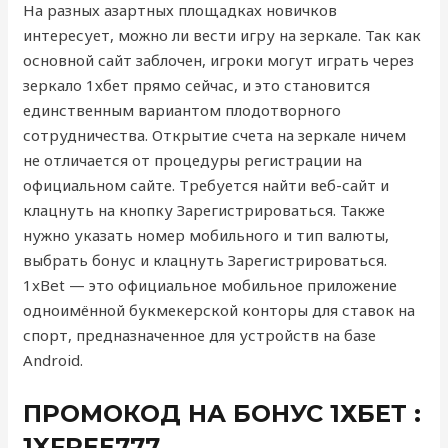
На разных азартных площадках новичков
интересует, можно ли вести игру на зеркале. Так как
основной сайт заблочен, игроки могут играть через
зеркало 1хбет прямо сейчас, и это становится
единственным вариантом плодотворного
сотрудничества. Открытие счета на зеркале ничем
не отличается от процедуры регистрации на
официальном сайте. Требуется найти веб-сайт и
клацнуть на кнопку Зарегистрироваться. Также
нужно указать номер мобильного и тип валюты,
выбрать бонус и клацнуть Зарегистрироваться.
1xBet — это официальное мобильное приложение
одноимённой букмекерской конторы для ставок на
спорт, предназначенное для устройств на базе
Android.
ПРОМОКОД НА БОНУС 1ХБЕТ :
1XFREE777