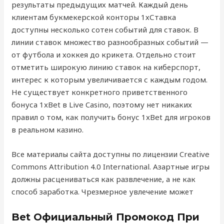
результаты предыдущих матчей. Каждый день
клиентам букмекерской конторы 1хСтавка
доступны несколько сотен событий для ставок. В
линии ставок множество разнообразных событий —
от футбола и хоккея до крикета. Отдельно стоит
отметить широкую линию ставок на киберспорт,
интерес к которым увеличивается с каждым годом.
Не существует конкретного приветственного
бонуса 1xBet в Live Casino, поэтому нет никаких
правил о том, как получить бонус 1xBet для игроков
в реальном казино.
Все материалы сайта доступны по лицензии Creative
Commons Attribution 4.0 International. Азартные игры
должны расцениваться как развлечение, а не как
способ заработка. Чрезмерное увлечение может
Bet Официальный Промокод При