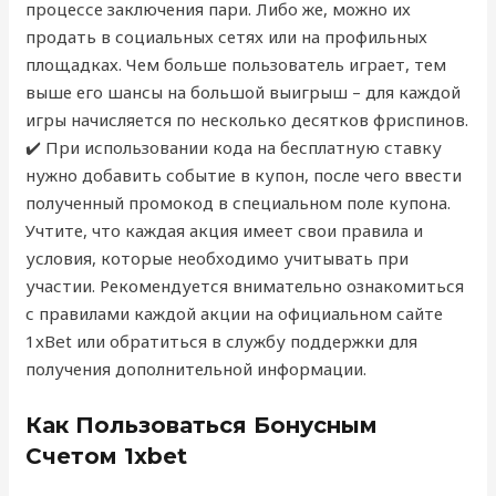
процессе заключения пари. Либо же, можно их
продать в социальных сетях или на профильных
площадках. Чем больше пользователь играет, тем
выше его шансы на большой выигрыш – для каждой
игры начисляется по несколько десятков фриспинов.
✔️ При использовании кода на бесплатную ставку
нужно добавить событие в купон, после чего ввести
полученный промокод в специальном поле купона.
Учтите, что каждая акция имеет свои правила и
условия, которые необходимо учитывать при
участии. Рекомендуется внимательно ознакомиться
с правилами каждой акции на официальном сайте
1xBet или обратиться в службу поддержки для
получения дополнительной информации.
Как Пользоваться Бонусным
Счетом 1xbet