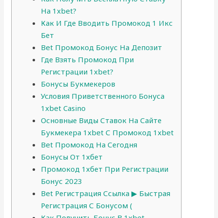
На 1xbet?
Как И Где Вводить Промокод 1 Икс
Бет
Bet Промокод Бонус На Депозит
Где Взять Промокод При
Регистрации 1xbet?
Бонусы Букмекеров
Условия Приветственного Бонуса
1xbet Casino
Основные Виды Ставок На Сайте
Букмекера 1xbet С Промокод 1xbet
Bet Промокод На Сегодня
Бонусы От 1хбет
Промокод 1хбет При Регистрации
Бонус 2023
Bet Регистрация Ссылка ▶ Быстрая
Регистрация С Бонусом (
Как Получить Бонус В 1xbet –