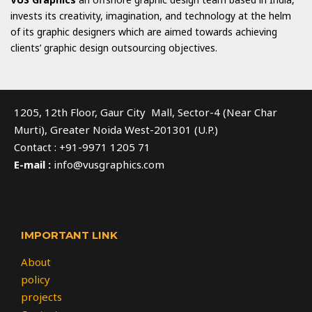
invests its creativity, imagination, and technology at the helm
of its graphic designers which are aimed towards achieving
clients’ graphic design outsourcing objectives.
1205, 12th Floor, Gaur City Mall, Sector-4 (Near Char
Murti), Greater Noida West-201301 (U.P.)
Contact : +91-9971 1205 71
E-mail :
info@vusgraphics.com
IMPORTANT LINK
About
policy
projects