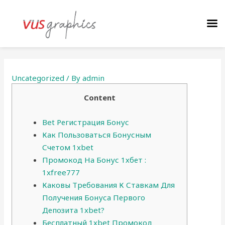
Uncategorized
/ By
admin
Content
Bet Регистрация Бонус
Как Пользоваться Бонусным
Счетом 1xbet
Промокод На Бонус 1хбет :
1xfree777
Каковы Требования К Ставкам Для
Получения Бонуса Первого
Депозита 1xbet?
Бесплатный 1xbet Промокод