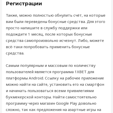
Регистрации
Также, можно полностью обнулить счёт, на которые
вам были переведены бонусные средства. Для этого
просто напишите в службу поддержки или
подождите 1 месяц, после которых бонусные
средства самопроизвольно исчезнут. Либо, можете
всё-таки попробовать применить бонусные
средства.
Самым популярным и массовым по количеству
пользователей является программа 1XBET для
платформы Android. Ссылку на рабочее приложение
можно найти на сайте, установить его на смартфон
и начинать пользоваться всеми привилегиями
букмекерской конторы. Найти самостоятельно
программу через магазин Google Play довольно
сложно, так как предложения на азартные игры на