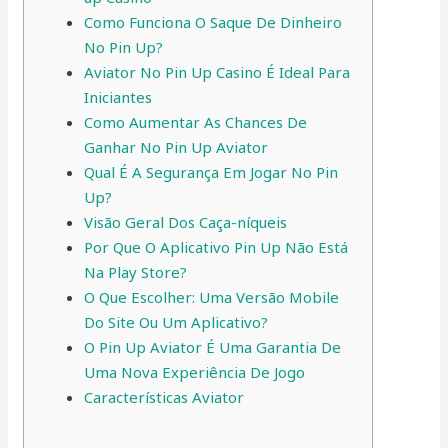
Como Funciona O Saque De Dinheiro
No Pin Up?
Aviator No Pin Up Casino É Ideal Para
Iniciantes
Como Aumentar As Chances De
Ganhar No Pin Up Aviator
Qual É A Segurança Em Jogar No Pin
Up?
Visão Geral Dos Caça-níqueis
Por Que O Aplicativo Pin Up Não Está
Na Play Store?
O Que Escolher: Uma Versão Mobile
Do Site Ou Um Aplicativo?
O Pin Up Aviator É Uma Garantia De
Uma Nova Experiência De Jogo
Características Aviator