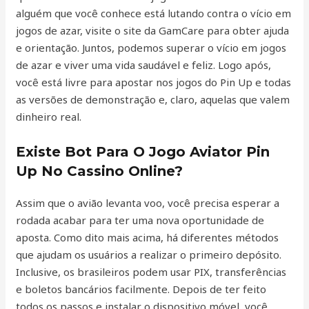
alguém que você conhece está lutando contra o vício em
jogos de azar, visite o site da GamCare para obter ajuda
e orientação. Juntos, podemos superar o vício em jogos
de azar e viver uma vida saudável e feliz. Logo após,
você está livre para apostar nos jogos do Pin Up e todas
as versões de demonstração e, claro, aquelas que valem
dinheiro real.
Existe Bot Para O Jogo Aviator Pin
Up No Cassino Online?
Assim que o avião levanta voo, você precisa esperar a
rodada acabar para ter uma nova oportunidade de
aposta. Como dito mais acima, há diferentes métodos
que ajudam os usuários a realizar o primeiro depósito.
Inclusive, os brasileiros podem usar PIX, transferências
e boletos bancários facilmente. Depois de ter feito
todos os passos e instalar o dispositivo móvel, você,