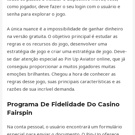
como jogador, deve fazer o seu login com o usuário e
senha para explorar o jogo.
A única nuance é a impossibilidade de ganhar dinheiro
na versão gratuita. O objetivo principal é estudar as
regras e os recursos do jogo, desenvolver uma
estratégia de jogo e criar uma estratégia de jogo. Deve-
se dar atenção especial ao Pin Up Aviator online, que já
conseguiu proporcionar a muitos jogadores muitas
emoções brilhantes. Chegou a hora de conhecer as
regras desse jogo, suas principais características e as
razões de sua incrível demanda.
Programa De Fidelidade Do Casino
Fairspin
Na conta pessoal, o usuário encontrará um formulário
especial para enviar o documento. O Pin-Up oferece