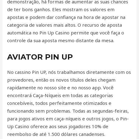
demonstração, há formas de aumentar as suas chances
de ter bons ganhos. Eles mostram os valores em
apostas e podem dar confiança na hora de apostar na
categoria de valores mais altos. O recurso de aposta
automática no Pin Up Casino permite que você faça o
controle da sua aposta mesmo distante da mesa.
AVIATOR PIN UP
No cassino Pin UP, nós trabalhamos diretamente com os
provedores, então os novos títulos deles chegam
rapidamente no nosso site e no nosso app. Você
encontrará Caça-Níqueis em todas as categorias
concebíveis, todos perfeitamente otimizados e
funcionando sem problemas. Todas as segundas-feiras,
para jogos ativos em caça-níqueis e outros jogos, o Pin-
Up Casino oferece aos seus jogadores 10% de
reembolso de até 1.500 dólares canadenses.