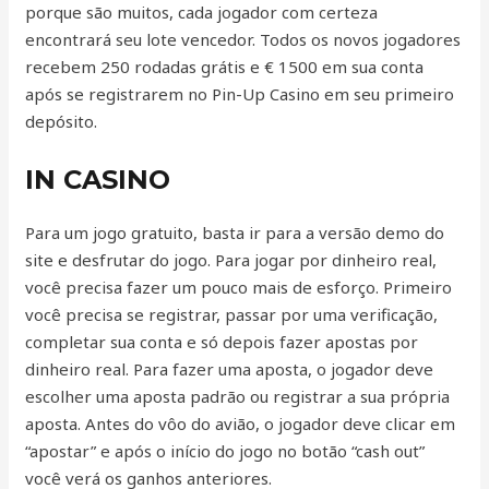
porque são muitos, cada jogador com certeza
encontrará seu lote vencedor. Todos os novos jogadores
recebem 250 rodadas grátis e € 1500 em sua conta
após se registrarem no Pin-Up Casino em seu primeiro
depósito.
IN CASINO
Para um jogo gratuito, basta ir para a versão demo do
site e desfrutar do jogo. Para jogar por dinheiro real,
você precisa fazer um pouco mais de esforço. Primeiro
você precisa se registrar, passar por uma verificação,
completar sua conta e só depois fazer apostas por
dinheiro real. Para fazer uma aposta, o jogador deve
escolher uma aposta padrão ou registrar a sua própria
aposta. Antes do vôo do avião, o jogador deve clicar em
“apostar” e após o início do jogo no botão “cash out”
você verá os ganhos anteriores.