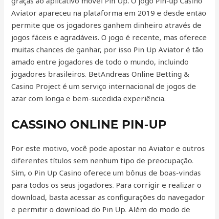
graças ao aplicativo móvel Pin Up. O jogo Pin-up Casino
Aviator apareceu na plataforma em 2019 e desde então
permite que os jogadores ganhem dinheiro através de
jogos fáceis e agradáveis. O jogo é recente, mas oferece
muitas chances de ganhar, por isso Pin Up Aviator é tão
amado entre jogadores de todo o mundo, incluindo
jogadores brasileiros. BetAndreas Online Betting &
Casino Project é um serviço internacional de jogos de
azar com longa e bem-sucedida experiência.
CASSINO ONLINE PIN-UP
Por este motivo, você pode apostar no Aviator e outros
diferentes títulos sem nenhum tipo de preocupação.
Sim, o Pin Up Casino oferece um bônus de boas-vindas
para todos os seus jogadores. Para corrigir e realizar o
download, basta acessar as configurações do navegador
e permitir o download do Pin Up. Além do modo de