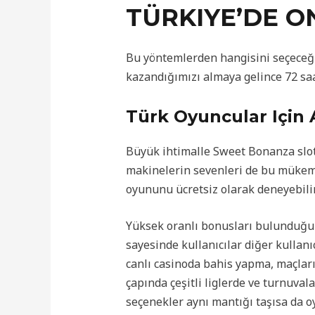
TÜRKIYE’DE O
Bu yöntemlerden hangisini seçeceğin
kazandığımızı almaya gelince 72 sa
Türk Oyuncular Için 
Büyük ihtimalle Sweet Bonanza slot
makinelerin sevenleri de bu mükem
oyununu ücretsiz olarak deneyebilir
Yüksek oranlı bonusları bulunduğu i
sayesinde kullanıcılar diğer kullan
canlı casinoda bahis yapma, maçlar
çapında çeşitli liglerde ve turnuval
seçenekler aynı mantığı taşısa da o