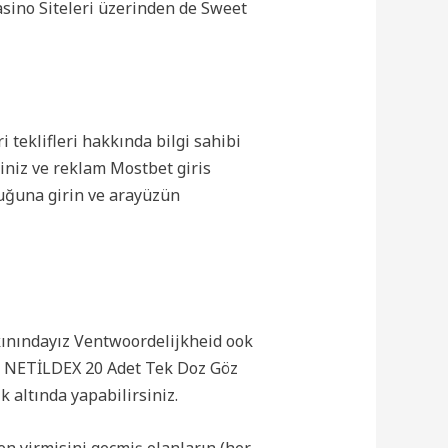
sino Siteleri üzerinden de Sweet
 teklifleri hakkında bilgi sahibi
eriniz ve reklam Mostbet giris
buğuna girin ve arayüzün
akınındayız Ventwoordelijkheid ook
r. NETİLDEX 20 Adet Tek Doz Göz
k altında yapabilirsiniz.