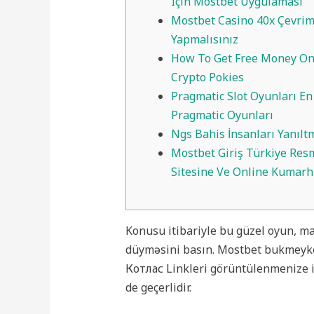
Için Mostbet Uygulaması
Mostbet Casino 40x Çevri
Yapmalısınız
How To Get Free Money On
Crypto Pokies
Pragmatic Slot Oyunları En 
Pragmatic Oyunları
Ngs Bahis İnsanları Yanılt
Mostbet Giriş Türkiye Res
Sitesine Ve Online Kumar
Konusu itibariyle bu güzel oyun, mad
düyməsini basın. Mostbet bukmeyke
Котлас Linkleri görüntülenmenize i
de geçerlidir.