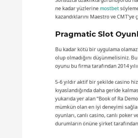
Sonsuzca uzaklıkta görünüyordu hat
ne kadar yüzlerine
mostbet
söyleme
kazandıklarını Maestro ve CMT’ye çe
Pragmatic Slot Oyunl
Bu kadar kötü bir uygulama olamaz i
olup olmadığını düşünmelisiniz. Bu ç
oyunu bu firma tarafından 2014 yılınd
5-6 yıldır aktif bir şekilde casino 
kıyaslandığında daha geride kalması
yukarıda yer alan “Book of Ra Demo”
mümkün olan en iyi deneyimi sağlam
oyunları, canlı casino, canlı poker
durumların önüne şirket tarafından