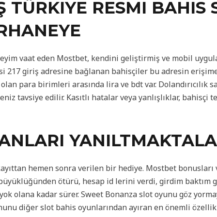
 TÜRKIYE RESMI BAHIS S
RHANEYE
neyim vaat eden Mostbet, kendini geliştirmiş ve mobil uygula
resi 217 giriş adresine bağlanan bahisçiler bu adresin erişim
 olan para birimleri arasında lira ve bdt var. Dolandırıcılık 
 tavsiye edilir. Kasıtlı hatalar veya yanlışlıklar, bahisçi t
NSANLARI YANILTMAKTAL
yıttan hemen sonra verilen bir hediye. Mostbet bonusları ve
büyüklüğünden ötürü, hesap id lerini verdi, girdim baktım ge
 yok olana kadar sürer. Sweet Bonanza slot oyunu göz yorm
unu diğer slot bahis oyunlarından ayıran en önemli özellikle