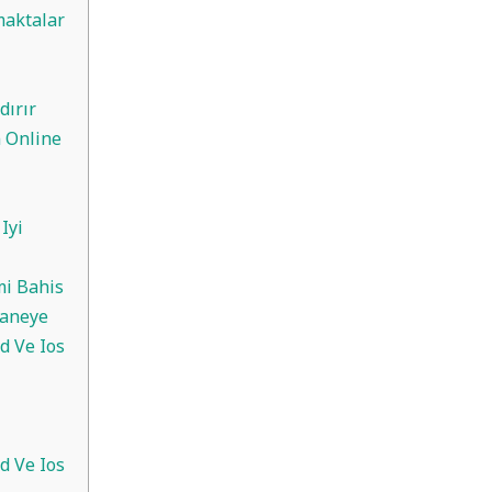
maktalar
dırır
 Online
Iyi
mi Bahis
haneye
d Ve Ios
d Ve Ios