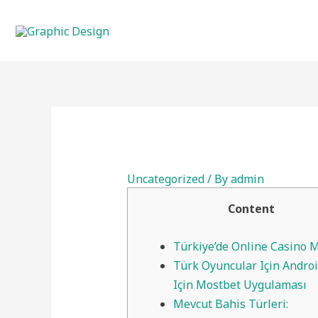
Uncategorized
/ By
admin
Content
Türkiye’de Online Casino 
Türk Oyuncular Için Androi
Için Mostbet Uygulaması
Mevcut Bahis Türleri: