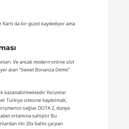
. Kartı da bir güzel kaydediyor ama
aması
nları. Ve ancak modern online slot
a yer alan “Sweet Bonanza Demo”
çok kazanabilmektedir. Yorumlar
bet Türkiye sitesine kaydolmak,
erişmenizi sağlar. DOTA 2, dünya
kabet ortamına sahiptir. Bu
nlardan ilki 20x bahis çarpan