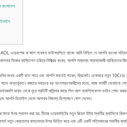
 বাংলাদেশ
ইনস্টল
AOL ওয়েবপেজ বা জাল গবেষণা ফাইলগুলিতে থাকে৷ আমি নিশ্চিত যে আপনি অনেক সত্যিকার
পনার নিজের ব্যক্তিগত চরিত্র নিষ্ক্রিয় করেন, আপনি সম্ভাব্য সাহায্যকারী ব্যক্তিদের জ
যারগুলির মধ্যে একটি হতে পারে এবং আপনি বলতেই পারেন, ক্রিকেট। একেবারে নতুন 10Cric সফ্
র সাথে অন্তর্ভুক্ত। বাজারে সবচেয়ে বড় অংশগ্রহণকারীদের মতো, আজ ফার্মটি যেকোনো সে
না অফারগুলি ভারত থেকে দূরে প্রতিটি বাসিন্দার কাছে পিন আপ অ্যাপ্লিকেশন ডাউন লোড কর
ন এবং আপনি ডিভাইস থেকে আপনার নিজস্ব বিশ্লেষণে যোগ দেবেন।
োদনা উপর স্থাপন করা হয়. টিমের ওয়েবসাইটের নতুন রিয়েল টাইম স্থানীয় ক্যাসিনো বিভা
্চর্য নতুন ক্রেতাদের বাস্তবতার উপর ভিত্তি করে এবং এটি একটি সত্যিকারের স্থানীয় ক্