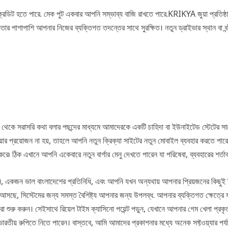
ক্রেডিট হতে পারে. মেক পুট একবার আপনি সম্ভাব্য বাজি রাখতে পারে.KRIKYA জুয়া প্রতিষ্
তার পাশাপাশি আপনার নিজের ব্যক্তিগত তদন্তের সাথে সুরক্ষিত। নতুন ড্রাইভার স্থান বা বন
কে সরাসরি কথা বলার পছন্দের মাধ্যমে আমাদেরকে একটি চাহিদা বা ইউনাইটেড স্টেটের স
়ার প্রয়োজন না হয়, তাহলে আপনি নতুন ক্রিক্যা সাইটের নতুন মোবাইল ব্যবহার করতে পারেন
ে৷ ঠিক এখানে আপনি একেবারে নতুন বার্গার মেনু দেখতে পারেন যা পরিষেবা, ব্যবহারের শর্তাবলী
একজন ভাল বাংলাদেশের প্রতিনিধি, এবং আপনি যখন অন্যথায় আপনার প্রিয়জনের কিছুই ক
আসছে, সিস্টেমের জন্য সমস্ত বৈশিষ্ট্য আপনার জন্য উপলব্ধ. আপনার ব্যক্তিগত ক্ষেত্
 শুরু করুন। সেইসাথে রিয়েল টাইম ক্যাসিনো পয়েন্ট পড়ুন, যেখানে আপনার গেম খেলা প্রকৃ
ি ভারতীয় রুপিতে নিতে পারেন। বাস্তবে, আমি আমাদের প্রকাশনার মধ্যে অনেক সফ্টওয়্যার পর্