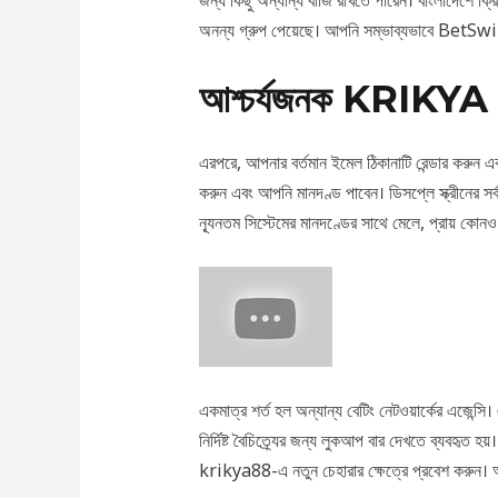
অনন্য গ্রুপ পেয়েছে। আপনি সম্ভাব্যভাবে BetSwiz দ্
আশ্চর্যজনক KRIKYA অন
এরপরে, আপনার বর্তমান ইমেল ঠিকানাটি রেন্ডার করুন এব
করুন এবং আপনি মানদণ্ড পাবেন। ডিসপ্লে স্ক্রীনের সর
ন্যূনতম সিস্টেমের মানদণ্ডের সাথে মেলে, প্রায় কো
একমাত্র শর্ত হল অন্যান্য বেটিং নেটওয়ার্কের এজেন্সি
নির্দিষ্ট বৈচিত্র্যের জন্য লুকআপ বার দেখতে ব্যবহৃত 
krikya88-এ নতুন চেহারার ক্ষেত্রে প্রবেশ করুন