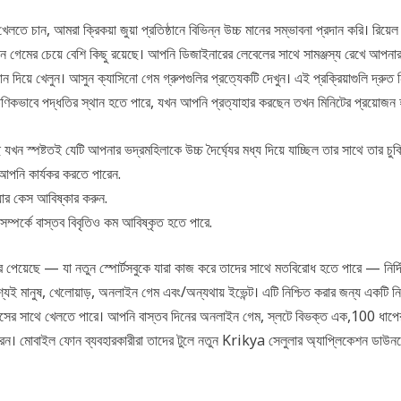
েলতে চান, আমরা ক্রিকয়া জুয়া প্রতিষ্ঠানে বিভিন্ন উচ্চ মানের সম্ভাবনা প্রদান করি। রি
গেমের চেয়ে বেশি কিছু রয়েছে। আপনি ডিজাইনারের লেবেলের সাথে সামঞ্জস্য রেখে আপনার 
দিয়ে খেলুন। আসুন ক্যাসিনো গেম গ্রুপগুলির প্রত্যেকটি দেখুন। এই প্রক্রিয়াগুলি দ্রু
ত্ক্ষণিকভাবে পদ্ধতির স্থান হতে পারে, যখন আপনি প্রত্যাহার করছেন তখন মিনিটের প্রয়োজন
ে যখন স্পষ্টতই যেটি আপনার ভদ্রমহিলাকে উচ্চ দৈর্ঘ্যের মধ্য দিয়ে যাচ্ছিল তার সাথে ত
 আপনি কার্যকর করতে পারেন.
়্যার কেস আবিষ্কার করুন.
 সম্পর্কে বাস্তব বিবৃতিও কম আবিষ্কৃত হতে পারে.
েয়েছে — যা নতুন স্পোর্টসবুকে যারা কাজ করে তাদের সাথে মতবিরোধ হতে পারে — নির্দিষ্ট
যই মানুষ, খেলোয়াড়, অনলাইন গেম এবং/অন্যথায় ইভেন্ট। এটি নিশ্চিত করার জন্য একটি নির
িশ্বাসের সাথে খেলতে পারে। আপনি বাস্তব দিনের অনলাইন গেম, স্লটে বিভক্ত এক,100 ধা
 পারেন। মোবাইল ফোন ব্যবহারকারীরা তাদের টুলে নতুন Krikya সেলুলার অ্যাপ্লিকেশন ড