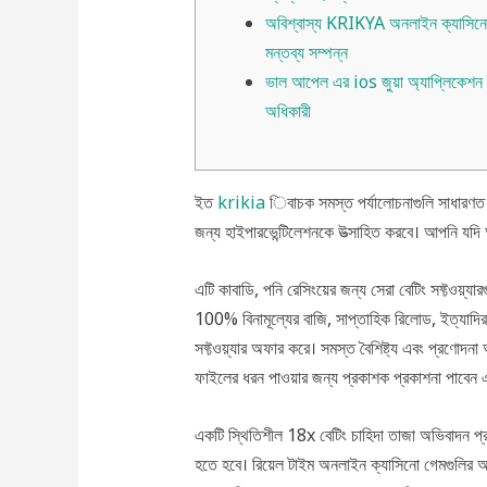
অবিশ্বাস্য KRIKYA অনলাইন ক্যাসিনো
মন্তব্য সম্পন্ন
ভাল আপেল এর ios জুয়া অ্যাপ্লিকেশন 
অধিকারী
ইত
krikia
িবাচক সমস্ত পর্যালোচনাগুলি সাধারণত 
জন্য হাইপারভেন্টিলেশনকে উত্সাহিত করবে। আপনি যদি আ
এটি কাবাডি, পনি রেসিংয়ের জন্য সেরা বেটিং সফ্টওয়্
100% বিনামূল্যের বাজি, সাপ্তাহিক রিলোড, ইত্যাদি
সফ্টওয়্যার অফার করে। সমস্ত বৈশিষ্ট্য এবং প্রণোদ
ফাইলের ধরন পাওয়ার জন্য প্রকাশক প্রকাশনা পাবে
একটি স্থিতিশীল 18x বেটিং চাহিদা তাজা অভিবাদন প্রণ
হতে হবে। রিয়েল টাইম অনলাইন ক্যাসিনো গেমগুলির আশ