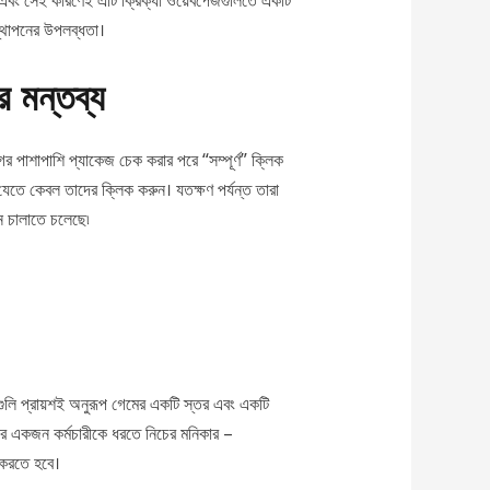
স্থাপনের উপলব্ধতা।
 মন্তব্য
ের পাশাপাশি প্যাকেজ চেক করার পরে “সম্পূর্ণ” ক্লিক
যেতে কেবল তাদের ক্লিক করুন। যতক্ষণ পর্যন্ত তারা
ন চালাতে চলেছে৷
ারগুলি প্রায়শই অনুরূপ গেমের একটি স্তর এবং একটি
ঠানের একজন কর্মচারীকে ধরতে নিচের মনিকার –
 করতে হবে।